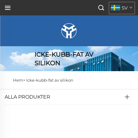
SV
ICKE-KUBB-FAT AV
SILIKON
Hem>
Icke-kubb-fat av silikon
ALLA PRODUKTER