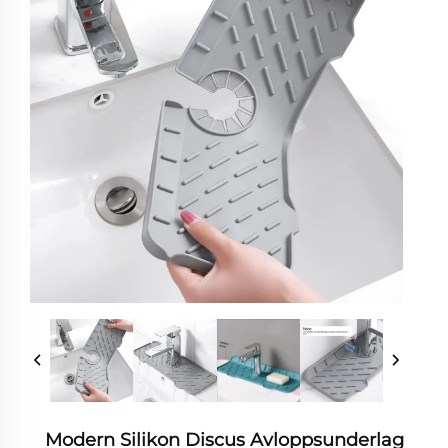
Modern Silikon Discus Avloppsunderlag