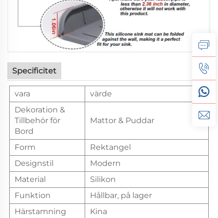
Specificitet
vara
värde
Dekoration &
Tillbehör för
Mattor & Puddar
Bord
Form
Rektangel
Designstil
Modern
Material
Silikon
Funktion
Hållbar, på lager
Härstamning
Kina