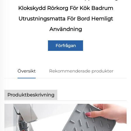
Klokskydd Rörkorg För Kök Badrum
Utrustningsmatta För Bord Hemligt
Användning
Förfrågan
Översikt
Rekommenderade produkter
Produktbeskrivning