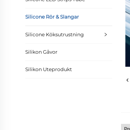
Silicone Rör & Slangar
Silicone Köksutrustning
Silikon Gåvor
Silikon Uteprodukt
Pr