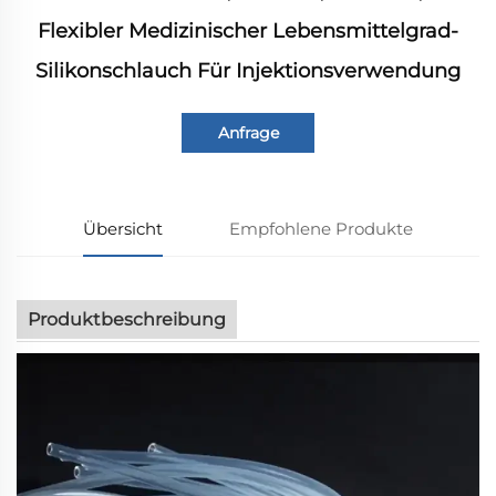
Flexibler Medizinischer Lebensmittelgrad-
Silikonschlauch Für Injektionsverwendung
Anfrage
Übersicht
Empfohlene Produkte
Produktbeschreibung