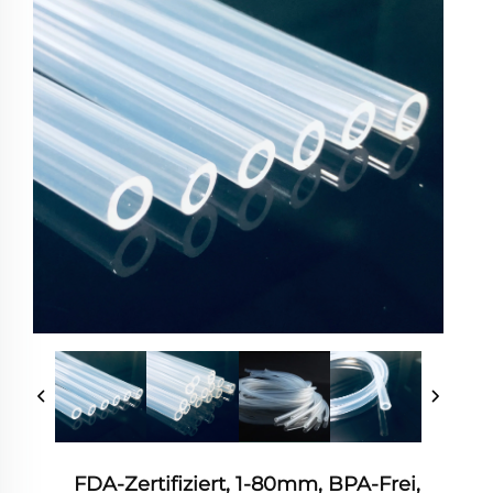
FDA-Zertifiziert, 1-80mm, BPA-Frei,