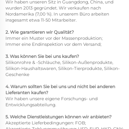
Wir haben unseren Sitz in Guangdong, China, und
wurden 2013 gegründet. Wir verkaufen nach
Nordamerika (7,00 %). In unserem Büro arbeiten
insgesamt etwa 11-50 Mitarbeiter.
2. Wie garantieren wir Qualität?
Immer ein Muster vor der Massenproduktion;
Immer eine Endinspektion vor dem Versand;
3. Was können Sie bei uns kaufen?
Silikonrohre & -Schläuche, Silikon-Außenprodukte,
Silikon-Haushaltswaren, Silikon-Tierprodukte, Silikon-
Geschenke
4. Warum sollten Sie bei uns und nicht bei anderen
Lieferanten kaufen?
Wir haben unsere eigene Forschungs- und
Entwicklungsabteilung.
5. Welche Dienstleistungen können wir anbieten?
Akzeptierte Lieferbedingungen: FOB;
Akzeptierte Zahlungsmwährung: USD, EUR, HKD, CNY;