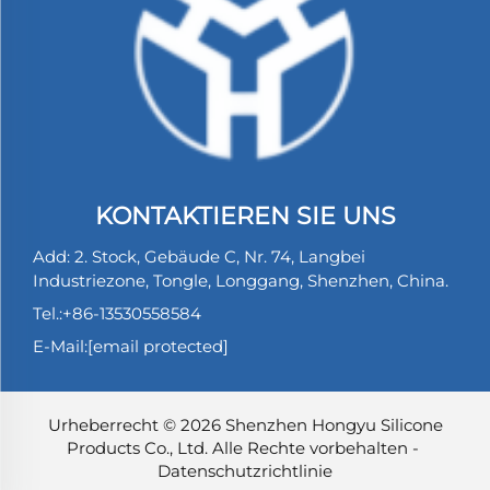
KONTAKTIEREN SIE UNS
Add: 2. Stock, Gebäude C, Nr. 74, Langbei
Industriezone, Tongle, Longgang, Shenzhen, China.
Tel.:
+86-13530558584
E-Mail:
[email protected]
Urheberrecht © 2026 Shenzhen Hongyu Silicone
Products Co., Ltd. Alle Rechte vorbehalten -
Datenschutzrichtlinie