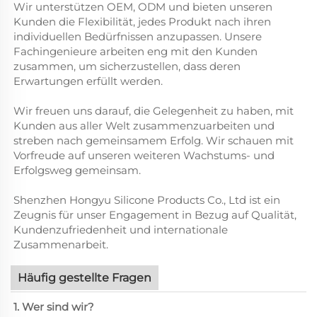
Wir unterstützen OEM, ODM und bieten unseren
Kunden die Flexibilität, jedes Produkt nach ihren
individuellen Bedürfnissen anzupassen. Unsere
Fachingenieure arbeiten eng mit den Kunden
zusammen, um sicherzustellen, dass deren
Erwartungen erfüllt werden.
Wir freuen uns darauf, die Gelegenheit zu haben, mit
Kunden aus aller Welt zusammenzuarbeiten und
streben nach gemeinsamem Erfolg. Wir schauen mit
Vorfreude auf unseren weiteren Wachstums- und
Erfolgsweg gemeinsam.
Shenzhen Hongyu Silicone Products Co., Ltd ist ein
Zeugnis für unser Engagement in Bezug auf Qualität,
Kundenzufriedenheit und internationale
Zusammenarbeit.
Häufig gestellte Fragen
1. Wer sind wir?