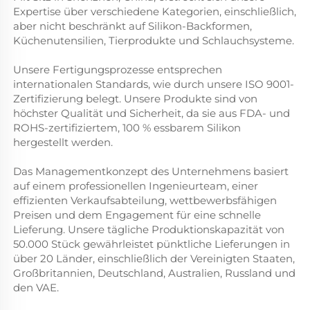
Expertise über verschiedene Kategorien, einschließlich,
aber nicht beschränkt auf Silikon-Backformen,
Küchenutensilien, Tierprodukte und Schlauchsysteme.
Unsere Fertigungsprozesse entsprechen
internationalen Standards, wie durch unsere ISO 9001-
Zertifizierung belegt. Unsere Produkte sind von
höchster Qualität und Sicherheit, da sie aus FDA- und
ROHS-zertifiziertem, 100 % essbarem Silikon
hergestellt werden.
Das Managementkonzept des Unternehmens basiert
auf einem professionellen Ingenieurteam, einer
effizienten Verkaufsabteilung, wettbewerbsfähigen
Preisen und dem Engagement für eine schnelle
Lieferung. Unsere tägliche Produktionskapazität von
50.000 Stück gewährleistet pünktliche Lieferungen in
über 20 Länder, einschließlich der Vereinigten Staaten,
Großbritannien, Deutschland, Australien, Russland und
den VAE.