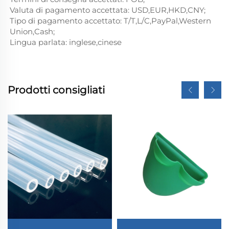
Valuta di pagamento accettata: USD,EUR,HKD,CNY;
Tipo di pagamento accettato: T/T,L/C,PayPal,Western
Union,Cash;
Lingua parlata: inglese,cinese
Prodotti consigliati