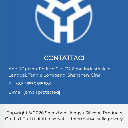
CONTATTACI
Add: 2º piano, Edificio C, n. 74 Zona Industriale di
Langbei, Tongle Longgang, Shenzhen, Cina.
Tel:
+86-13530558584
E-mail:
[email protected]
Copyright © 2026 Shenzhen Hongyu Silicone Products
Co., Ltd. Tutti i diritti riservati -
Informativa sulla privacy