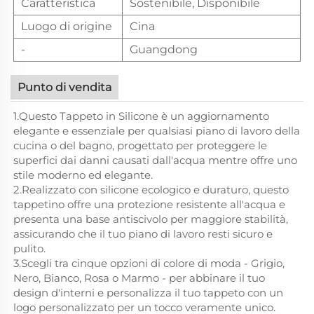
Caratteristica
Sostenibile, Disponibile
Luogo di origine
Cina
-
Guangdong
Punto di vendita
1.Questo Tappeto in Silicone è un aggiornamento
elegante e essenziale per qualsiasi piano di lavoro della
cucina o del bagno, progettato per proteggere le
superfici dai danni causati dall'acqua mentre offre uno
stile moderno ed elegante.
2.Realizzato con silicone ecologico e duraturo, questo
tappetino offre una protezione resistente all'acqua e
presenta una base antiscivolo per maggiore stabilità,
assicurando che il tuo piano di lavoro resti sicuro e
pulito.
3.Scegli tra cinque opzioni di colore di moda - Grigio,
Nero, Bianco, Rosa o Marmo - per abbinare il tuo
design d'interni e personalizza il tuo tappeto con un
logo personalizzato per un tocco veramente unico.