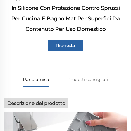
In Silicone Con Protezione Contro Spruzzi
Per Cucina E Bagno Mat Per Superfici Da
Contenuto Per Uso Domestico
Richiesta
informazioni
Panoramica
Prodotti consigliati
Descrizione del prodotto