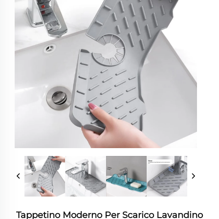
Tappetino Moderno Per Scarico Lavandino