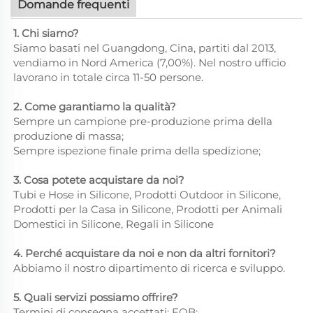
Domande frequenti
1. Chi siamo?
Siamo basati nel Guangdong, Cina, partiti dal 2013,
vendiamo in Nord America (7,00%). Nel nostro ufficio
lavorano in totale circa 11-50 persone.
2. Come garantiamo la qualità?
Sempre un campione pre-produzione prima della
produzione di massa;
Sempre ispezione finale prima della spedizione;
3. Cosa potete acquistare da noi?
Tubi e Hose in Silicone, Prodotti Outdoor in Silicone,
Prodotti per la Casa in Silicone, Prodotti per Animali
Domestici in Silicone, Regali in Silicone
4. Perché acquistare da noi e non da altri fornitori?
Abbiamo il nostro dipartimento di ricerca e sviluppo.
5. Quali servizi possiamo offrire?
Termini di consegna accettati: FOB;