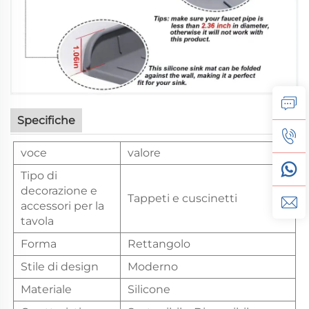
Specifiche
voce
valore
Tipo di
decorazione e
Tappeti e cuscinetti
accessori per la
tavola
Forma
Rettangolo
Stile di design
Moderno
Materiale
Silicone