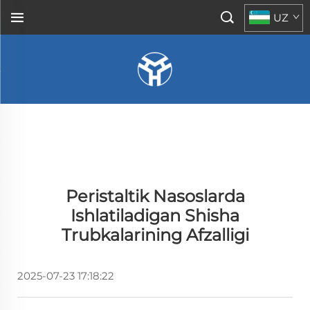
UZ
Peristaltik Nasoslarda
Ishlatiladigan Shisha
Trubkalarining Afzalligi
2025-07-23 17:18:22