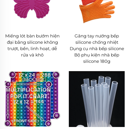
Miếng lót bàn bướm hiện
Găng tay nướng bếp
đại bằng silicone không
silicone chống nhiệt
trượt, bền, linh hoạt, dễ
Dụng cụ nhà bếp silicone
rửa và khô
Bộ phụ kiện nhà bếp
silicone 180g