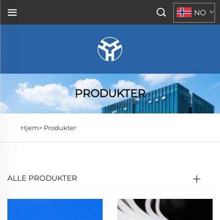
NO
PRODUKTER
Hjem>
Produkter
ALLE PRODUKTER