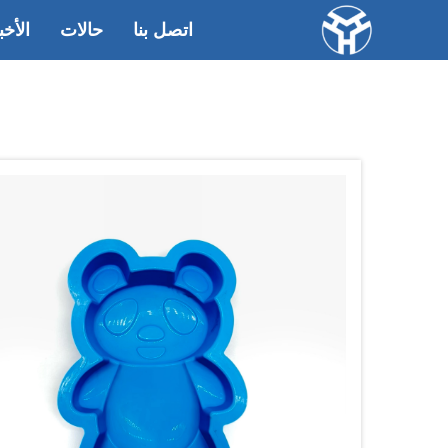
اتصل بنا
حالات
الأخب