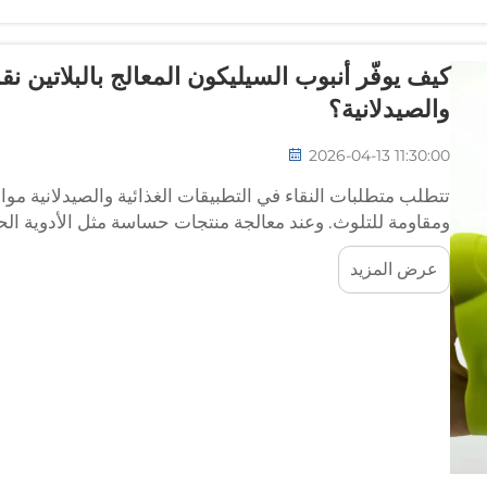
كيف يوفّر أنبوب السيليكون المعالج بالبلاتين نقا
والصيدلانية؟
2026-04-13 11:30:00
تتطلب متطلبات النقاء في التطبيقات الغذائية والصيدلانية موا
ومقاومة للتلوث. وعند معالجة منتجات حساسة مثل الأدوية الحق
التكنولوجية الحيوية...
عرض المزيد