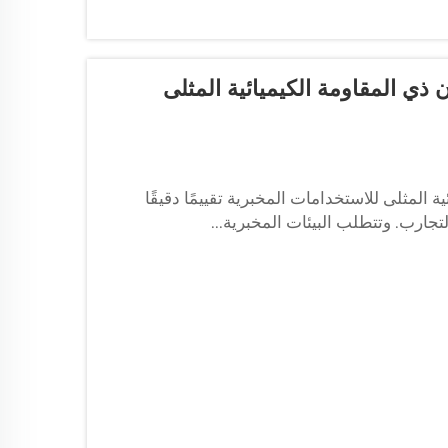
 ذي المقاومة الكيميائية المثلى
 المثلى للاستخدامات المخبرية تقييمًا دقيقًا
تجارب. وتتطلب البيئات المخبرية...