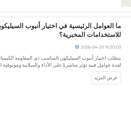
ما العوامل الرئيسية في اختيار أنبوب السيليكون
للاستخدامات المخبرية؟
2026-04-20 16:30:00
يتطلب اختيار أنبوب السيليكون المناسب ذي المقاومة الكيميائية
لعدة عوامل فنية تؤثر مباشرةً على الأداء والسلامة وموثوقية ال
عرض المزيد