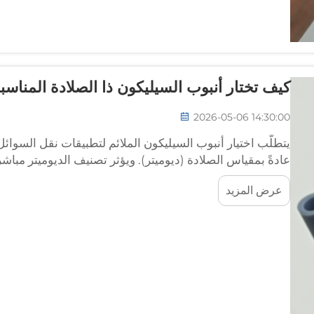
كيف تختار أنبوب السيليكون ذا الصلادة المناسب
2026-05-06 14:30:00
يتطلَّب اختيار أنبوب السيليكون الملائم لتطبيقات نقل السوائل 
عادةً بمقياس الصلادة (ديوميتر). ويؤثر تصنيف الديوميتر مباشر
عرض المزيد