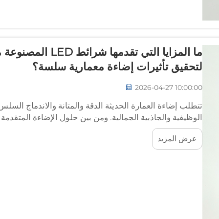
ما المزايا التي تقدم
لتحقيق تأثيرات إضاءة معمارية سلسة؟
2026-04-27 10:00:00
تتطلب إضاءة العمارة الحديثة الدقة والمتانة والاندماج السلس 
الوظيفية والجاذبية الجمالية. ومن بين حلول الإضاءة المتقدمة المتا
عرض المزيد