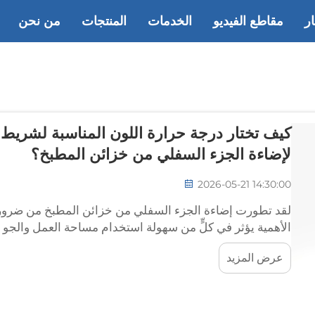
ار
مقاطع الفيديو
الخدمات
المنتجات
من نحن
لإضاءة الجزء السفلي من خزائن المطبخ؟
2026-05-21 14:30:00
لقد تطورت إضاءة الجزء السفلي من خزائن المطبخ من ضرورة
السيليكون المناسب لهذا الاستخدام، فإن درجة...
عرض المزيد