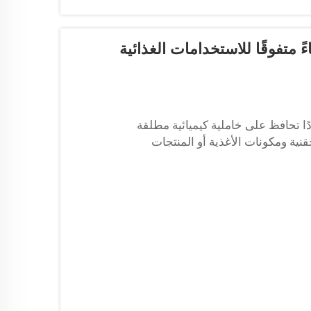
ءً متفوقًا للاستخدامات الغذائية
دًا تحافظ على خاملية كيميائية مطلقة
نية ومكونات الأغذية أو المنتجات