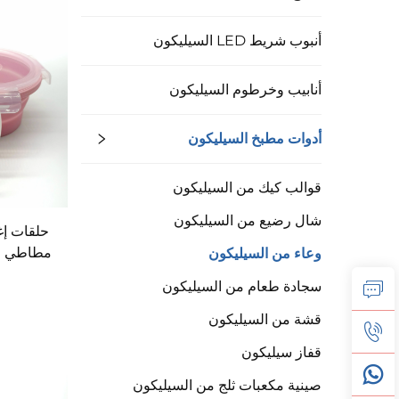
أنبوب شريط LED السيليكون
أنابيب وخرطوم السيليكون
أدوات مطبخ السيليكون
قوالب كيك من السيليكون
شال رضيع من السيليكون
حلقات إغ
مطاطي من
وعاء من السيليكون
سجادة طعام من السيليكون
قشة من السيليكون
قفاز سيليكون
صينية مكعبات ثلج من السيليكون