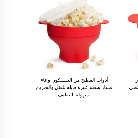
أدوات المطبخ من السيليكون وعاء
B قابلة للطي
فشار بسعة كبيرة قابلة للنقل والتخزين
لسهولة التنظيف