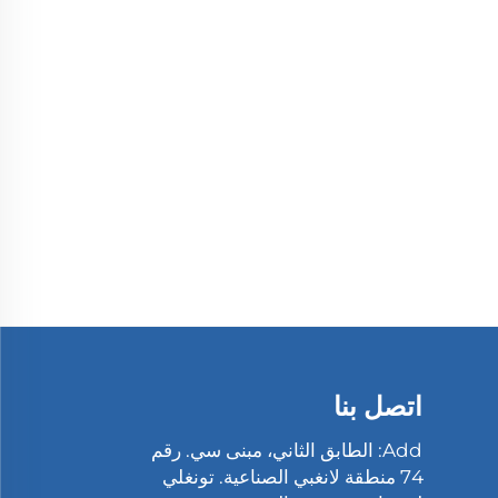
اتصل بنا
Add: الطابق الثاني، مبنى سي. رقم
74 منطقة لانغبي الصناعية. تونغلي