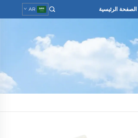
الصفحة الرئيسية
AR