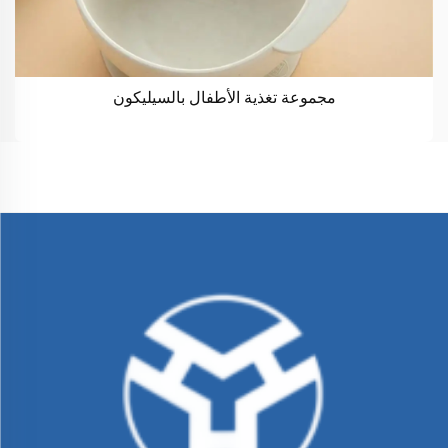
مجموعة تغذية الأطفال بالسيليكون