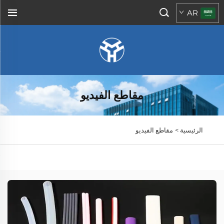
AR
مقاطع الفيديو
الرئيسية >
مقاطع الفيديو