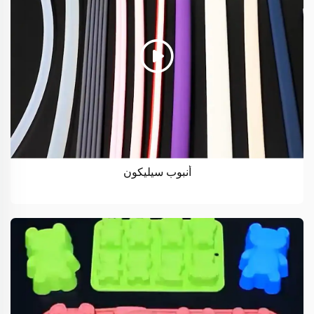
أنبوب سيليكون