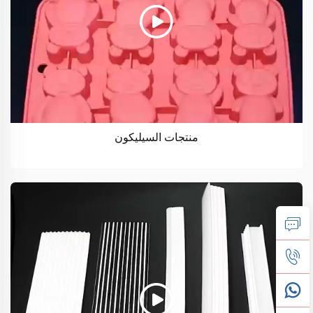
منتجات السيليكون