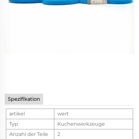
Spezifikation
artikel
wert
Typ
Kuchenwerkzeuge
Anzahl der Teile
2