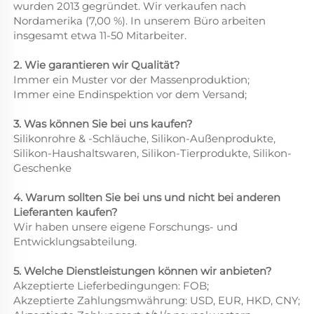
wurden 2013 gegründet. Wir verkaufen nach
Nordamerika (7,00 %). In unserem Büro arbeiten
insgesamt etwa 11-50 Mitarbeiter.
2. Wie garantieren wir Qualität?
Immer ein Muster vor der Massenproduktion;
Immer eine Endinspektion vor dem Versand;
3. Was können Sie bei uns kaufen?
Silikonrohre & -Schläuche, Silikon-Außenprodukte,
Silikon-Haushaltswaren, Silikon-Tierprodukte, Silikon-
Geschenke
4. Warum sollten Sie bei uns und nicht bei anderen
Lieferanten kaufen?
Wir haben unsere eigene Forschungs- und
Entwicklungsabteilung.
5. Welche Dienstleistungen können wir anbieten?
Akzeptierte Lieferbedingungen: FOB;
Akzeptierte Zahlungsmwährung: USD, EUR, HKD, CNY;