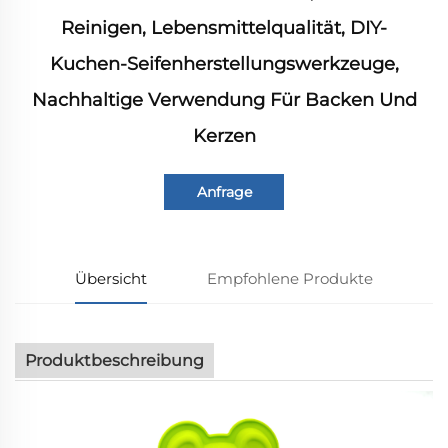
Reinigen, Lebensmittelqualität, DIY-
Kuchen-Seifenherstellungswerkzeuge,
Nachhaltige Verwendung Für Backen Und
Kerzen
Anfrage
Übersicht
Empfohlene Produkte
Produktbeschreibung