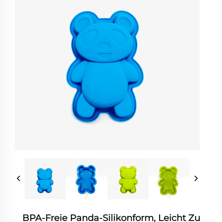
BPA-Freie Panda-Silikonform, Leicht Zu