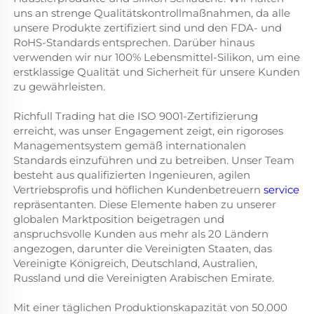
uns an strenge Qualitätskontrollmaßnahmen, da alle
unsere Produkte zertifiziert sind und den FDA- und
RoHS-Standards entsprechen. Darüber hinaus
verwenden wir nur 100% Lebensmittel-Silikon, um eine
erstklassige Qualität und Sicherheit für unsere Kunden
zu gewährleisten.
Richfull Trading hat die ISO 9001-Zertifizierung
erreicht, was unser Engagement zeigt, ein rigoroses
Managementsystem gemäß internationalen
Standards einzuführen und zu betreiben. Unser Team
besteht aus qualifizierten Ingenieuren, agilen
Vertriebsprofis und höflichen Kundenbetreuern
service
repräsentanten. Diese Elemente haben zu unserer
globalen Marktposition beigetragen und
anspruchsvolle Kunden aus mehr als 20 Ländern
angezogen, darunter die Vereinigten Staaten, das
Vereinigte Königreich, Deutschland, Australien,
Russland und die Vereinigten Arabischen Emirate.
Mit einer täglichen Produktionskapazität von 50.000