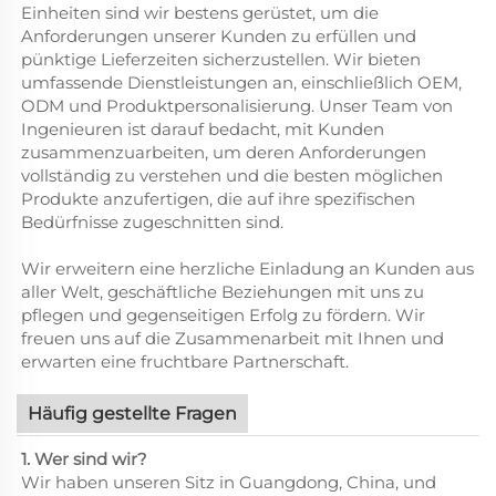
Einheiten sind wir bestens gerüstet, um die
Anforderungen unserer Kunden zu erfüllen und
pünktige Lieferzeiten sicherzustellen. Wir bieten
umfassende Dienstleistungen an, einschließlich OEM,
ODM und Produktpersonalisierung. Unser Team von
Ingenieuren ist darauf bedacht, mit Kunden
zusammenzuarbeiten, um deren Anforderungen
vollständig zu verstehen und die besten möglichen
Produkte anzufertigen, die auf ihre spezifischen
Bedürfnisse zugeschnitten sind.
Wir erweitern eine herzliche Einladung an Kunden aus
aller Welt, geschäftliche Beziehungen mit uns zu
pflegen und gegenseitigen Erfolg zu fördern. Wir
freuen uns auf die Zusammenarbeit mit Ihnen und
erwarten eine fruchtbare Partnerschaft.
Häufig gestellte Fragen
1. Wer sind wir?
Wir haben unseren Sitz in Guangdong, China, und