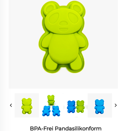
BPA-Frei Pandasilikonform