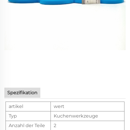
Spezifikation
artikel
wert
Typ
Kuchenwerkzeuge
Anzahl der Teile
2