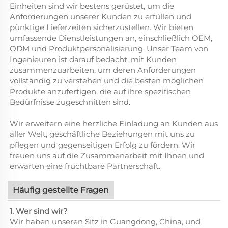
Einheiten sind wir bestens gerüstet, um die
Anforderungen unserer Kunden zu erfüllen und
pünktige Lieferzeiten sicherzustellen. Wir bieten
umfassende Dienstleistungen an, einschließlich OEM,
ODM und Produktpersonalisierung. Unser Team von
Ingenieuren ist darauf bedacht, mit Kunden
zusammenzuarbeiten, um deren Anforderungen
vollständig zu verstehen und die besten möglichen
Produkte anzufertigen, die auf ihre spezifischen
Bedürfnisse zugeschnitten sind.
Wir erweitern eine herzliche Einladung an Kunden aus
aller Welt, geschäftliche Beziehungen mit uns zu
pflegen und gegenseitigen Erfolg zu fördern. Wir
freuen uns auf die Zusammenarbeit mit Ihnen und
erwarten eine fruchtbare Partnerschaft.
Häufig gestellte Fragen
1. Wer sind wir?
Wir haben unseren Sitz in Guangdong, China, und