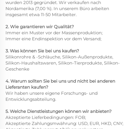
wurden 2013 gegründet. Wir verkaufen nach
Nordamerika (7,00 %). In unserem Büro arbeiten
insgesamt etwa 11-50 Mitarbeiter.
2. Wie garantieren wir Qualität?
Immer ein Muster vor der Massenproduktion;
Immer eine Endinspektion vor dem Versand;
3. Was können Sie bei uns kaufen?
Silikonrohre & -Schläuche, Silikon-Außenprodukte,
Silikon-Haushaltswaren, Silikon-Tierprodukte, Silikon-
Geschenke
4. Warum sollten Sie bei uns und nicht bei anderen
Lieferanten kaufen?
Wir haben unsere eigene Forschungs- und
Entwicklungsabteilung.
5. Welche Dienstleistungen können wir anbieten?
Akzeptierte Lieferbedingungen: FOB;
Akzeptierte Zahlungsmwährung: USD, EUR, HKD, CNY;