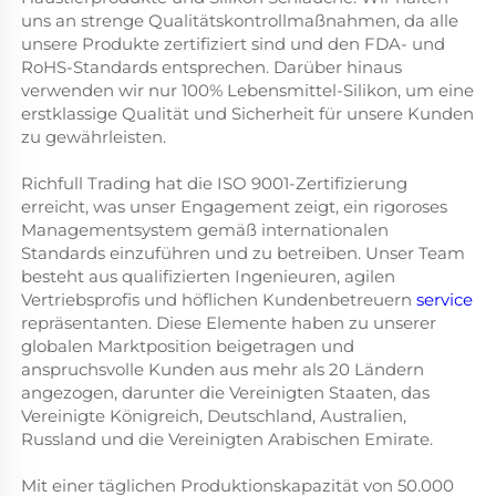
uns an strenge Qualitätskontrollmaßnahmen, da alle
unsere Produkte zertifiziert sind und den FDA- und
RoHS-Standards entsprechen. Darüber hinaus
verwenden wir nur 100% Lebensmittel-Silikon, um eine
erstklassige Qualität und Sicherheit für unsere Kunden
zu gewährleisten.
Richfull Trading hat die ISO 9001-Zertifizierung
erreicht, was unser Engagement zeigt, ein rigoroses
Managementsystem gemäß internationalen
Standards einzuführen und zu betreiben. Unser Team
besteht aus qualifizierten Ingenieuren, agilen
Vertriebsprofis und höflichen Kundenbetreuern
service
repräsentanten. Diese Elemente haben zu unserer
globalen Marktposition beigetragen und
anspruchsvolle Kunden aus mehr als 20 Ländern
angezogen, darunter die Vereinigten Staaten, das
Vereinigte Königreich, Deutschland, Australien,
Russland und die Vereinigten Arabischen Emirate.
Mit einer täglichen Produktionskapazität von 50.000