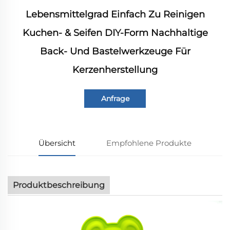
Lebensmittelgrad Einfach Zu Reinigen
Kuchen- & Seifen DIY-Form Nachhaltige
Back- Und Bastelwerkzeuge Für
Kerzenherstellung
Anfrage
Übersicht
Empfohlene Produkte
Produktbeschreibung