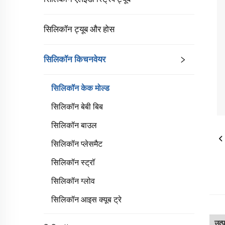
सिलिकॉन ट्यूब और होस
सिलिकॉन किचनवेयर
सिलिकॉन केक मोल्ड
सिलिकॉन बेबी बिब
सिलिकॉन बाउल
सिलिकॉन प्लेसमैट
सिलिकॉन स्ट्रॉ
सिलिकॉन ग्लोव
सिलिकॉन आइस क्यूब ट्रे
उत्