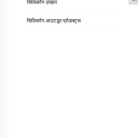
सिलिकॉन उपहार
सिलिकॉन आउटडूर प्रोडक्ट्स