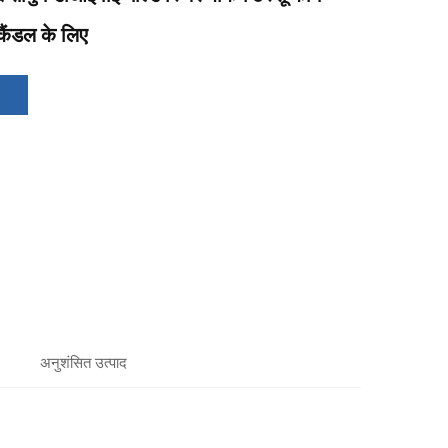
 कैंडल के लिए
अनुशंसित उत्पाद