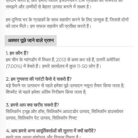
प्रदान करते हैं, और हमारी पेशेवर इंजीनियरिंग टीम ग्राहकों की जरूरतों को
समझने और उम्मीदों से बेहतर उत्पाद बनाने में सक्षम है।
हम दुनिया भर के ग्राहकों के साथ सहयोग करने के लिए उत्सुक हैं, जिससे दोनों
को लाभ मिले। हम सफल सहयोग की प्रतीक्षा करते हैं।
अक्सर पूछे जाने वाले प्रश्न
1. हम कौन हैं?
हम चीन के ग्वांगडोंग में स्थित हैं, 2013 से काम कर रहे हैं, उत्तरी अमेरिका
(7.00%) में बेचते हैं। हमारे कार्यालय में कुल 11-50 लोग हैं।
2. हम गुणवत्ता की गारंटी कैसे दे सकते हैं?
बड़े पैमाने पर उत्पादन से पहले हमेशा पूर्व-उत्पादन नमूना तैयार किया जाता है;
शिपमेंट से पहले हमेशा अंतिम निरीक्षण किया जाता है;
3. हमसे आप क्या खरीद सकते हैं?
सिलिकॉन ट्यूब और हॉस, सिलिकॉन आउटडोर उत्पाद, सिलिकॉन हाउसवेयर
उत्पाद, सिलिकॉन पेट उत्पाद, सिलिकॉन गिफ्ट
4. आप हमसे अन्य आपूर्तिकर्ताओं की तुलना में क्यों खरीदें?
हमारे पास अपना संशोधन और विकास विभाग है।