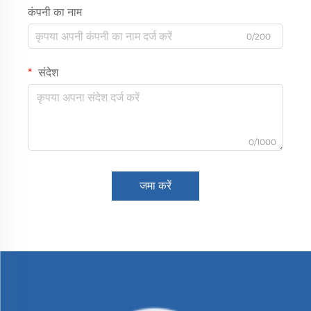
कंपनी का नाम
0/200
संदेश
0/1000
जमा करें