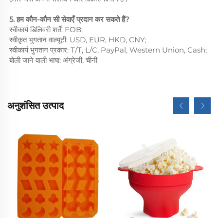
5. हम कौन-कौन सी सेवाएँ प्रदान कर सकते हैं?
स्वीकार्य डिलिवरी शर्तें: FOB;
स्वीकृत भुगतान वाल्यूटी: USD, EUR, HKD, CNY;
स्वीकार्य भुगतान प्रकार: T/T, L/C, PayPal, Western Union, Cash;
बोली जाने वाली भाषा: अंग्रेजी, चीनी
अनुशंसित उत्पाद