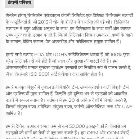
कंपनी परिचय
शेन्ज़ेन होंगयू सिलिकॉन प्रोडक्ट्स कंपनी लिमिटेड एक विशेषज्ञ सिलिकॉन उत्पादों
के आपूर्तिकर्ता है, जो 2013 में चीन के शेन्ज़ेन में स्थापित की गई थी। सिलिकॉन
उत्पादन में बहुत अधिक अनुभव के साथ, हम विशेषज्ञता के साथ चारों ओर व्यापक
उच्च-गुणवत्ता के उत्पाद बनाते हैं, जिनमें सिलिकॉन किचन उपकरण, बच्चों के खाने
के सामान, बेकिंग सामान, पेट अक्सरीज़ और फ्लेक्सिबल ट्यूब्स शामिल हैं।
हमारे सभी उत्पाद FDA और ROHS सर्टिफिकेशन धारक हैं, जो 100% फूड-
ग्रेड सिलिकॉन से बने होते हैं जो स्वाद और सुरक्षा की गारंटी देते हैं। हम
अंतरराष्ट्रीय मानक गुणवत्ता प्रबंधन प्रणाली का नियमित रूप से पालन करते हैं,
जैसा कि हमारे ISO 9001 सर्टिफिकेशन द्वारा साबित होता है।
हमारे मजबूत बिंदुओं में कुशल इंजीनियरिंग टीम, उच्च-प्रदर्शन वाली बिक्री टीम
और प्रतिस्पर्धी मूल्य शामिल हैं, जिन्होंने हमें दुनिया भर से ग्राहकों को आकर्षित
करने में सफल बनाया है। वर्तमान में हम 20 से अधिक देशों में निर्यात करते हैं,
जिनमें संयुक्त राज्य अमेरिका, संयुक्त राज्य, जर्मनी, ऑस्ट्रेलिया, रूस और UAE
शामिल हैं।
हमारी दैनिक उत्पादन क्षमता कम से कम 50,000 इकाइयों की है, जिससे हम
ग्राहकों की मांगों को तेजी से पूरा कर सकते हैं। हम OEM और ODM सेवाएँ