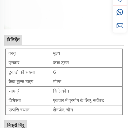
विनिर्देश
वस्तु
मूल्य
प्रकार
केक टूल्स
टुकड़ों की संख्या
6
केक टूल्स टाइप
मोल्ड
सामग्री
सिलिकोन
विशेषता
एकवार में प्रयोग के लिए, स्टॉक्ड
उत्पत्ति स्थान
शेनज़ेन, चीन
बिक्री बिंदु