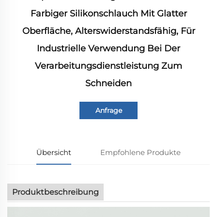
Farbiger Silikonschlauch Mit Glatter
Oberfläche, Alterswiderstandsfähig, Für
Industrielle Verwendung Bei Der
Verarbeitungsdienstleistung Zum
Schneiden
Anfrage
Übersicht
Empfohlene Produkte
Produktbeschreibung