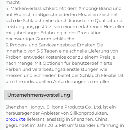
macht.
4. Markenverlässlichkeit: Mit dem Xindong-Brand und
auf Wunsch maßgeschneiderten Modellen zeichnet
sich die Schlauchreihe durch konsistente Qualität und
Leistung aus, gestützt von einem erfahrenen Hersteller
mit jahrelanger Erfahrung in der Produktion
hochwertiger Gummischläuche.
5. Proben- und Serviceangebote: Erhalten Sie
innerhalb von 3-5 Tagen eine schnelle Lieferung von
Proben, entweder kostenlos oder zu einem Preis je
nach Menge. Mit Optionen für benutzerdefinierte
Farben und Verarbeitungsdienstleistungen wie
Pressen und Schneiden bietet der Schlauch Flexibilität,
um Ihre individuellen Anforderungen zu erfüllen.
Unternehmensvorstellung
Shenzhen Hongyu Silicone Products Co., Ltd. ist ein
herausragender Anbieter von Silikonprodukten,
produkte
lieferant, ansässig in Shenzhen, China,
gegründet im Jahr 2013. Mit umfassender Erfahrung in