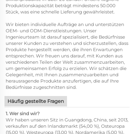
Produktionskapazität beträgt mindestens 50.000
Stück, was eine schnelle Lieferung gewährleistet.
Wir bieten individuelle Aufträge an und unterstützen
OEM- und ODM-Dienstleistungen. Unser
Ingenieurteam ist darauf spezialisiert, die Bedürfnisse
unserer Kunden zu verstehen und sicherzustellen, dass
Produkte hergestellt werden, die ihren Erwartungen
entsprechen. Wir freuen uns darauf, mit Kunden aus
verschiedenen Teilen der Welt zusammenzuarbeiten,
um gemeinsamen Erfolg zu erzielen. Wir schätzen die
Gelegenheit, mit Ihnen zusammenzuarbeiten und
herausragende Produkte anzufertigen, die auf Ihre
Bedürfnisse zugeschnitten sind.
Häufig gestellte Fragen
1. Wer sind wir?
Wir haben unseren Sitz in Guangdong, China, seit 2013,
verkaufen auf den Inlandsmarkt (54,00 %), Osteuropa
(15,00 %), Westeuropa (13,00 %), Nordamerika (5,00 %),