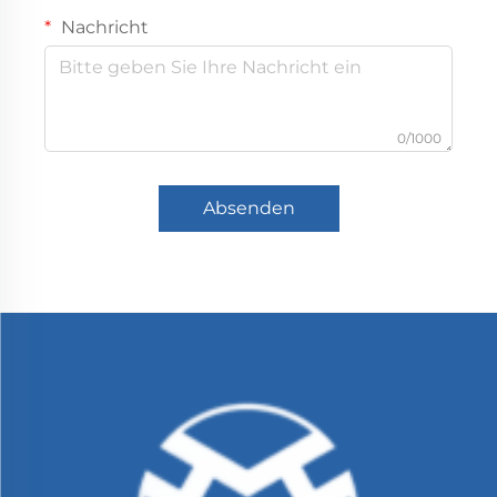
Nachricht
0/1000
Absenden