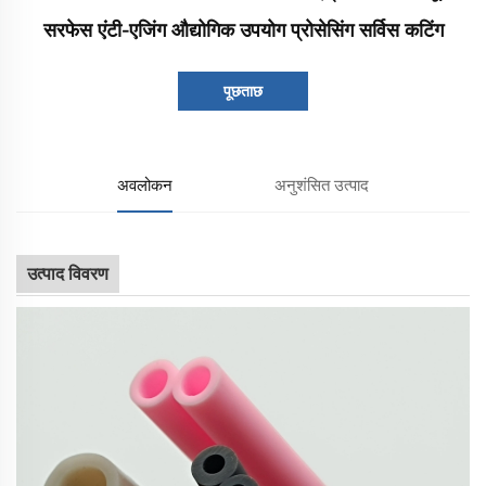
सरफेस एंटी-एजिंग औद्योगिक उपयोग प्रोसेसिंग सर्विस कटिंग
पूछताछ
अवलोकन
अनुशंसित उत्पाद
उत्पाद विवरण