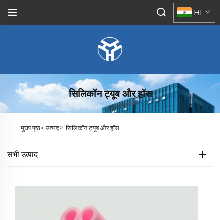
HI
सिलिकॉन ट्यूब और हॉस
>
मुख्य पृष्ठ>
उत्पाद
सिलिकॉन ट्यूब और हॉस
सभी उत्पाद