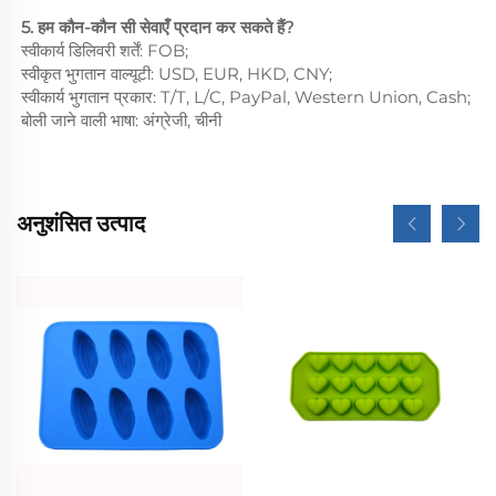
5. हम कौन-कौन सी सेवाएँ प्रदान कर सकते हैं?
स्वीकार्य डिलिवरी शर्तें: FOB;
स्वीकृत भुगतान वाल्यूटी: USD, EUR, HKD, CNY;
स्वीकार्य भुगतान प्रकार: T/T, L/C, PayPal, Western Union, Cash;
बोली जाने वाली भाषा: अंग्रेजी, चीनी
अनुशंसित उत्पाद