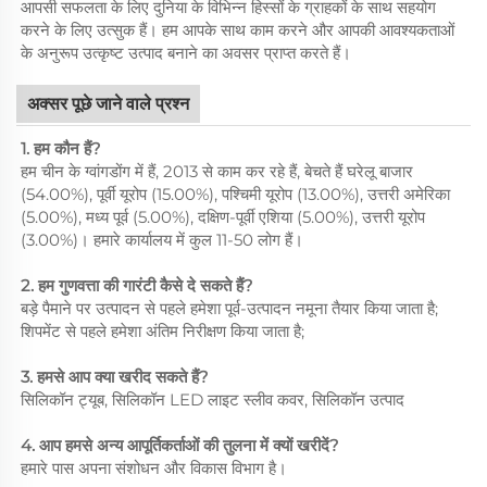
आपसी सफलता के लिए दुनिया के विभिन्न हिस्सों के ग्राहकों के साथ सहयोग
करने के लिए उत्सुक हैं। हम आपके साथ काम करने और आपकी आवश्यकताओं
के अनुरूप उत्कृष्ट उत्पाद बनाने का अवसर प्राप्त करते हैं।
अक्सर पूछे जाने वाले प्रश्न
1. हम कौन हैं?
हम चीन के ग्वांगडोंग में हैं, 2013 से काम कर रहे हैं, बेचते हैं घरेलू बाजार
(54.00%), पूर्वी यूरोप (15.00%), पश्चिमी यूरोप (13.00%), उत्तरी अमेरिका
(5.00%), मध्य पूर्व (5.00%), दक्षिण-पूर्वी एशिया (5.00%), उत्तरी यूरोप
(3.00%)। हमारे कार्यालय में कुल 11-50 लोग हैं।
2. हम गुणवत्ता की गारंटी कैसे दे सकते हैं?
बड़े पैमाने पर उत्पादन से पहले हमेशा पूर्व-उत्पादन नमूना तैयार किया जाता है;
शिपमेंट से पहले हमेशा अंतिम निरीक्षण किया जाता है;
3. हमसे आप क्या खरीद सकते हैं?
सिलिकॉन ट्यूब, सिलिकॉन LED लाइट स्लीव कवर, सिलिकॉन उत्पाद
4. आप हमसे अन्य आपूर्तिकर्ताओं की तुलना में क्यों खरीदें?
हमारे पास अपना संशोधन और विकास विभाग है।