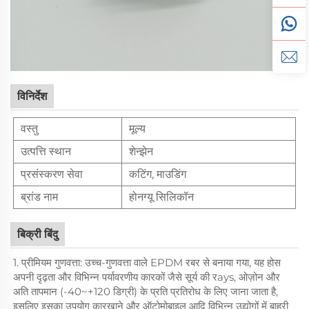
विनिर्देश
वस्तु
मूल्य
उत्पत्ति स्थान
शेन्झेन
प्रसंस्करण सेवा
कटिंग, माउडिंग
ब्रांड नाम
होनग्यू सिलिकॉन
बिक्री बिंदु
1. प्रीमियम गुणवत्ता: उच्च-गुणवत्ता वाले EPDM रबर से बनाया गया, यह होस
अपनी दृढ़ता और विभिन्न पर्यावरणीय कारकों जैसे सूर्य की रays, ओज़ोन और
अति तापमान (-40~+120 डिग्री) के प्रति प्रतिरोध के लिए जाना जाता है,
इसलिए इसका उपयोग कारखाने और ऑटोमोबाइल आदि विभिन्न उद्योगों में बाहरी