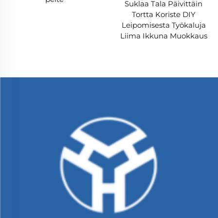
Suklaa Tala Päivittäin
Tortta Koriste DIY
Leipomisesta Työkaluja
Liima Ikkuna Muokkaus