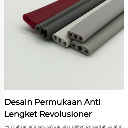
Desain Permukaan Anti
Lengket Revolusioner
Permukaan anti-lengket dari alas silikon berbentuk bulat ini