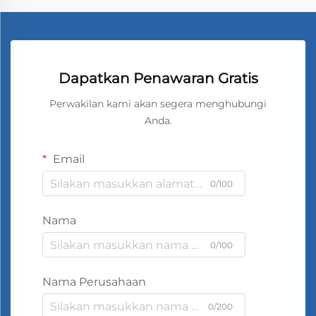
Dapatkan Penawaran Gratis
Perwakilan kami akan segera menghubungi
Anda.
Email
0/100
Nama
0/100
Nama Perusahaan
0/200