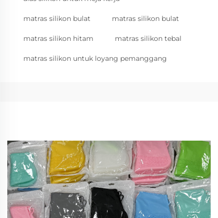
matras silikon bulat
matras silikon bulat
matras silikon hitam
matras silikon tebal
matras silikon untuk loyang pemanggang