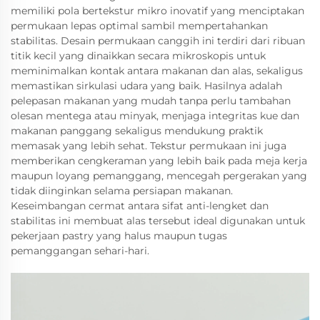
memiliki pola bertekstur mikro inovatif yang menciptakan
permukaan lepas optimal sambil mempertahankan
stabilitas. Desain permukaan canggih ini terdiri dari ribuan
titik kecil yang dinaikkan secara mikroskopis untuk
meminimalkan kontak antara makanan dan alas, sekaligus
memastikan sirkulasi udara yang baik. Hasilnya adalah
pelepasan makanan yang mudah tanpa perlu tambahan
olesan mentega atau minyak, menjaga integritas kue dan
makanan panggang sekaligus mendukung praktik
memasak yang lebih sehat. Tekstur permukaan ini juga
memberikan cengkeraman yang lebih baik pada meja kerja
maupun loyang pemanggang, mencegah pergerakan yang
tidak diinginkan selama persiapan makanan.
Keseimbangan cermat antara sifat anti-lengket dan
stabilitas ini membuat alas tersebut ideal digunakan untuk
pekerjaan pastry yang halus maupun tugas
pemanggangan sehari-hari.