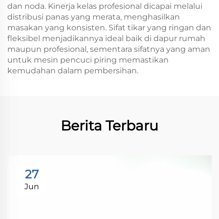
dan noda. Kinerja kelas profesional dicapai melalui
distribusi panas yang merata, menghasilkan
masakan yang konsisten. Sifat tikar yang ringan dan
fleksibel menjadikannya ideal baik di dapur rumah
maupun profesional, sementara sifatnya yang aman
untuk mesin pencuci piring memastikan
kemudahan dalam pembersihan.
Berita Terbaru
27
Jun