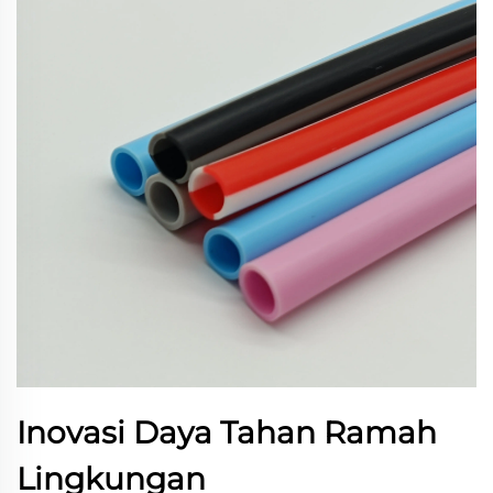
Inovasi Daya Tahan Ramah
Lingkungan