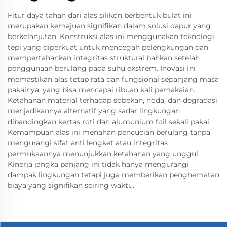
Fitur daya tahan dari alas silikon berbentuk bulat ini
merupakan kemajuan signifikan dalam solusi dapur yang
berkelanjutan. Konstruksi alas ini menggunakan teknologi
tepi yang diperkuat untuk mencegah pelengkungan dan
mempertahankan integritas struktural bahkan setelah
penggunaan berulang pada suhu ekstrem. Inovasi ini
memastikan alas tetap rata dan fungsional sepanjang masa
pakainya, yang bisa mencapai ribuan kali pemakaian.
Ketahanan material terhadap sobekan, noda, dan degradasi
menjadikannya alternatif yang sadar lingkungan
dibandingkan kertas roti dan alumunium foil sekali pakai.
Kemampuan alas ini menahan pencucian berulang tanpa
mengurangi sifat anti lengket atau integritas
permukaannya menunjukkan ketahanan yang unggul.
Kinerja jangka panjang ini tidak hanya mengurangi
dampak lingkungan tetapi juga memberikan penghematan
biaya yang signifikan seiring waktu.