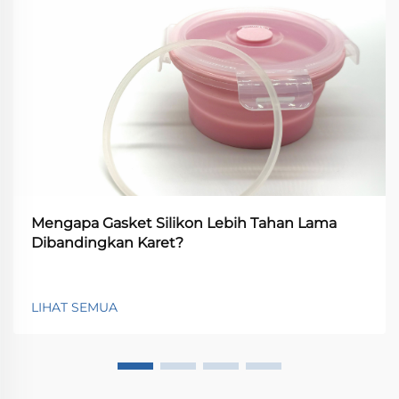
Mengapa Gasket Silikon Lebih Tahan Lama
Dibandingkan Karet?
LIHAT SEMUA