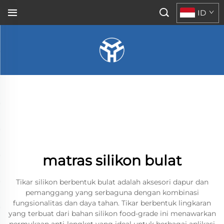
ID
matras silikon bulat
Tikar silikon berbentuk bulat adalah aksesori dapur dan
pemanggang yang serbaguna dengan kombinasi
fungsionalitas dan daya tahan. Tikar berbentuk lingkaran
yang terbuat dari bahan silikon food-grade ini menawarkan