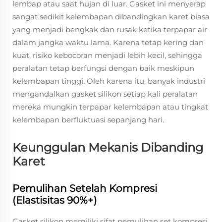
lembap atau saat hujan di luar. Gasket ini menyerap
sangat sedikit kelembapan dibandingkan karet biasa
yang menjadi bengkak dan rusak ketika terpapar air
dalam jangka waktu lama. Karena tetap kering dan
kuat, risiko kebocoran menjadi lebih kecil, sehingga
peralatan tetap berfungsi dengan baik meskipun
kelembapan tinggi. Oleh karena itu, banyak industri
mengandalkan gasket silikon setiap kali peralatan
mereka mungkin terpapar kelembapan atau tingkat
kelembapan berfluktuasi sepanjang hari.
Keunggulan Mekanis Dibanding
Karet
Pemulihan Setelah Kompresi
(Elastisitas 90%+)
Gasket silikon memiliki sifat pemulihan set kompresi