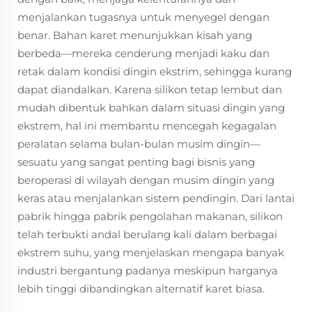
menjalankan tugasnya untuk menyegel dengan
benar. Bahan karet menunjukkan kisah yang
berbeda—mereka cenderung menjadi kaku dan
retak dalam kondisi dingin ekstrim, sehingga kurang
dapat diandalkan. Karena silikon tetap lembut dan
mudah dibentuk bahkan dalam situasi dingin yang
ekstrem, hal ini membantu mencegah kegagalan
peralatan selama bulan-bulan musim dingin—
sesuatu yang sangat penting bagi bisnis yang
beroperasi di wilayah dengan musim dingin yang
keras atau menjalankan sistem pendingin. Dari lantai
pabrik hingga pabrik pengolahan makanan, silikon
telah terbukti andal berulang kali dalam berbagai
ekstrem suhu, yang menjelaskan mengapa banyak
industri bergantung padanya meskipun harganya
lebih tinggi dibandingkan alternatif karet biasa.