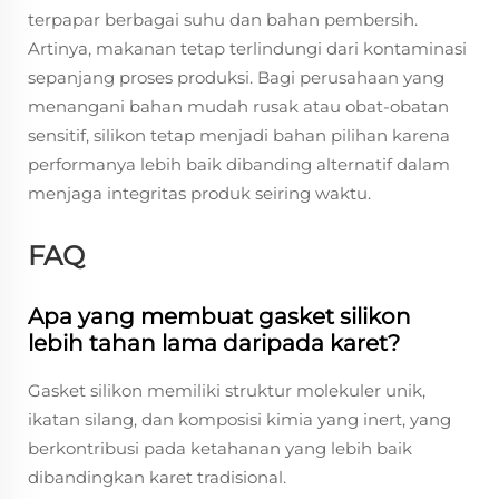
terpapar berbagai suhu dan bahan pembersih.
Artinya, makanan tetap terlindungi dari kontaminasi
sepanjang proses produksi. Bagi perusahaan yang
menangani bahan mudah rusak atau obat-obatan
sensitif, silikon tetap menjadi bahan pilihan karena
performanya lebih baik dibanding alternatif dalam
menjaga integritas produk seiring waktu.
FAQ
Apa yang membuat gasket silikon
lebih tahan lama daripada karet?
Gasket silikon memiliki struktur molekuler unik,
ikatan silang, dan komposisi kimia yang inert, yang
berkontribusi pada ketahanan yang lebih baik
dibandingkan karet tradisional.