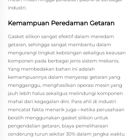
industri.
Kemampuan Peredaman Getaran
Gasket silikon sangat efektif dalam meredam
getaran, sehingga sangat membantu dalam
mengurangi tingkat kebisingan sekaligus keausan
komponen pada berbagai jenis sistem mekanis.
Yang membedakan bahan ini adalah
kemampuannya dalam menyerap getaran yang
mengganggu, menghasilkan operasi mesin yang
jauh lebih halus sekaligus melindungi komponen
mahal dari kegagalan dini. Para ahli di industri
mencatat fakta menarik juga—ketika perusahaan
beralih menggunakan gasket silikon untuk
pengendalian getaran, biaya pemeliharaan
cenderung turun sekitar 30% dalam jangka waktu