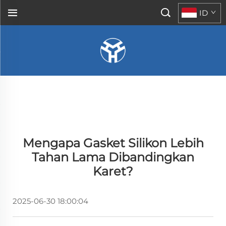
ID
Mengapa Gasket Silikon Lebih
Tahan Lama Dibandingkan
Karet?
2025-06-30 18:00:04