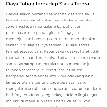
Daya Tahan terhadap Siklus Termal
Gasket silikon bertahan sangat baik selama siklus
termal, mempertahankan bentuk dan integritas
segel meskipun mengalami banyak siklus
pemanasan dan pendinginan. Pengujian
menunjukkan bahwa gasket ini mempertahankan
sekitar 90% sifat aslinya setelah 500 siklus stres
termal, sesuatu yang kebanyakan gasket karet tidak
mampu menandingi ketika diuji dalam kondisi yang
sama. Kemampuan mereka untuk menahan jenis
tekanan semacam ini berarti gasket silikon
beroperasi secara andal untuk periode yang lebih
lama, terutama penting pada peralatan yang
mengalami perubahan suhu secara teratur hari demi
hari. Bagi produsen yang bekerja dalam lingkungan
industri di mana suhu terus berfluktuasi, silikon