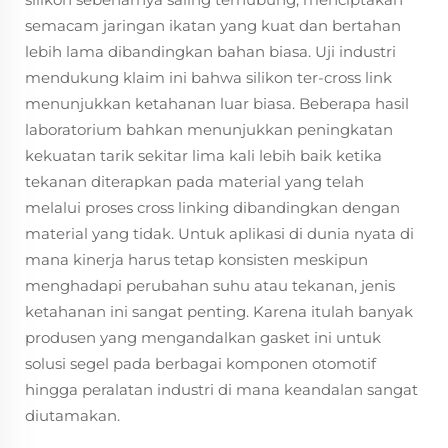
semacam jaringan ikatan yang kuat dan bertahan
lebih lama dibandingkan bahan biasa. Uji industri
mendukung klaim ini bahwa silikon ter-cross link
menunjukkan ketahanan luar biasa. Beberapa hasil
laboratorium bahkan menunjukkan peningkatan
kekuatan tarik sekitar lima kali lebih baik ketika
tekanan diterapkan pada material yang telah
melalui proses cross linking dibandingkan dengan
material yang tidak. Untuk aplikasi di dunia nyata di
mana kinerja harus tetap konsisten meskipun
menghadapi perubahan suhu atau tekanan, jenis
ketahanan ini sangat penting. Karena itulah banyak
produsen yang mengandalkan gasket ini untuk
solusi segel pada berbagai komponen otomotif
hingga peralatan industri di mana keandalan sangat
diutamakan.