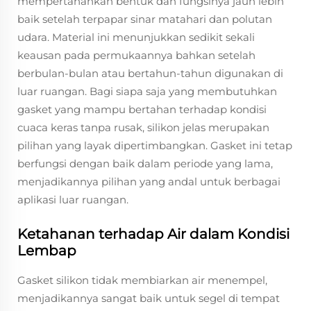
mempertahankan bentuk dan fungsinya jauh lebih
baik setelah terpapar sinar matahari dan polutan
udara. Material ini menunjukkan sedikit sekali
keausan pada permukaannya bahkan setelah
berbulan-bulan atau bertahun-tahun digunakan di
luar ruangan. Bagi siapa saja yang membutuhkan
gasket yang mampu bertahan terhadap kondisi
cuaca keras tanpa rusak, silikon jelas merupakan
pilihan yang layak dipertimbangkan. Gasket ini tetap
berfungsi dengan baik dalam periode yang lama,
menjadikannya pilihan yang andal untuk berbagai
aplikasi luar ruangan.
Ketahanan terhadap Air dalam Kondisi
Lembap
Gasket silikon tidak membiarkan air menempel,
menjadikannya sangat baik untuk segel di tempat