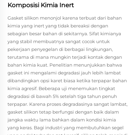
Komposisi Kimia Inert
Gasket silikon menonjol karena terbuat dari bahan
kimia yang inert yang tidak bereaksi dengan
sebagian besar bahan di sekitarnya. Sifat kimianya
yang stabil membuatnya sangat cocok untuk
pekerjaan penyegelan di berbagai lingkungan,
terutama di mana mungkin terjadi kontak dengan
bahan kimia kuat. Penelitian menunjukkan bahwa
gasket ini mengalami degradasi jauh lebih lambat
dibandingkan opsi karet biasa ketika terpapar bahan
kimia agresif. Beberapa uji menemukan tingkat
degradasi di bawah 5% setelah tiga tahun penuh
terpapar. Karena proses degradasinya sangat lambat,
gasket silikon tetap berfungsi dengan baik dalam
jangka waktu lama bahkan dalam kondisi kimia
yang keras. Bagi industri yang membutuhkan segel