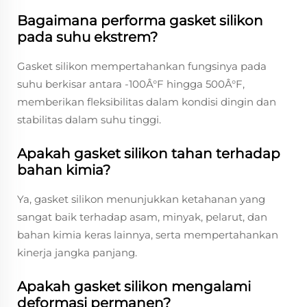
Bagaimana performa gasket silikon
pada suhu ekstrem?
Gasket silikon mempertahankan fungsinya pada
suhu berkisar antara -100Â°F hingga 500Â°F,
memberikan fleksibilitas dalam kondisi dingin dan
stabilitas dalam suhu tinggi.
Apakah gasket silikon tahan terhadap
bahan kimia?
Ya, gasket silikon menunjukkan ketahanan yang
sangat baik terhadap asam, minyak, pelarut, dan
bahan kimia keras lainnya, serta mempertahankan
kinerja jangka panjang.
Apakah gasket silikon mengalami
deformasi permanen?