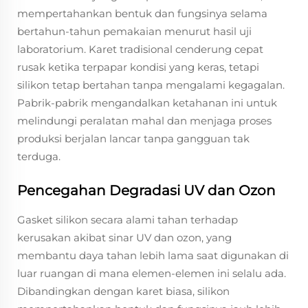
mempertahankan bentuk dan fungsinya selama
bertahun-tahun pemakaian menurut hasil uji
laboratorium. Karet tradisional cenderung cepat
rusak ketika terpapar kondisi yang keras, tetapi
silikon tetap bertahan tanpa mengalami kegagalan.
Pabrik-pabrik mengandalkan ketahanan ini untuk
melindungi peralatan mahal dan menjaga proses
produksi berjalan lancar tanpa gangguan tak
terduga.
Pencegahan Degradasi UV dan Ozon
Gasket silikon secara alami tahan terhadap
kerusakan akibat sinar UV dan ozon, yang
membantu daya tahan lebih lama saat digunakan di
luar ruangan di mana elemen-elemen ini selalu ada.
Dibandingkan dengan karet biasa, silikon