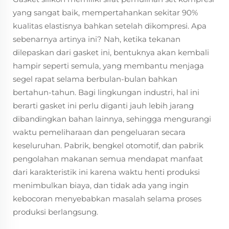
yang sangat baik, mempertahankan sekitar 90%
kualitas elastisnya bahkan setelah dikompresi. Apa
sebenarnya artinya ini? Nah, ketika tekanan
dilepaskan dari gasket ini, bentuknya akan kembali
hampir seperti semula, yang membantu menjaga
segel rapat selama berbulan-bulan bahkan
bertahun-tahun. Bagi lingkungan industri, hal ini
berarti gasket ini perlu diganti jauh lebih jarang
dibandingkan bahan lainnya, sehingga mengurangi
waktu pemeliharaan dan pengeluaran secara
keseluruhan. Pabrik, bengkel otomotif, dan pabrik
pengolahan makanan semua mendapat manfaat
dari karakteristik ini karena waktu henti produksi
menimbulkan biaya, dan tidak ada yang ingin
kebocoran menyebabkan masalah selama proses
produksi berlangsung.