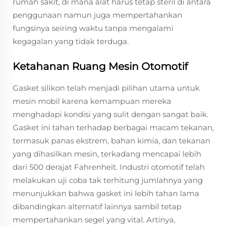
rumah sakit, di mana alat harus tetap steril di antara
penggunaan namun juga mempertahankan
fungsinya seiring waktu tanpa mengalami
kegagalan yang tidak terduga.
Ketahanan Ruang Mesin Otomotif
Gasket silikon telah menjadi pilihan utama untuk
mesin mobil karena kemampuan mereka
menghadapi kondisi yang sulit dengan sangat baik.
Gasket ini tahan terhadap berbagai macam tekanan,
termasuk panas ekstrem, bahan kimia, dan tekanan
yang dihasilkan mesin, terkadang mencapai lebih
dari 500 derajat Fahrenheit. Industri otomotif telah
melakukan uji coba tak terhitung jumlahnya yang
menunjukkan bahwa gasket ini lebih tahan lama
dibandingkan alternatif lainnya sambil tetap
mempertahankan segel yang vital. Artinya,