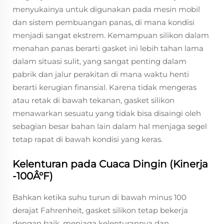
menyukainya untuk digunakan pada mesin mobil
dan sistem pembuangan panas, di mana kondisi
menjadi sangat ekstrem. Kemampuan silikon dalam
menahan panas berarti gasket ini lebih tahan lama
dalam situasi sulit, yang sangat penting dalam
pabrik dan jalur perakitan di mana waktu henti
berarti kerugian finansial. Karena tidak mengeras
atau retak di bawah tekanan, gasket silikon
menawarkan sesuatu yang tidak bisa disaingi oleh
sebagian besar bahan lain dalam hal menjaga segel
tetap rapat di bawah kondisi yang keras.
Kelenturan pada Cuaca Dingin (Kinerja
-100Â°F)
Bahkan ketika suhu turun di bawah minus 100
derajat Fahrenheit, gasket silikon tetap bekerja
dengan baik, menjaga kelenturannya dan