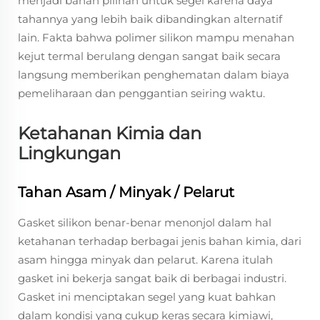
menjadi bahan pilihan untuk segel karena daya
tahannya yang lebih baik dibandingkan alternatif
lain. Fakta bahwa polimer silikon mampu menahan
kejut termal berulang dengan sangat baik secara
langsung memberikan penghematan dalam biaya
pemeliharaan dan penggantian seiring waktu.
Ketahanan Kimia dan
Lingkungan
Tahan Asam / Minyak / Pelarut
Gasket silikon benar-benar menonjol dalam hal
ketahanan terhadap berbagai jenis bahan kimia, dari
asam hingga minyak dan pelarut. Karena itulah
gasket ini bekerja sangat baik di berbagai industri.
Gasket ini menciptakan segel yang kuat bahkan
dalam kondisi yang cukup keras secara kimiawi,