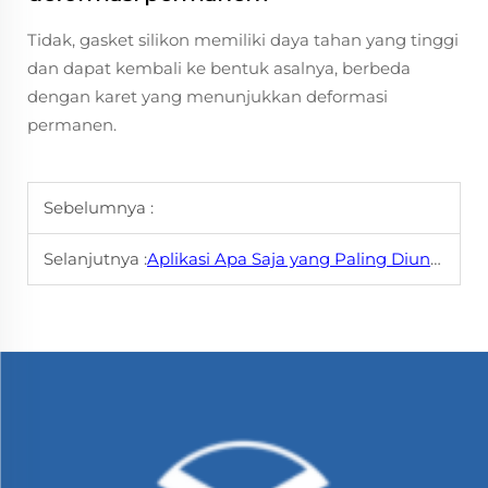
Tidak, gasket silikon memiliki daya tahan yang tinggi
dan dapat kembali ke bentuk asalnya, berbeda
dengan karet yang menunjukkan deformasi
permanen.
Sebelumnya :
Selanjutnya :
Aplikasi Apa Saja yang Paling Diuntungkan dengan Penggunaan Gasket Silikon?