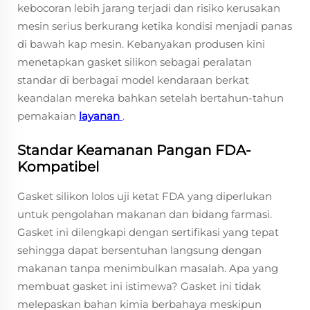
kebocoran lebih jarang terjadi dan risiko kerusakan
mesin serius berkurang ketika kondisi menjadi panas
di bawah kap mesin. Kebanyakan produsen kini
menetapkan gasket silikon sebagai peralatan
standar di berbagai model kendaraan berkat
keandalan mereka bahkan setelah bertahun-tahun
pemakaian
layanan
.
Standar Keamanan Pangan FDA-
Kompatibel
Gasket silikon lolos uji ketat FDA yang diperlukan
untuk pengolahan makanan dan bidang farmasi.
Gasket ini dilengkapi dengan sertifikasi yang tepat
sehingga dapat bersentuhan langsung dengan
makanan tanpa menimbulkan masalah. Apa yang
membuat gasket ini istimewa? Gasket ini tidak
melepaskan bahan kimia berbahaya meskipun