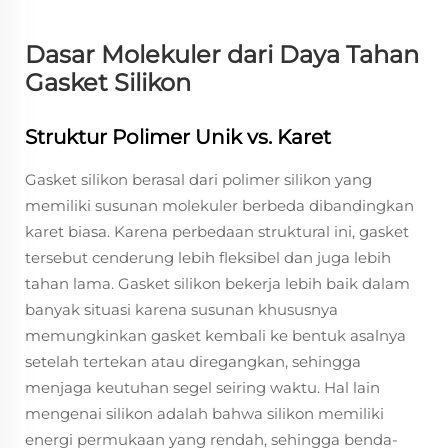
Dasar Molekuler dari Daya Tahan
Gasket Silikon
Struktur Polimer Unik vs. Karet
Gasket silikon berasal dari polimer silikon yang
memiliki susunan molekuler berbeda dibandingkan
karet biasa. Karena perbedaan struktural ini, gasket
tersebut cenderung lebih fleksibel dan juga lebih
tahan lama. Gasket silikon bekerja lebih baik dalam
banyak situasi karena susunan khususnya
memungkinkan gasket kembali ke bentuk asalnya
setelah tertekan atau diregangkan, sehingga
menjaga keutuhan segel seiring waktu. Hal lain
mengenai silikon adalah bahwa silikon memiliki
energi permukaan yang rendah, sehingga benda-