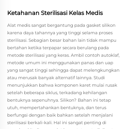
Ketahanan Sterilisasi Kelas Medis
Alat medis sangat bergantung pada gasket silikon
karena daya tahannya yang tinggi selama proses
sterilisasi. Sebagian besar bahan lain tidak mampu
bertahan ketika terpapar secara berulang pada
metode sterilisasi yang keras. Ambil contoh autoklaf,
metode umum ini menggunakan panas dan uap
yang sangat tinggi sehingga dapat melengkungkan
atau merusak banyak alternatif lainnya. Studi
menunjukkan bahwa komponen karet mulai rusak
setelah beberapa siklus, terkadang kehilangan
bentuknya sepenuhnya. Silikon? Bahan ini tetap
utuh, mempertahankan bentuknya, dan terus
berfungsi dengan baik bahkan setelah menjalani
sterilisasi berkali-kali. Hal ini sangat penting di