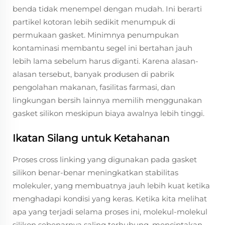
benda tidak menempel dengan mudah. Ini berarti
partikel kotoran lebih sedikit menumpuk di
permukaan gasket. Minimnya penumpukan
kontaminasi membantu segel ini bertahan jauh
lebih lama sebelum harus diganti. Karena alasan-
alasan tersebut, banyak produsen di pabrik
pengolahan makanan, fasilitas farmasi, dan
lingkungan bersih lainnya memilih menggunakan
gasket silikon meskipun biaya awalnya lebih tinggi.
Ikatan Silang untuk Ketahanan
Proses cross linking yang digunakan pada gasket
silikon benar-benar meningkatkan stabilitas
molekuler, yang membuatnya jauh lebih kuat ketika
menghadapi kondisi yang keras. Ketika kita melihat
apa yang terjadi selama proses ini, molekul-molekul
silikon sebenarnya saling terhubung, menciptakan