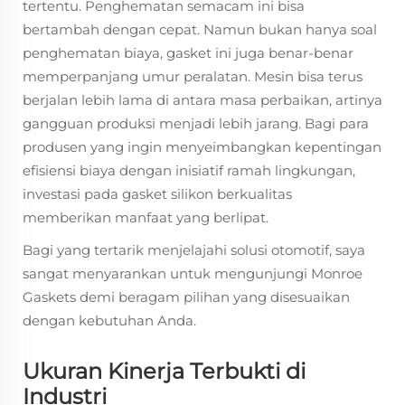
tertentu. Penghematan semacam ini bisa
bertambah dengan cepat. Namun bukan hanya soal
penghematan biaya, gasket ini juga benar-benar
memperpanjang umur peralatan. Mesin bisa terus
berjalan lebih lama di antara masa perbaikan, artinya
gangguan produksi menjadi lebih jarang. Bagi para
produsen yang ingin menyeimbangkan kepentingan
efisiensi biaya dengan inisiatif ramah lingkungan,
investasi pada gasket silikon berkualitas
memberikan manfaat yang berlipat.
Bagi yang tertarik menjelajahi solusi otomotif, saya
sangat menyarankan untuk mengunjungi Monroe
Gaskets demi beragam pilihan yang disesuaikan
dengan kebutuhan Anda.
Ukuran Kinerja Terbukti di
Industri