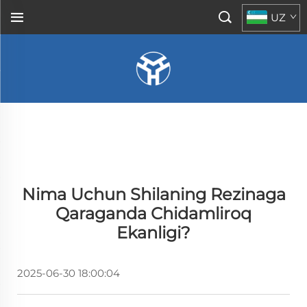
UZ
Nima Uchun Shilaning Rezinaga
Qaraganda Chidamliroq
Ekanligi?
2025-06-30 18:00:04