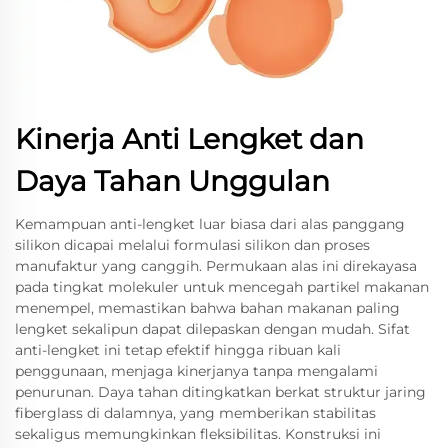
Kinerja Anti Lengket dan
Daya Tahan Unggulan
Kemampuan anti-lengket luar biasa dari alas panggang
silikon dicapai melalui formulasi silikon dan proses
manufaktur yang canggih. Permukaan alas ini direkayasa
pada tingkat molekuler untuk mencegah partikel makanan
menempel, memastikan bahwa bahan makanan paling
lengket sekalipun dapat dilepaskan dengan mudah. Sifat
anti-lengket ini tetap efektif hingga ribuan kali
penggunaan, menjaga kinerjanya tanpa mengalami
penurunan. Daya tahan ditingkatkan berkat struktur jaring
fiberglass di dalamnya, yang memberikan stabilitas
sekaligus memungkinkan fleksibilitas. Konstruksi ini