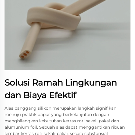
Solusi Ramah Lingkungan
dan Biaya Efektif
Alas panggang silikon merupakan langkah signifikan
menuju praktik dapur yang berkelanjutan dengan
menghilangkan kebutuhan kertas roti sekali pakai dan
alumunium foil. Sebuah alas dapat menggantikan ribuan
lembar kertas roti sekali pakai, secara substansial