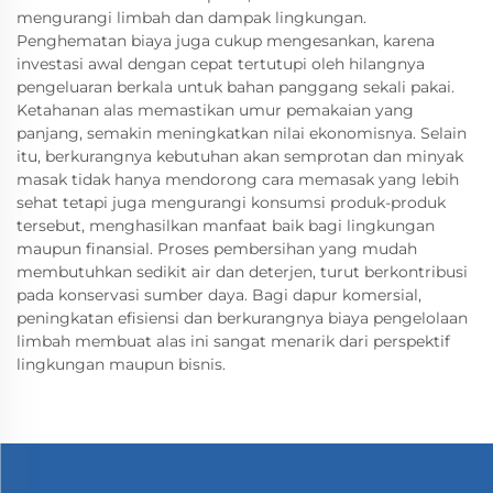
mengurangi limbah dan dampak lingkungan.
Penghematan biaya juga cukup mengesankan, karena
investasi awal dengan cepat tertutupi oleh hilangnya
pengeluaran berkala untuk bahan panggang sekali pakai.
Ketahanan alas memastikan umur pemakaian yang
panjang, semakin meningkatkan nilai ekonomisnya. Selain
itu, berkurangnya kebutuhan akan semprotan dan minyak
masak tidak hanya mendorong cara memasak yang lebih
sehat tetapi juga mengurangi konsumsi produk-produk
tersebut, menghasilkan manfaat baik bagi lingkungan
maupun finansial. Proses pembersihan yang mudah
membutuhkan sedikit air dan deterjen, turut berkontribusi
pada konservasi sumber daya. Bagi dapur komersial,
peningkatan efisiensi dan berkurangnya biaya pengelolaan
limbah membuat alas ini sangat menarik dari perspektif
lingkungan maupun bisnis.