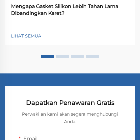
Mengapa Gasket Silikon Lebih Tahan Lama
Dibandingkan Karet?
LIHAT SEMUA
Dapatkan Penawaran Gratis
Perwakilan kami akan segera menghubungi
Anda.
Email