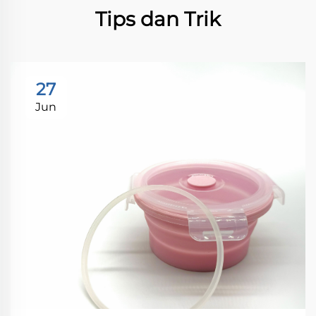
Tips dan Trik
27
Jun