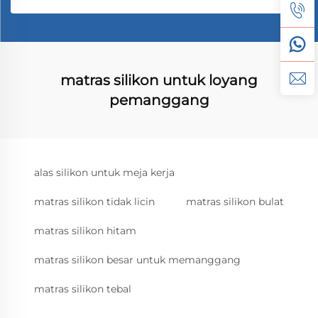
matras silikon untuk loyang
pemanggang
alas silikon untuk meja kerja
matras silikon tidak licin
matras silikon bulat
matras silikon hitam
matras silikon besar untuk memanggang
matras silikon tebal