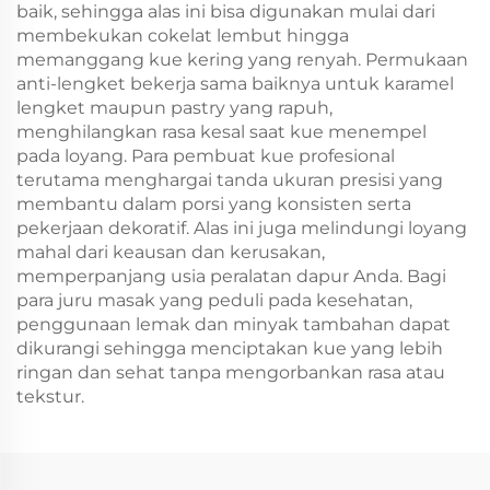
baik, sehingga alas ini bisa digunakan mulai dari
membekukan cokelat lembut hingga
memanggang kue kering yang renyah. Permukaan
anti-lengket bekerja sama baiknya untuk karamel
lengket maupun pastry yang rapuh,
menghilangkan rasa kesal saat kue menempel
pada loyang. Para pembuat kue profesional
terutama menghargai tanda ukuran presisi yang
membantu dalam porsi yang konsisten serta
pekerjaan dekoratif. Alas ini juga melindungi loyang
mahal dari keausan dan kerusakan,
memperpanjang usia peralatan dapur Anda. Bagi
para juru masak yang peduli pada kesehatan,
penggunaan lemak dan minyak tambahan dapat
dikurangi sehingga menciptakan kue yang lebih
ringan dan sehat tanpa mengorbankan rasa atau
tekstur.