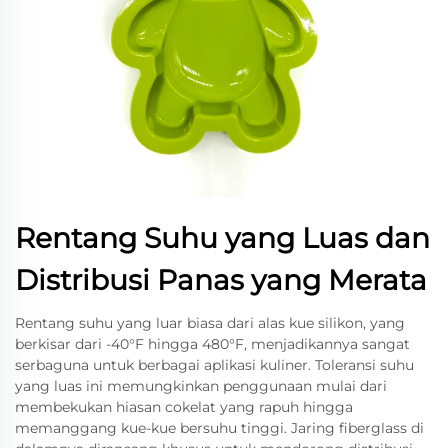
Rentang Suhu yang Luas dan
Distribusi Panas yang Merata
Rentang suhu yang luar biasa dari alas kue silikon, yang
berkisar dari -40°F hingga 480°F, menjadikannya sangat
serbaguna untuk berbagai aplikasi kuliner. Toleransi suhu
yang luas ini memungkinkan penggunaan mulai dari
membekukan hiasan cokelat yang rapuh hingga
memanggang kue-kue bersuhu tinggi. Jaring fiberglass di