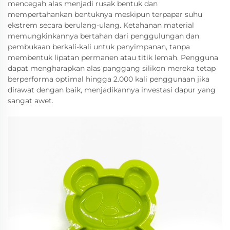
mencegah alas menjadi rusak bentuk dan
mempertahankan bentuknya meskipun terpapar suhu
ekstrem secara berulang-ulang. Ketahanan material
memungkinkannya bertahan dari penggulungan dan
pembukaan berkali-kali untuk penyimpanan, tanpa
membentuk lipatan permanen atau titik lemah. Pengguna
dapat mengharapkan alas panggang silikon mereka tetap
berperforma optimal hingga 2.000 kali penggunaan jika
dirawat dengan baik, menjadikannya investasi dapur yang
sangat awet.