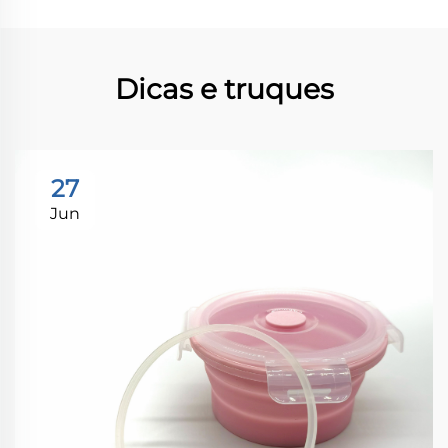
Dicas e truques
27
Jun