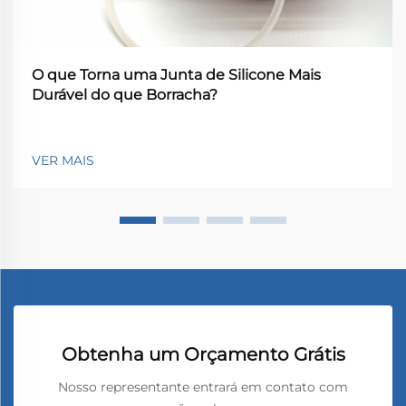
O que Torna uma Junta de Silicone Mais
Durável do que Borracha?
VER MAIS
Obtenha um Orçamento Grátis
Nosso representante entrará em contato com