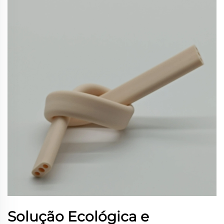
Solução Ecológica e