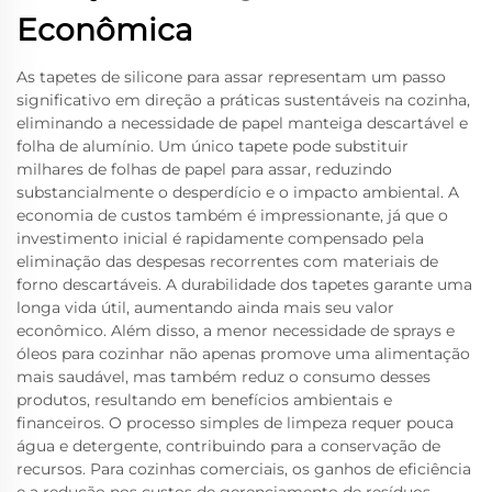
Econômica
As tapetes de silicone para assar representam um passo
significativo em direção a práticas sustentáveis na cozinha,
eliminando a necessidade de papel manteiga descartável e
folha de alumínio. Um único tapete pode substituir
milhares de folhas de papel para assar, reduzindo
substancialmente o desperdício e o impacto ambiental. A
economia de custos também é impressionante, já que o
investimento inicial é rapidamente compensado pela
eliminação das despesas recorrentes com materiais de
forno descartáveis. A durabilidade dos tapetes garante uma
longa vida útil, aumentando ainda mais seu valor
econômico. Além disso, a menor necessidade de sprays e
óleos para cozinhar não apenas promove uma alimentação
mais saudável, mas também reduz o consumo desses
produtos, resultando em benefícios ambientais e
financeiros. O processo simples de limpeza requer pouca
água e detergente, contribuindo para a conservação de
recursos. Para cozinhas comerciais, os ganhos de eficiência