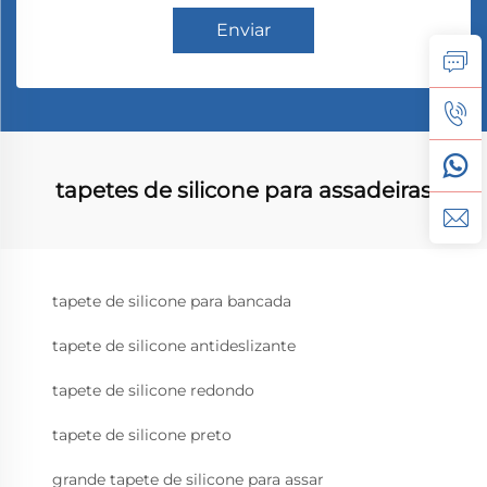
Enviar
tapetes de silicone para assadeiras
tapete de silicone para bancada
tapete de silicone antideslizante
tapete de silicone redondo
tapete de silicone preto
grande tapete de silicone para assar