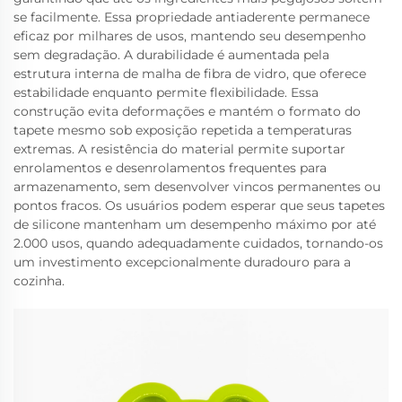
se facilmente. Essa propriedade antiaderente permanece
eficaz por milhares de usos, mantendo seu desempenho
sem degradação. A durabilidade é aumentada pela
estrutura interna de malha de fibra de vidro, que oferece
estabilidade enquanto permite flexibilidade. Essa
construção evita deformações e mantém o formato do
tapete mesmo sob exposição repetida a temperaturas
extremas. A resistência do material permite suportar
enrolamentos e desenrolamentos frequentes para
armazenamento, sem desenvolver vincos permanentes ou
pontos fracos. Os usuários podem esperar que seus tapetes
de silicone mantenham um desempenho máximo por até
2.000 usos, quando adequadamente cuidados, tornando-os
um investimento excepcionalmente duradouro para a
cozinha.