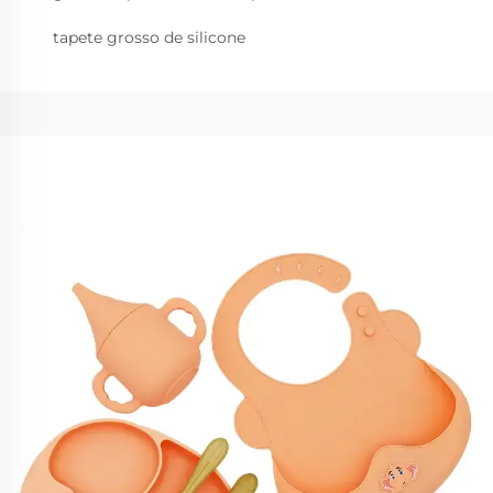
tapete grosso de silicone