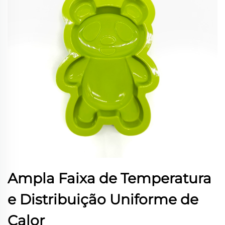
Ampla Faixa de Temperatura
e Distribuição Uniforme de
Calor