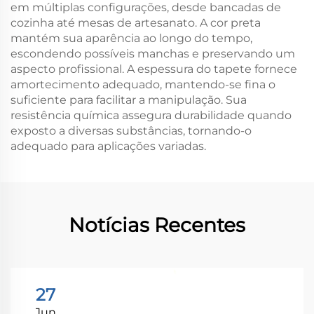
em múltiplas configurações, desde bancadas de
cozinha até mesas de artesanato. A cor preta
mantém sua aparência ao longo do tempo,
escondendo possíveis manchas e preservando um
aspecto profissional. A espessura do tapete fornece
amortecimento adequado, mantendo-se fina o
suficiente para facilitar a manipulação. Sua
resistência química assegura durabilidade quando
exposto a diversas substâncias, tornando-o
adequado para aplicações variadas.
Notícias Recentes
27
Jun