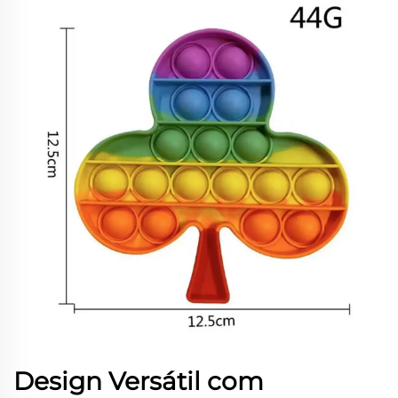
Design Versátil com