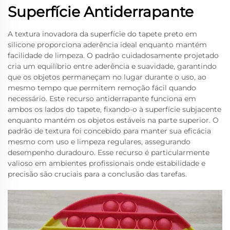
Superfície Antiderrapante
A textura inovadora da superfície do tapete preto em
silicone proporciona aderência ideal enquanto mantém
facilidade de limpeza. O padrão cuidadosamente projetado
cria um equilíbrio entre aderência e suavidade, garantindo
que os objetos permaneçam no lugar durante o uso, ao
mesmo tempo que permitem remoção fácil quando
necessário. Este recurso antiderrapante funciona em
ambos os lados do tapete, fixando-o à superfície subjacente
enquanto mantém os objetos estáveis na parte superior. O
padrão de textura foi concebido para manter sua eficácia
mesmo com uso e limpeza regulares, assegurando
desempenho duradouro. Esse recurso é particularmente
valioso em ambientes profissionais onde estabilidade e
precisão são cruciais para a conclusão das tarefas.