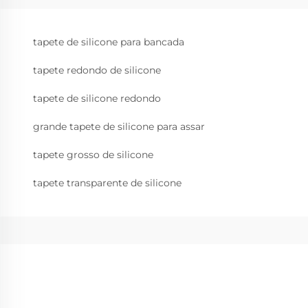
tapete de silicone para bancada
tapete redondo de silicone
tapete de silicone redondo
grande tapete de silicone para assar
tapete grosso de silicone
tapete transparente de silicone