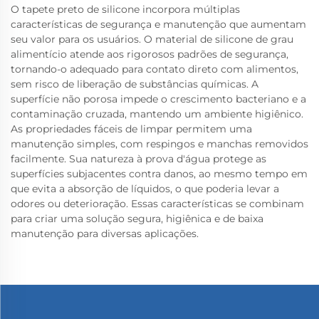
O tapete preto de silicone incorpora múltiplas
características de segurança e manutenção que aumentam
seu valor para os usuários. O material de silicone de grau
alimentício atende aos rigorosos padrões de segurança,
tornando-o adequado para contato direto com alimentos,
sem risco de liberação de substâncias químicas. A
superfície não porosa impede o crescimento bacteriano e a
contaminação cruzada, mantendo um ambiente higiênico.
As propriedades fáceis de limpar permitem uma
manutenção simples, com respingos e manchas removidos
facilmente. Sua natureza à prova d'água protege as
superfícies subjacentes contra danos, ao mesmo tempo em
que evita a absorção de líquidos, o que poderia levar a
odores ou deterioração. Essas características se combinam
para criar uma solução segura, higiênica e de baixa
manutenção para diversas aplicações.