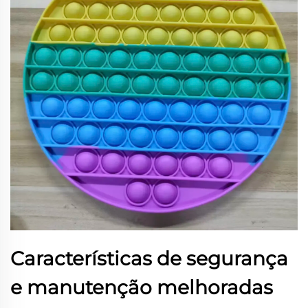
Características de segurança
e manutenção melhoradas