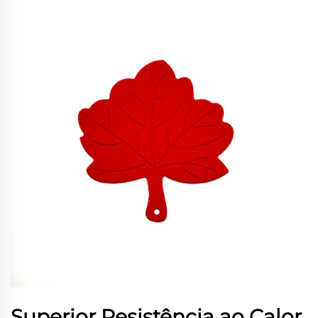
Superior Resistência ao Calor