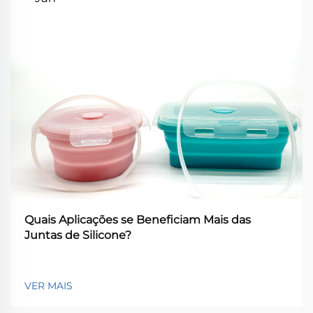
Quais Aplicações se Beneficiam Mais das
Juntas de Silicone?
VER MAIS