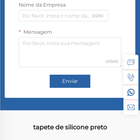
Nome da Empresa
0/200
Mensagem
0/1000
Enviar
tapete de silicone preto