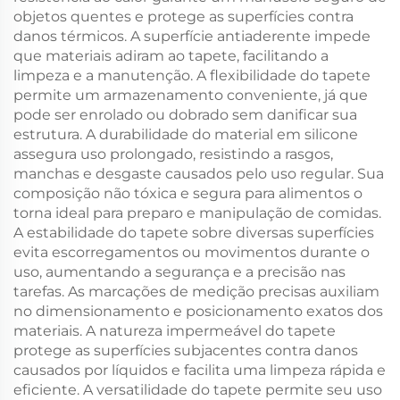
objetos quentes e protege as superfícies contra
danos térmicos. A superfície antiaderente impede
que materiais adiram ao tapete, facilitando a
limpeza e a manutenção. A flexibilidade do tapete
permite um armazenamento conveniente, já que
pode ser enrolado ou dobrado sem danificar sua
estrutura. A durabilidade do material em silicone
assegura uso prolongado, resistindo a rasgos,
manchas e desgaste causados pelo uso regular. Sua
composição não tóxica e segura para alimentos o
torna ideal para preparo e manipulação de comidas.
A estabilidade do tapete sobre diversas superfícies
evita escorregamentos ou movimentos durante o
uso, aumentando a segurança e a precisão nas
tarefas. As marcações de medição precisas auxiliam
no dimensionamento e posicionamento exatos dos
materiais. A natureza impermeável do tapete
protege as superfícies subjacentes contra danos
causados por líquidos e facilita uma limpeza rápida e
eficiente. A versatilidade do tapete permite seu uso