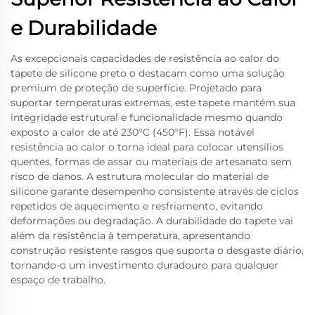
e Durabilidade
As excepcionais capacidades de resistência ao calor do
tapete de silicone preto o destacam como uma solução
premium de proteção de superfície. Projetado para
suportar temperaturas extremas, este tapete mantém sua
integridade estrutural e funcionalidade mesmo quando
exposto a calor de até 230°C (450°F). Essa notável
resistência ao calor o torna ideal para colocar utensílios
quentes, formas de assar ou materiais de artesanato sem
risco de danos. A estrutura molecular do material de
silicone garante desempenho consistente através de ciclos
repetidos de aquecimento e resfriamento, evitando
deformações ou degradação. A durabilidade do tapete vai
além da resistência à temperatura, apresentando
construção resistente rasgos que suporta o desgaste diário,
tornando-o um investimento duradouro para qualquer
espaço de trabalho.