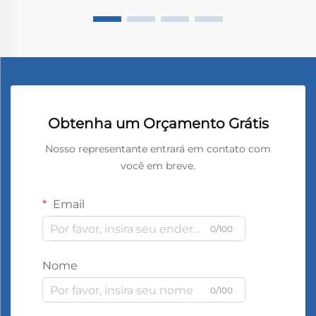
Obtenha um Orçamento Grátis
Nosso representante entrará em contato com
você em breve.
Email
0/100
Nome
0/100