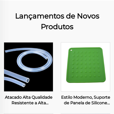
Lançamentos de Novos
Produtos
Atacado Alta Qualidade
Estilo Moderno, Suporte
Resistente a Alta
de Panela de Silicone
Temperatura Cor
Quadrado, Fácil de Lavar