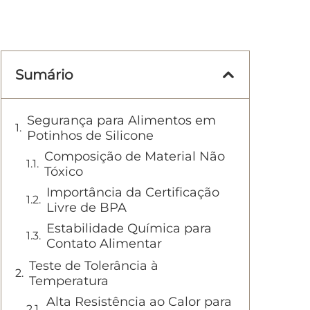
Sumário
Segurança para Alimentos em
Potinhos de Silicone
Composição de Material Não
Tóxico
Importância da Certificação
Livre de BPA
Estabilidade Química para
Contato Alimentar
Teste de Tolerância à
Temperatura
Alta Resistência ao Calor para