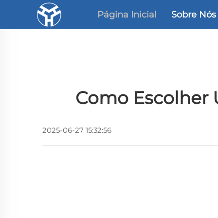
Página Inicial
Sobre Nós
Como Escolher U
2025-06-27 15:32:56