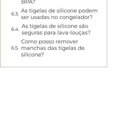
BPA?
As tigelas de silicone podem
ser usadas no congelador?
As tigelas de silicone são
seguras para lava-louças?
Como posso remover
manchas das tigelas de
silicone?