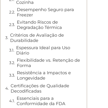
Cozinha
Desempenho Seguro para
Freezer
Evitando Riscos de
Degradação Térmica
Critérios de Avaliação de
Durabilidade
Espessura Ideal para Uso
Diário
Flexibilidade vs. Retenção de
Forma
Resistência a Impactos e
Longevidade
Certificações de Qualidade
Decodificadas
Essenciais para a
Conformidade da FDA