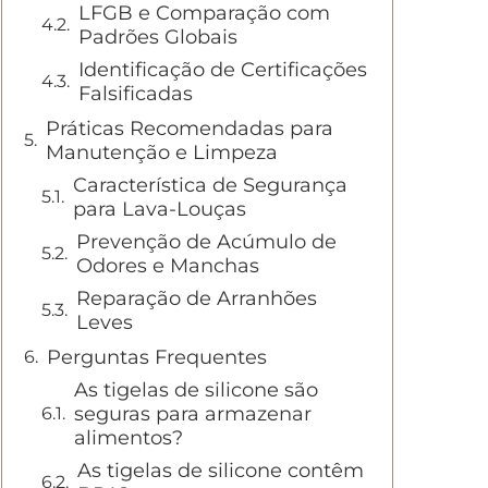
LFGB e Comparação com
Padrões Globais
Identificação de Certificações
Falsificadas
Práticas Recomendadas para
Manutenção e Limpeza
Característica de Segurança
para Lava-Louças
Prevenção de Acúmulo de
Odores e Manchas
Reparação de Arranhões
Leves
Perguntas Frequentes
As tigelas de silicone são
seguras para armazenar
alimentos?
As tigelas de silicone contêm