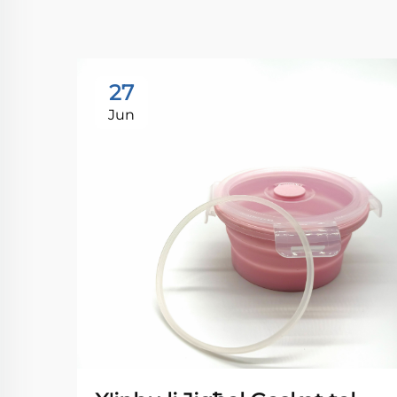
27
Jun