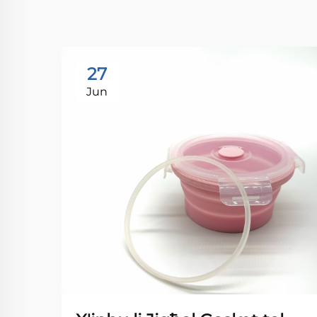
27
Jun