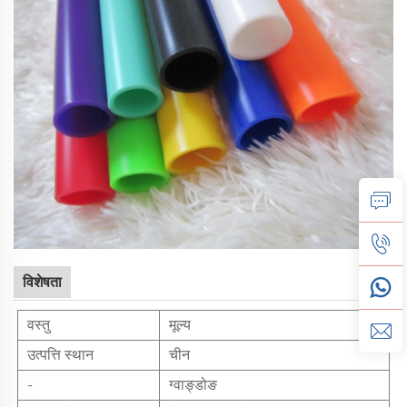
विशेषता
वस्तु
मूल्य
उत्पत्ति स्थान
चीन
-
ग्वाङ्डोङ