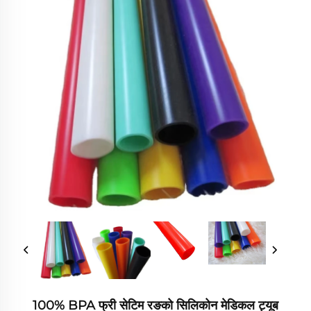
100% BPA फ्री सेटिम रङको सिलिकोन मेडिकल ट्यूब