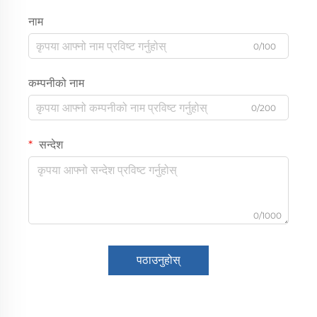
नाम
0/100
कम्पनीको नाम
0/200
सन्देश
0/1000
पठाउनुहोस्