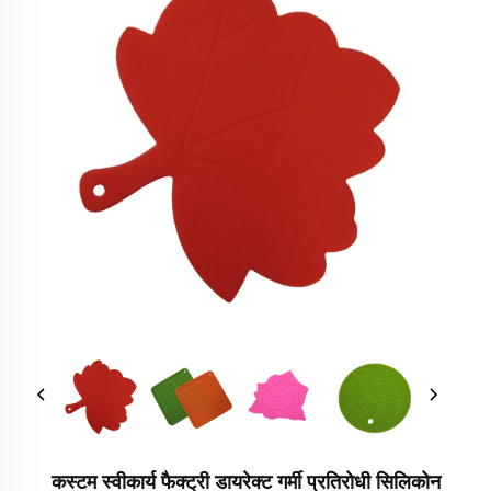
कस्टम स्वीकार्य फैक्ट्री डायरेक्ट गर्मी प्रतिरोधी सिलिकोन