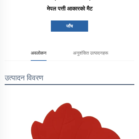
मेपल पत्ती आकारको मैट
जाँच
अवलोकन
अनुशंसित उत्पादनहरू
उत्पादन विवरण