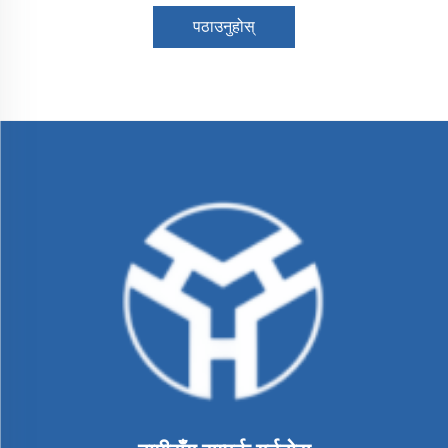
पठाउनुहोस्