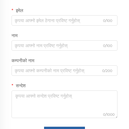
इमेल
0/100
नाम
0/100
कम्पनीको नाम
0/200
सन्देश
0/1000