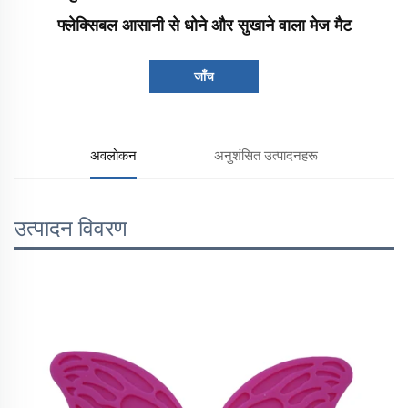
फ्लेक्सिबल आसानी से धोने और सुखाने वाला मेज मैट
जाँच
अवलोकन
अनुशंसित उत्पादनहरू
उत्पादन विवरण