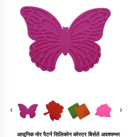
आधुनिक मोर पैटर्न सिलिकोन कोस्टर बिर्सले अवश्यम्भर