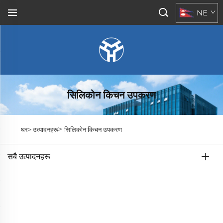
NE
सिलिकोन किचन उपकरण
>
घर>
उत्पादनहरू
सिलिकोन किचन उपकरण
सबै उत्पादनहरू