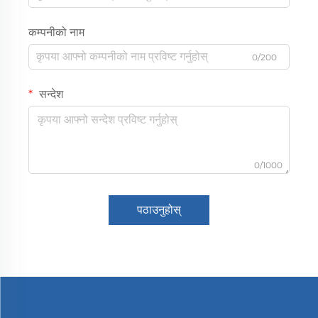
कम्पनीको नाम
0/200
सन्देश
0/1000
पठाउनुहोस्