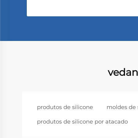
vedan
produtos de silicone
moldes de 
produtos de silicone por atacado