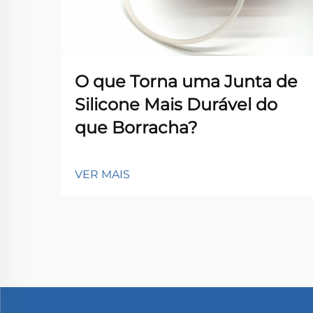
O que Torna uma Junta de
Silicone Mais Durável do
que Borracha?
VER MAIS