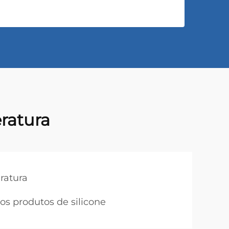
ratura
ratura
os produtos de silicone