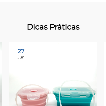
Dicas Práticas
27
Jun