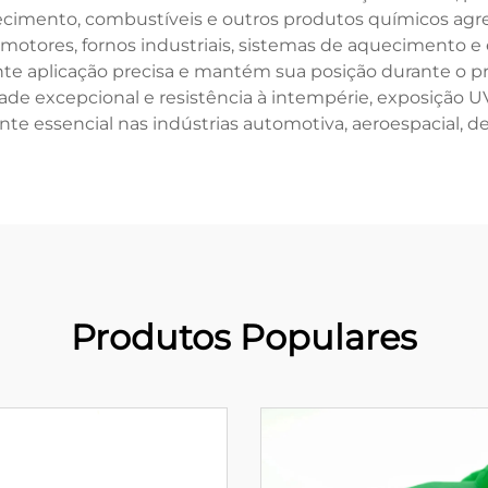
fecimento, combustíveis e outros produtos químicos agre
m motores, fornos industriais, sistemas de aquecimento
te aplicação precisa e mantém sua posição durante o pr
dade excepcional e resistência à intempérie, exposição U
 essencial nas indústrias automotiva, aeroespacial, de
Produtos Populares