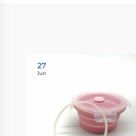
27
Jun