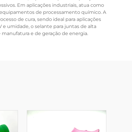
ssivos. Em aplicações industriais, atua como
 e equipamentos de processamento químico. A
ocesso de cura, sendo ideal para aplicações
V e umidade, o selante para juntas de alta
 manufatura e de geração de energia.