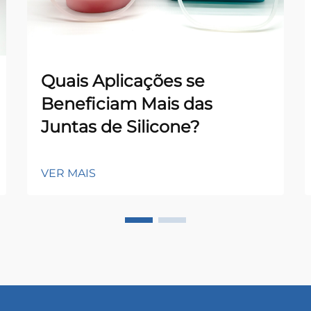
Quais Aplicações se
Beneficiam Mais das
Juntas de Silicone?
VER MAIS