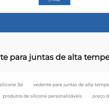
te para juntas de alta tempe
silicone 3d
vedante para juntas de alta tempe
produtos de silicone personalizáveis
preço d