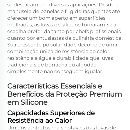
se destacam em diversas aplicações. Desde o
manuseio de panelas e frigideiras quentes até
oferecer um bom aperto em superfícies
molhadas, as luvas de silicone tornaram-se a
escolha preferida tanto por chefs profissionais
quanto por entusiastas da culinária doméstica.
Sua crescente popularidade decorre de uma
combinação única de resistência ao calor,
resistência à água e durabilidade que luvas
tradicionais de borracha ou algodão
simplesmente não conseguem igualar.
Características Essenciais e
Benefícios da Proteção Premium
em Silicone
Capacidades Superiores de
Resistência ao Calor
Um dos atributos mais notáveis das luvas de