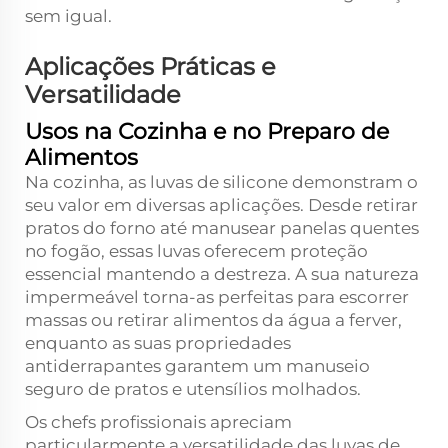
sem igual.
Aplicações Práticas e
Versatilidade
Usos na Cozinha e no Preparo de
Alimentos
Na cozinha, as luvas de silicone demonstram o
seu valor em diversas aplicações. Desde retirar
pratos do forno até manusear panelas quentes
no fogão, essas luvas oferecem proteção
essencial mantendo a destreza. A sua natureza
impermeável torna-as perfeitas para escorrer
massas ou retirar alimentos da água a ferver,
enquanto as suas propriedades
antiderrapantes garantem um manuseio
seguro de pratos e utensílios molhados.
Os chefs profissionais apreciam
particularmente a versatilidade das luvas de