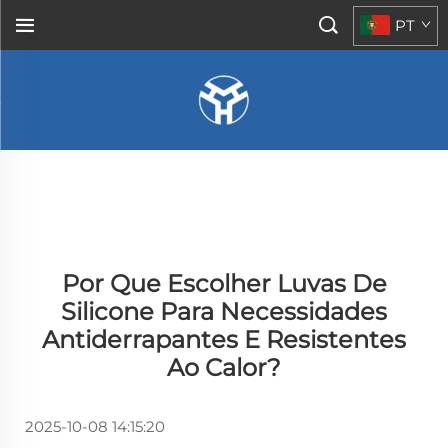
PT
Por Que Escolher Luvas De
Silicone Para Necessidades
Antiderrapantes E Resistentes
Ao Calor?
2025-10-08 14:15:20