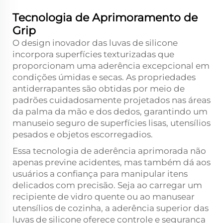
Tecnologia de Aprimoramento de
Grip
O design inovador das luvas de silicone
incorpora superfícies texturizadas que
proporcionam uma aderência excepcional em
condições úmidas e secas. As propriedades
antiderrapantes são obtidas por meio de
padrões cuidadosamente projetados nas áreas
da palma da mão e dos dedos, garantindo um
manuseio seguro de superfícies lisas, utensílios
pesados e objetos escorregadios.
Essa tecnologia de aderência aprimorada não
apenas previne acidentes, mas também dá aos
usuários a confiança para manipular itens
delicados com precisão. Seja ao carregar um
recipiente de vidro quente ou ao manusear
utensílios de cozinha, a aderência superior das
luvas de silicone oferece controle e segurança