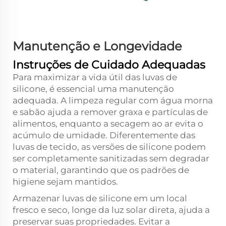
Manutenção e Longevidade
Instruções de Cuidado Adequadas
Para maximizar a vida útil das luvas de
silicone, é essencial uma manutenção
adequada. A limpeza regular com água morna
e sabão ajuda a remover graxa e partículas de
alimentos, enquanto a secagem ao ar evita o
acúmulo de umidade. Diferentemente das
luvas de tecido, as versões de silicone podem
ser completamente sanitizadas sem degradar
o material, garantindo que os padrões de
higiene sejam mantidos.
Armazenar luvas de silicone em um local
fresco e seco, longe da luz solar direta, ajuda a
preservar suas propriedades. Evitar a