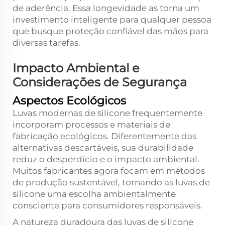
de aderência. Essa longevidade as torna um
investimento inteligente para qualquer pessoa
que busque proteção confiável das mãos para
diversas tarefas.
Impacto Ambiental e
Considerações de Segurança
Aspectos Ecológicos
Luvas modernas de silicone frequentemente
incorporam processos e materiais de
fabricação ecológicos. Diferentemente das
alternativas descartáveis, sua durabilidade
reduz o desperdício e o impacto ambiental.
Muitos fabricantes agora focam em métodos
de produção sustentável, tornando as luvas de
silicone uma escolha ambientalmente
consciente para consumidores responsáveis.
A natureza duradoura das luvas de silicone