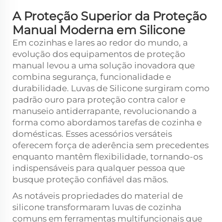
A Proteção Superior da Proteção
Manual Moderna em Silicone
Em cozinhas e lares ao redor do mundo, a
evolução dos equipamentos de proteção
manual levou a uma solução inovadora que
combina segurança, funcionalidade e
durabilidade.
Luvas de Silicone
surgiram como
padrão ouro para proteção contra calor e
manuseio antiderrapante, revolucionando a
forma como abordamos tarefas de cozinha e
domésticas. Esses acessórios versáteis
oferecem força de aderência sem precedentes
enquanto mantêm flexibilidade, tornando-os
indispensáveis para qualquer pessoa que
busque proteção confiável das mãos.
As notáveis propriedades do material de
silicone transformaram luvas de cozinha
comuns em ferramentas multifuncionais que