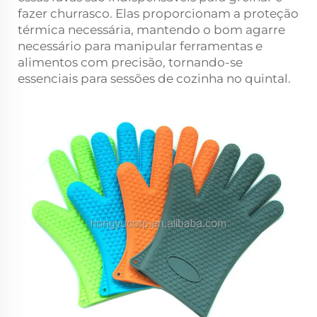
fazer churrasco. Elas proporcionam a proteção
térmica necessária, mantendo o bom agarre
necessário para manipular ferramentas e
alimentos com precisão, tornando-se
essenciais para sessões de cozinha no quintal.