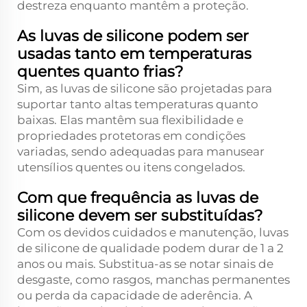
destreza enquanto mantêm a proteção.
As luvas de silicone podem ser
usadas tanto em temperaturas
quentes quanto frias?
Sim, as luvas de silicone são projetadas para
suportar tanto altas temperaturas quanto
baixas. Elas mantêm sua flexibilidade e
propriedades protetoras em condições
variadas, sendo adequadas para manusear
utensílios quentes ou itens congelados.
Com que frequência as luvas de
silicone devem ser substituídas?
Com os devidos cuidados e manutenção, luvas
de silicone de qualidade podem durar de 1 a 2
anos ou mais. Substitua-as se notar sinais de
desgaste, como rasgos, manchas permanentes
ou perda da capacidade de aderência. A