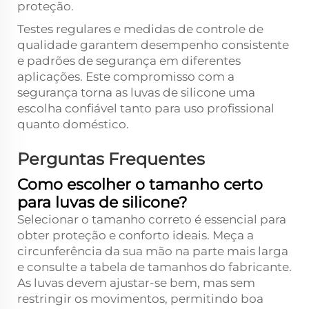
proteção.
Testes regulares e medidas de controle de
qualidade garantem desempenho consistente
e padrões de segurança em diferentes
aplicações. Este compromisso com a
segurança torna as luvas de silicone uma
escolha confiável tanto para uso profissional
quanto doméstico.
Perguntas Frequentes
Como escolher o tamanho certo
para luvas de silicone?
Selecionar o tamanho correto é essencial para
obter proteção e conforto ideais. Meça a
circunferência da sua mão na parte mais larga
e consulte a tabela de tamanhos do fabricante.
As luvas devem ajustar-se bem, mas sem
restringir os movimentos, permitindo boa