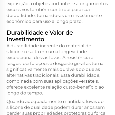
exposição a objetos cortantes e alongamentos
excessivos também contribui para sua
durabilidade, tornando-as um investimento
econômico para uso a longo prazo.
Durabilidade e Valor de
Investimento
A durabilidade inerente do material de
silicone resulta em uma longevidade
excepcional dessas luvas. A resistência a
rasgos, perfurações e desgaste geral as torna
significativamente mais duráveis do que as
alternativas tradicionais. Essa durabilidade,
combinada com suas aplicações versáteis,
oferece excelente relação custo-benefício ao
longo do tempo.
Quando adequadamente mantidas, luvas de
silicone de qualidade podem durar anos sem
perder suas propriedades protetoras ou força