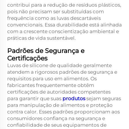
contribui para a redução de resíduos plásticos,
pois não precisam ser substituídas com
frequência como as luvas descartáveis
convencionais. Essa durabilidade está alinhada
com a crescente conscientização ambiental e
práticas de vida sustentável.
Padrões de Segurança e
Certificações
Luvas de silicone de qualidade geralmente
atendem a rigorosos padrões de segurança e
requisitos para uso em alimentos. Os
fabricantes frequentemente obtêm
certificações de autoridades competentes
para garantir que suas
produtos
sejam seguras
para manipulação de alimentos e proteção
contra calor. Esses padrões proporcionam aos
consumidores confiança na segurança e
confiabilidade de seus equipamentos de