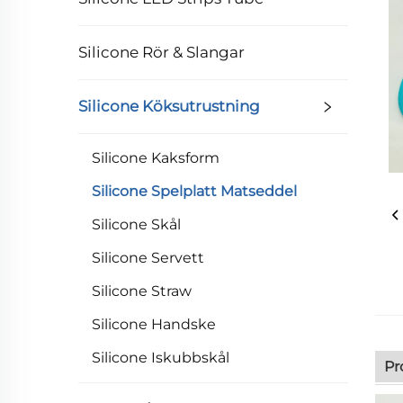
Silicone Rör & Slangar
Silicone Köksutrustning
Silicone Kaksform
Silicone Spelplatt Matseddel
Silicone Skål
Silicone Servett
Silicone Straw
Silicone Handske
Silicone Iskubbskål
Pr