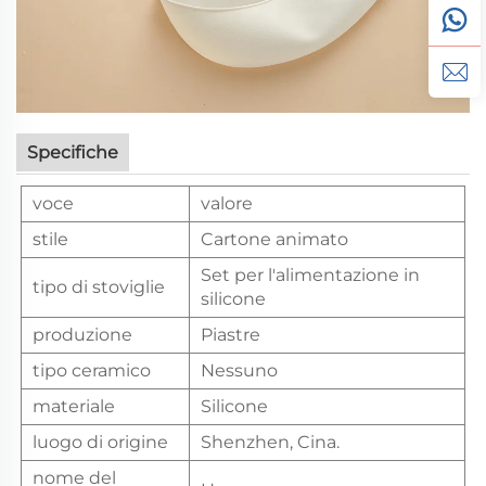
Specifiche
voce
valore
stile
Cartone animato
Set per l'alimentazione in
tipo di stoviglie
silicone
produzione
Piastre
tipo ceramico
Nessuno
materiale
Silicone
luogo di origine
Shenzhen, Cina.
nome del