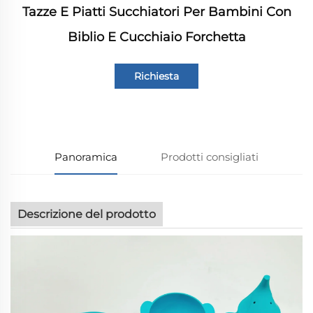
Tazze E Piatti Succhiatori Per Bambini Con
Biblio E Cucchiaio Forchetta
Richiesta
informazioni
Panoramica
Prodotti consigliati
Descrizione del prodotto