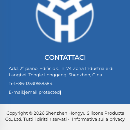
CONTATTACI
Add: 2º piano, Edificio C, n. 74 Zona Industriale di
Langbei, Tongle Longgang, Shenzhen, Cina.
Tel:
+86-13530558584
E-mail:
[email protected]
Copyright © 2026 Shenzhen Hongyu Silicone Products
Co., Ltd. Tutti i diritti riservati -
Informativa sulla privacy