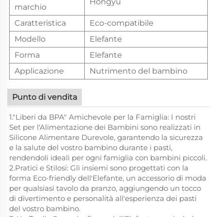
Hongyu
marchio
Caratteristica
Eco-compatibile
Modello
Elefante
Forma
Elefante
Applicazione
Nutrimento del bambino
Punto di vendita
1."Liberi da BPA" Amichevole per la Famiglia: I nostri
Set per l'Alimentazione dei Bambini sono realizzati in
Silicone Alimentare Durevole, garantendo la sicurezza
e la salute del vostro bambino durante i pasti,
rendendoli ideali per ogni famiglia con bambini piccoli.
2.Pratici e Stilosi: Gli insiemi sono progettati con la
forma Eco-friendly dell'Elefante, un accessorio di moda
per qualsiasi tavolo da pranzo, aggiungendo un tocco
di divertimento e personalità all'esperienza dei pasti
del vostro bambino.