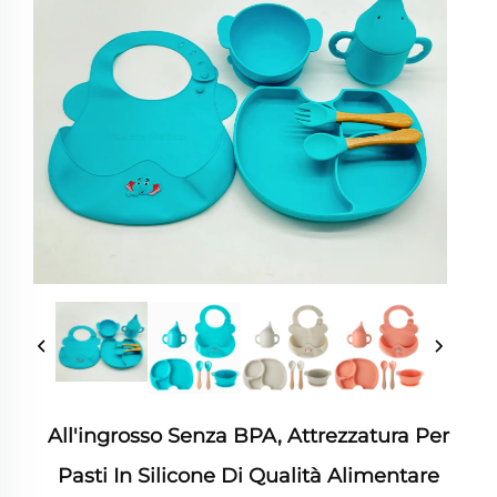
All'ingrosso Senza BPA, Attrezzatura Per
Pasti In Silicone Di Qualità Alimentare