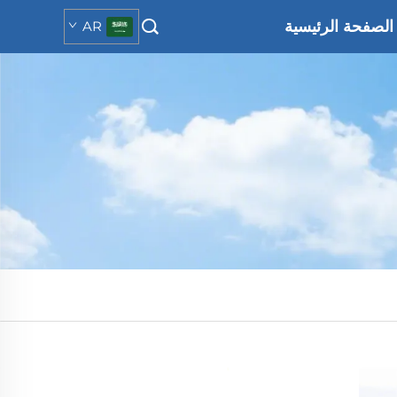
الصفحة الرئيسية
AR