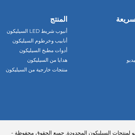
سريعة
المنتج
أنبوب شريط LED السيليكون
أنابيب وخرطوم السيليكون
أدوات مطبخ السيليكون
ديو
هدايا من السيليكون
منتجات خارجية من السيليكون