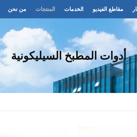
ار
مقاطع الفيديو
الخدمات
المنتجات
من نحن
أدوات المطبخ السيليكونية