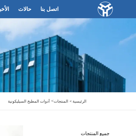
اتصل بنا
حالات
الأخب
>
الرئيسية >
المنتجات
أدوات المطبخ السيليكونية
جميع المنتجات