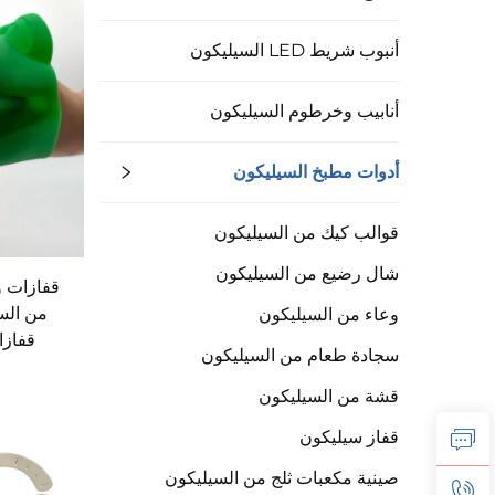
أنبوب شريط LED السيليكون
أنابيب وخرطوم السيليكون
أدوات مطبخ السيليكون
قوالب كيك من السيليكون
شال رضيع من السيليكون
قفازات و
من الس
وعاء من السيليكون
قفازا
سجادة طعام من السيليكون
قشة من السيليكون
قفاز سيليكون
صينية مكعبات ثلج من السيليكون