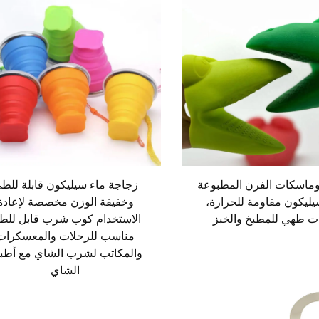
ماسكات الفرن المطبوعة
زجاجة ماء سيليكون قابلة للط
يليكون مقاومة للحرارة،
وخفيفة الوزن مخصصة لإعادة
ت طهي للمطبخ والخبز
الاستخدام كوب شرب قابل للط
مناسب للرحلات والمعسكرات
والمكاتب لشرب الشاي مع أطب
الشاي