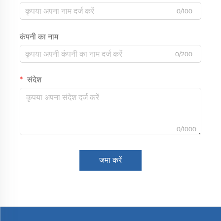
0/100
कंपनी का नाम
0/200
संदेश
0/1000
जमा करें