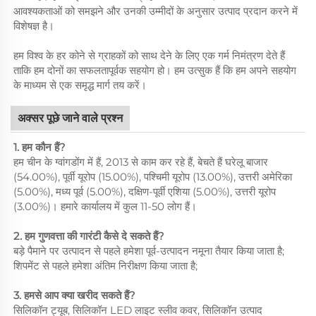
आवश्यकताओं को समझने और उनकी उम्मीदों के अनुसार उत्पाद प्रदान करने में
विशेषज्ञ है।
हम विश्व के हर कोने से ग्राहकों को साथ देने के लिए एक गर्म निमंत्रण देते हैं
ताकि हम दोनों का सफलतापूर्वक सहयोग हो। हम उत्सुक हैं कि हम अपने सहयोग
के माध्यम से एक समृद्ध मार्ग तय करें।
अक्सर पूछे जाने वाले प्रश्न
1. हम कौन हैं?
हम चीन के ग्वांगडोंग में हैं, 2013 से काम कर रहे हैं, बेचते हैं घरेलू बाजार
(54.00%), पूर्वी यूरोप (15.00%), पश्चिमी यूरोप (13.00%), उत्तरी अमेरिका
(5.00%), मध्य पूर्व (5.00%), दक्षिण-पूर्वी एशिया (5.00%), उत्तरी यूरोप
(3.00%)। हमारे कार्यालय में कुल 11-50 लोग हैं।
2. हम गुणवत्ता की गारंटी कैसे दे सकते हैं?
बड़े पैमाने पर उत्पादन से पहले हमेशा पूर्व-उत्पादन नमूना तैयार किया जाता है;
शिपमेंट से पहले हमेशा अंतिम निरीक्षण किया जाता है;
3. हमसे आप क्या खरीद सकते हैं?
सिलिकॉन ट्यूब, सिलिकॉन LED लाइट स्लीव कवर, सिलिकॉन उत्पाद