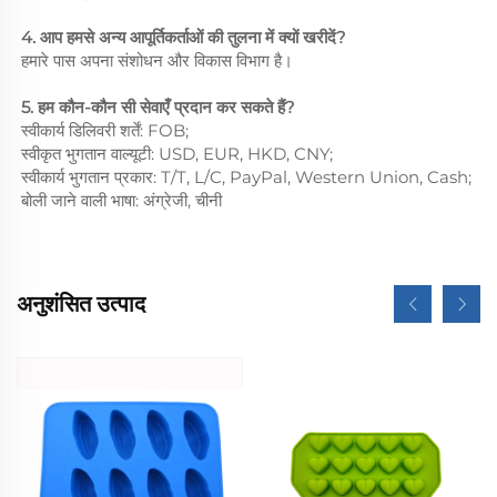
4. आप हमसे अन्य आपूर्तिकर्ताओं की तुलना में क्यों खरीदें?
हमारे पास अपना संशोधन और विकास विभाग है।
5. हम कौन-कौन सी सेवाएँ प्रदान कर सकते हैं?
स्वीकार्य डिलिवरी शर्तें: FOB;
स्वीकृत भुगतान वाल्यूटी: USD, EUR, HKD, CNY;
स्वीकार्य भुगतान प्रकार: T/T, L/C, PayPal, Western Union, Cash;
बोली जाने वाली भाषा: अंग्रेजी, चीनी
अनुशंसित उत्पाद