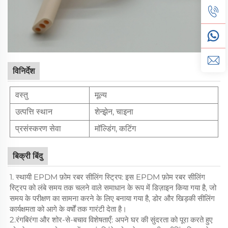
विनिर्देश
वस्तु
मूल्य
उत्पत्ति स्थान
शेन्झ़ेन, चाइना
प्रसंस्करण सेवा
मॉल्डिंग, कटिंग
बिक्री बिंदु
1. स्थायी EPDM फ़ोम रबर सीलिंग स्ट्रिप: इस EPDM फ़ोम रबर सीलिंग
स्ट्रिप को लंबे समय तक चलने वाले समाधान के रूप में डिज़ाइन किया गया है, जो
समय के परीक्षण का सामना करने के लिए बनाया गया है, डोर और खिड़की सीलिंग
कार्यक्षमता को आगे के वर्षों तक गारंटी देता है।
2.रंगबिरंगा और शोर-से-बचाव विशेषताएँ: अपने घर की सुंदरता को पूरा करते हुए