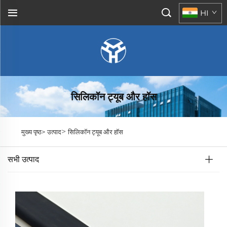
HI
सिलिकॉन ट्यूब और हॉस
>
मुख्य पृष्ठ>
उत्पाद
सिलिकॉन ट्यूब और हॉस
सभी उत्पाद