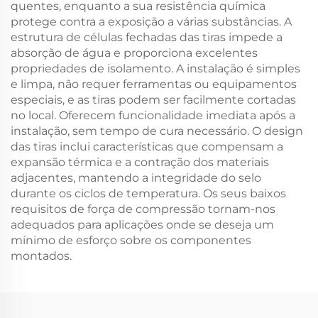
quentes, enquanto a sua resistência química
protege contra a exposição a várias substâncias. A
estrutura de células fechadas das tiras impede a
absorção de água e proporciona excelentes
propriedades de isolamento. A instalação é simples
e limpa, não requer ferramentas ou equipamentos
especiais, e as tiras podem ser facilmente cortadas
no local. Oferecem funcionalidade imediata após a
instalação, sem tempo de cura necessário. O design
das tiras inclui características que compensam a
expansão térmica e a contração dos materiais
adjacentes, mantendo a integridade do selo
durante os ciclos de temperatura. Os seus baixos
requisitos de força de compressão tornam-nos
adequados para aplicações onde se deseja um
mínimo de esforço sobre os componentes
montados.