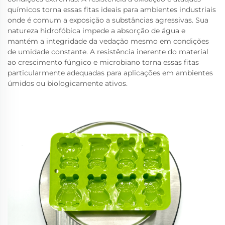
químicos torna essas fitas ideais para ambientes industriais
onde é comum a exposição a substâncias agressivas. Sua
natureza hidrofóbica impede a absorção de água e
mantém a integridade da vedação mesmo em condições
de umidade constante. A resistência inerente do material
ao crescimento fúngico e microbiano torna essas fitas
particularmente adequadas para aplicações em ambientes
úmidos ou biologicamente ativos.