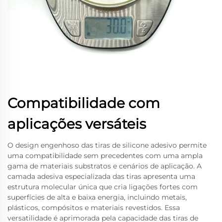
Compatibilidade com
aplicações versáteis
O design engenhoso das tiras de silicone adesivo permite
uma compatibilidade sem precedentes com uma ampla
gama de materiais substratos e cenários de aplicação. A
camada adesiva especializada das tiras apresenta uma
estrutura molecular única que cria ligações fortes com
superfícies de alta e baixa energia, incluindo metais,
plásticos, compósitos e materiais revestidos. Essa
versatilidade é aprimorada pela capacidade das tiras de