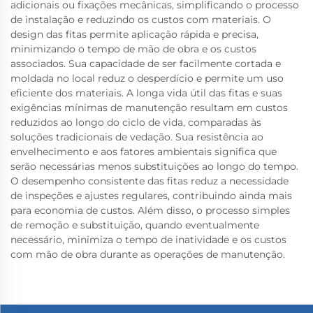
adicionais ou fixações mecânicas, simplificando o processo
de instalação e reduzindo os custos com materiais. O
design das fitas permite aplicação rápida e precisa,
minimizando o tempo de mão de obra e os custos
associados. Sua capacidade de ser facilmente cortada e
moldada no local reduz o desperdício e permite um uso
eficiente dos materiais. A longa vida útil das fitas e suas
exigências mínimas de manutenção resultam em custos
reduzidos ao longo do ciclo de vida, comparadas às
soluções tradicionais de vedação. Sua resistência ao
envelhecimento e aos fatores ambientais significa que
serão necessárias menos substituições ao longo do tempo.
O desempenho consistente das fitas reduz a necessidade
de inspeções e ajustes regulares, contribuindo ainda mais
para economia de custos. Além disso, o processo simples
de remoção e substituição, quando eventualmente
necessário, minimiza o tempo de inatividade e os custos
com mão de obra durante as operações de manutenção.