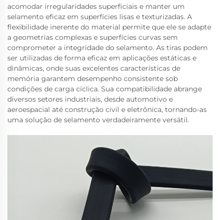
acomodar irregularidades superficiais e manter um
selamento eficaz em superfícies lisas e texturizadas. A
flexibilidade inerente do material permite que ele se adapte
a geometrias complexas e superfícies curvas sem
comprometer a integridade do selamento. As tiras podem
ser utilizadas de forma eficaz em aplicações estáticas e
dinâmicas, onde suas excelentes características de
memória garantem desempenho consistente sob
condições de carga cíclica. Sua compatibilidade abrange
diversos setores industriais, desde automotivo e
aeroespacial até construção civil e eletrônica, tornando-as
uma solução de selamento verdadeiramente versátil.