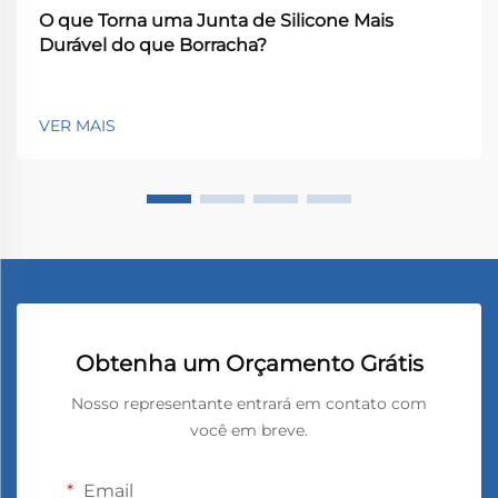
O que Torna uma Junta de Silicone Mais
Durável do que Borracha?
VER MAIS
Obtenha um Orçamento Grátis
Nosso representante entrará em contato com
você em breve.
Email