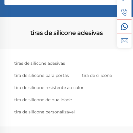
tiras de silicone adesivas
tiras de silicone adesivas
tira de silicone para portas
tira de silicone
tira de silicone resistente ao calor
tira de silicone de qualidade
tira de silicone personalizável