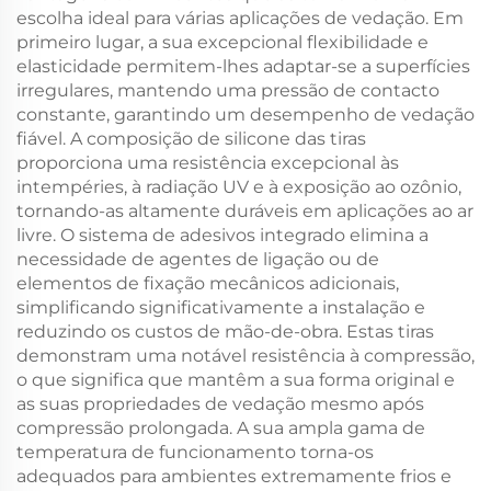
escolha ideal para várias aplicações de vedação. Em
primeiro lugar, a sua excepcional flexibilidade e
elasticidade permitem-lhes adaptar-se a superfícies
irregulares, mantendo uma pressão de contacto
constante, garantindo um desempenho de vedação
fiável. A composição de silicone das tiras
proporciona uma resistência excepcional às
intempéries, à radiação UV e à exposição ao ozônio,
tornando-as altamente duráveis em aplicações ao ar
livre. O sistema de adesivos integrado elimina a
necessidade de agentes de ligação ou de
elementos de fixação mecânicos adicionais,
simplificando significativamente a instalação e
reduzindo os custos de mão-de-obra. Estas tiras
demonstram uma notável resistência à compressão,
o que significa que mantêm a sua forma original e
as suas propriedades de vedação mesmo após
compressão prolongada. A sua ampla gama de
temperatura de funcionamento torna-os
adequados para ambientes extremamente frios e