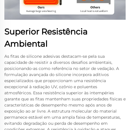
Superior Resistência
Ambiental
As fitas de silicone adesivas destacam-se pela sua
capacidade de resistir a diversos desafios ambientais,
posicionando-as como referência no setor de vedação. A
formulação avançada do silicone incorpora aditivos
especializados que proporcionam uma resistência
excepcional à radiação UV, ozônio e poluentes
atmosféricos. Essa resistência superior às intempéries
garante que as fitas mantenham suas propriedades físicas e
características de desempenho mesmo após anos de
exposição ao ar livre. A estrutura molecular do material
permanece estável em uma ampla faixa de temperaturas,
evitando degradação ou perda de desempenho em
condições extremas. A resistência à oxidação e ataques