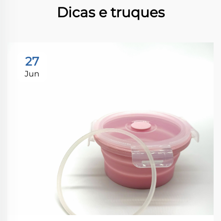
Dicas e truques
27
Jun