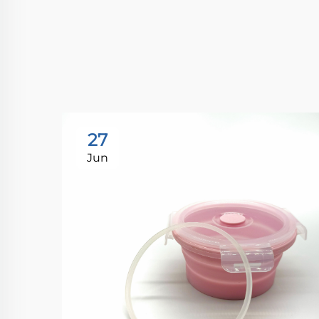
27
Jun