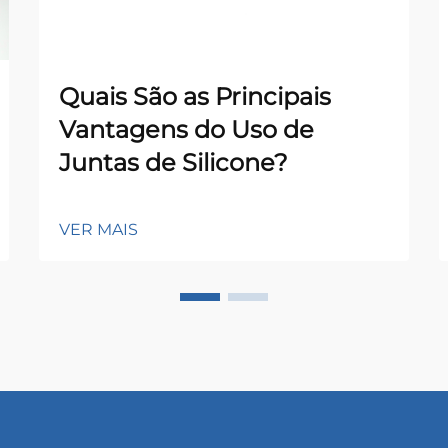
Quais São as Principais
Vantagens do Uso de
Juntas de Silicone?
VER MAIS