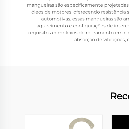
mangueiras são especificamente projetadas 
óleos de motores, oferecendo resistência
automotivas, essas mangueiras são am
aquecimento e configurações de intercoo
requisitos complexos de roteamento em c
absorção de vibrações,
Rec