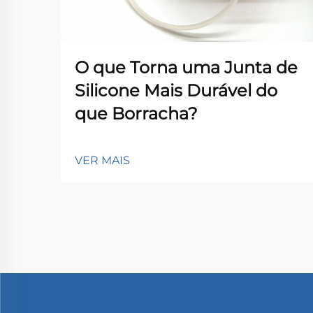
O que Torna uma Junta de
Silicone Mais Durável do
que Borracha?
VER MAIS