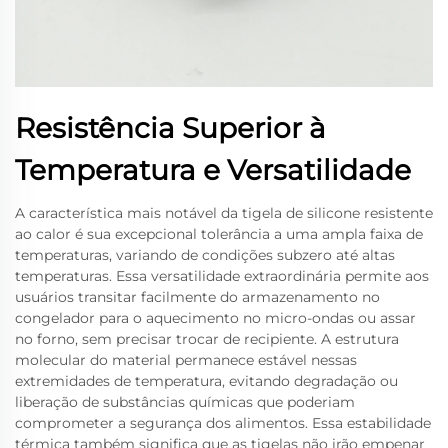
Resistência Superior à
Temperatura e Versatilidade
A característica mais notável da tigela de silicone resistente
ao calor é sua excepcional tolerância a uma ampla faixa de
temperaturas, variando de condições subzero até altas
temperaturas. Essa versatilidade extraordinária permite aos
usuários transitar facilmente do armazenamento no
congelador para o aquecimento no micro-ondas ou assar
no forno, sem precisar trocar de recipiente. A estrutura
molecular do material permanece estável nessas
extremidades de temperatura, evitando degradação ou
liberação de substâncias químicas que poderiam
comprometer a segurança dos alimentos. Essa estabilidade
térmica também significa que as tigelas não irão empenar