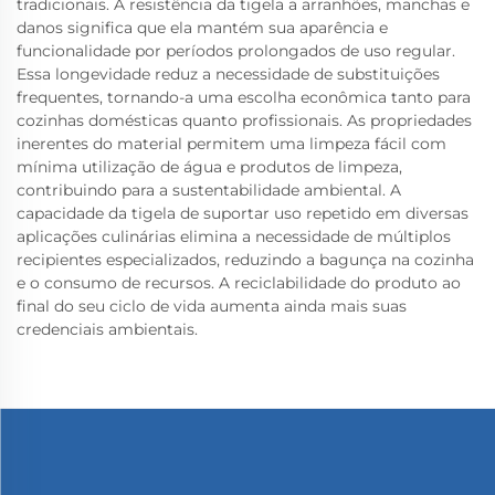
tradicionais. A resistência da tigela a arranhões, manchas e
danos significa que ela mantém sua aparência e
funcionalidade por períodos prolongados de uso regular.
Essa longevidade reduz a necessidade de substituições
frequentes, tornando-a uma escolha econômica tanto para
cozinhas domésticas quanto profissionais. As propriedades
inerentes do material permitem uma limpeza fácil com
mínima utilização de água e produtos de limpeza,
contribuindo para a sustentabilidade ambiental. A
capacidade da tigela de suportar uso repetido em diversas
aplicações culinárias elimina a necessidade de múltiplos
recipientes especializados, reduzindo a bagunça na cozinha
e o consumo de recursos. A reciclabilidade do produto ao
final do seu ciclo de vida aumenta ainda mais suas
credenciais ambientais.