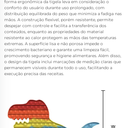
forma ergonômica da tigela leva em consideração o
conforto do usuário durante uso prolongado, com
distribuição equilibrada do peso que minimiza a fadiga nas
mãos. A construção flexível, porém resistente, permite
despejar com controle e facilita a transferência dos
conteúdos, enquanto as propriedades do material
resistente ao calor protegem as mãos das temperaturas
extremas. A superfície lisa e não porosa impede o
crescimento bacteriano e garante uma limpeza fácil,
promovendo segurança e higiene alimentares. Além disso,
o design da tigela inclui marcações de medição claras que
permanecem visíveis durante todo o uso, facilitando a
execução precisa das receitas.