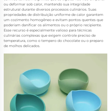
ou deformar sob calor, mantendo sua integridade
estrutural durante diversos processos culinários. Suas
propriedades de distribuição uniforme de calor garantem
um cozimento homogêneo e evitam pontos quentes que
poderiam danificar os alimentos ou o próprio recipiente.
Esse recurso é especialmente valioso para técnicas
culinárias complexas que exigem controle preciso de
temperatura, como o tempero do chocolate ou o preparo
de molhos delicados.