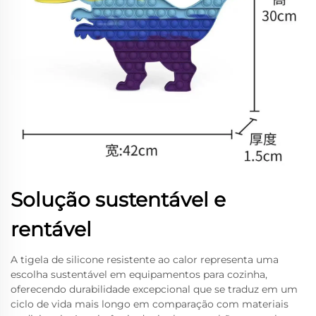
Solução sustentável e
rentável
A tigela de silicone resistente ao calor representa uma
escolha sustentável em equipamentos para cozinha,
oferecendo durabilidade excepcional que se traduz em um
ciclo de vida mais longo em comparação com materiais