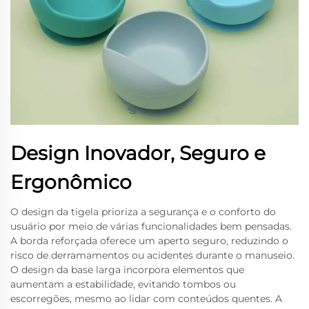
Design Inovador, Seguro e
Ergonômico
O design da tigela prioriza a segurança e o conforto do
usuário por meio de várias funcionalidades bem pensadas.
A borda reforçada oferece um aperto seguro, reduzindo o
risco de derramamentos ou acidentes durante o manuseio.
O design da base larga incorpora elementos que
aumentam a estabilidade, evitando tombos ou
escorregões, mesmo ao lidar com conteúdos quentes. A