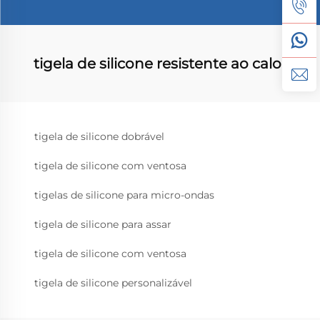
tigela de silicone resistente ao calor
tigela de silicone dobrável
tigela de silicone com ventosa
tigelas de silicone para micro-ondas
tigela de silicone para assar
tigela de silicone com ventosa
tigela de silicone personalizável