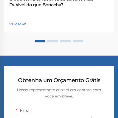
Durável do que Borracha?
VER MAIS
Obtenha um Orçamento Grátis
Nosso representante entrará em contato com
você em breve.
Email