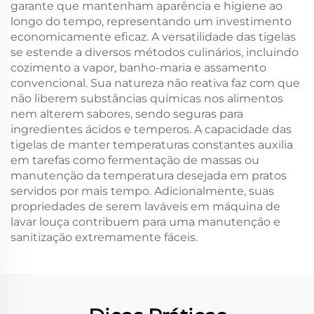
garante que mantenham aparência e higiene ao
longo do tempo, representando um investimento
economicamente eficaz. A versatilidade das tigelas
se estende a diversos métodos culinários, incluindo
cozimento a vapor, banho-maria e assamento
convencional. Sua natureza não reativa faz com que
não liberem substâncias químicas nos alimentos
nem alterem sabores, sendo seguras para
ingredientes ácidos e temperos. A capacidade das
tigelas de manter temperaturas constantes auxilia
em tarefas como fermentação de massas ou
manutenção da temperatura desejada em pratos
servidos por mais tempo. Adicionalmente, suas
propriedades de serem laváveis em máquina de
lavar louça contribuem para uma manutenção e
sanitização extremamente fáceis.