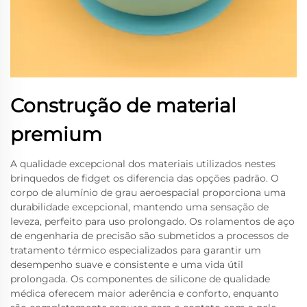
Construção de material
premium
A qualidade excepcional dos materiais utilizados nestes
brinquedos de fidget os diferencia das opções padrão. O
corpo de alumínio de grau aeroespacial proporciona uma
durabilidade excepcional, mantendo uma sensação de
leveza, perfeito para uso prolongado. Os rolamentos de aço
de engenharia de precisão são submetidos a processos de
tratamento térmico especializados para garantir um
desempenho suave e consistente e uma vida útil
prolongada. Os componentes de silicone de qualidade
médica oferecem maior aderência e conforto, enquanto