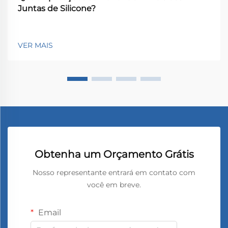
Juntas de Silicone?
VER MAIS
Obtenha um Orçamento Grátis
Nosso representante entrará em contato com
você em breve.
Email