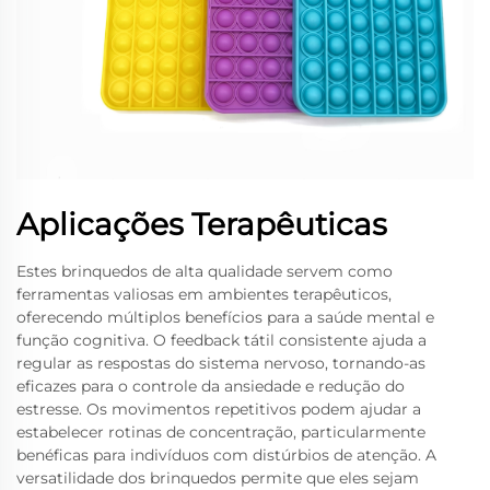
Aplicações Terapêuticas
Estes brinquedos de alta qualidade servem como
ferramentas valiosas em ambientes terapêuticos,
oferecendo múltiplos benefícios para a saúde mental e
função cognitiva. O feedback tátil consistente ajuda a
regular as respostas do sistema nervoso, tornando-as
eficazes para o controle da ansiedade e redução do
estresse. Os movimentos repetitivos podem ajudar a
estabelecer rotinas de concentração, particularmente
benéficas para indivíduos com distúrbios de atenção. A
versatilidade dos brinquedos permite que eles sejam