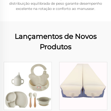
distribuição equilibrada de peso garante desempenho
excelente na rotação e conforto ao manusear.
Lançamentos de Novos
Produtos