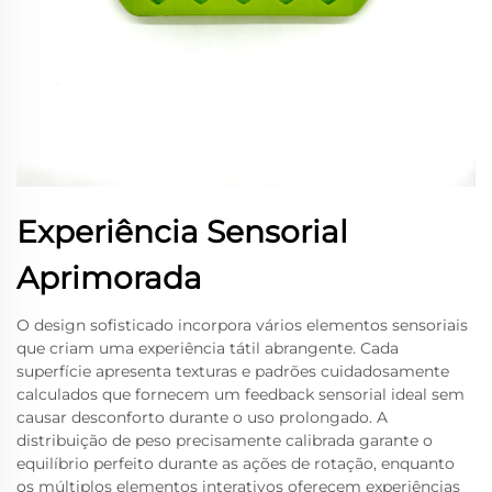
Experiência Sensorial
Aprimorada
O design sofisticado incorpora vários elementos sensoriais
que criam uma experiência tátil abrangente. Cada
superfície apresenta texturas e padrões cuidadosamente
calculados que fornecem um feedback sensorial ideal sem
causar desconforto durante o uso prolongado. A
distribuição de peso precisamente calibrada garante o
equilíbrio perfeito durante as ações de rotação, enquanto
os múltiplos elementos interativos oferecem experiências