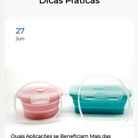
Dicas Práticas
27
Jun
Quais Aplicações se Beneficiam Mais das