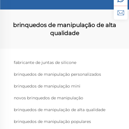
brinquedos de manipulação de alta
qualidade
fabricante de juntas de silicone
brinquedos de manipulação personalizados
brinquedos de manipulação mini
novos brinquedos de manipulação
brinquedos de manipulação de alta qualidade
brinquedos de manipulação populares