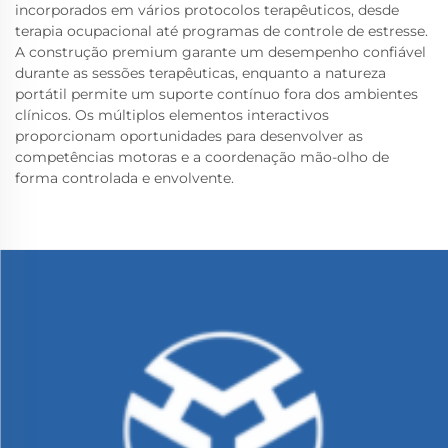
incorporados em vários protocolos terapêuticos, desde
terapia ocupacional até programas de controle de estresse.
A construção premium garante um desempenho confiável
durante as sessões terapêuticas, enquanto a natureza
portátil permite um suporte contínuo fora dos ambientes
clínicos. Os múltiplos elementos interactivos
proporcionam oportunidades para desenvolver as
competências motoras e a coordenação mão-olho de
forma controlada e envolvente.