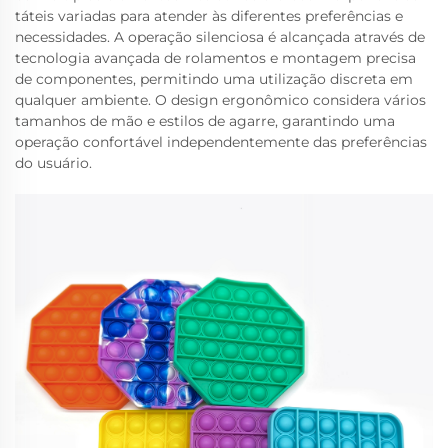
táteis variadas para atender às diferentes preferências e
necessidades. A operação silenciosa é alcançada através de
tecnologia avançada de rolamentos e montagem precisa
de componentes, permitindo uma utilização discreta em
qualquer ambiente. O design ergonômico considera vários
tamanhos de mão e estilos de agarre, garantindo uma
operação confortável independentemente das preferências
do usuário.