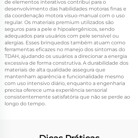
de elementos interativos contribui para o
desenvolvimento das habilidades motoras finas e
da coordenação motora visuo-manual com o uso
regular. Os materiais premium utilizados são
seguros para a pele e hipoalergênicos, sendo
adequados para usuários com pele sensível ou
alergias. Esses brinquedos também atuam como
ferramentas eficazes no manejo dos sintomas do
TDAH, ajudando os usuários a direcionar a energia
excessiva de forma construtiva. A durabilidade dos
materiais de alta qualidade assegura que
mantenham aparência e funcionalidade mesmo
com uso intensivo diário, enquanto a engenharia
precisa oferece uma experiência sensorial
consistentemente satisfatória que não se perde ao
longo do tempo.