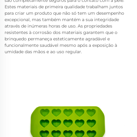
são completamente seguros para o contato com a pele.
Estes materiais de primeira qualidade trabalham juntos
para criar um produto que não só tem um desempenho
excepcional, mas também mantém a sua integridade
através de inúmeras horas de uso. As propriedades
resistentes à corrosão dos materiais garantem que o
brinquedo permaneça esteticamente agradável e
funcionalmente saudável mesmo após a exposição à
umidade das mãos e ao uso regular.