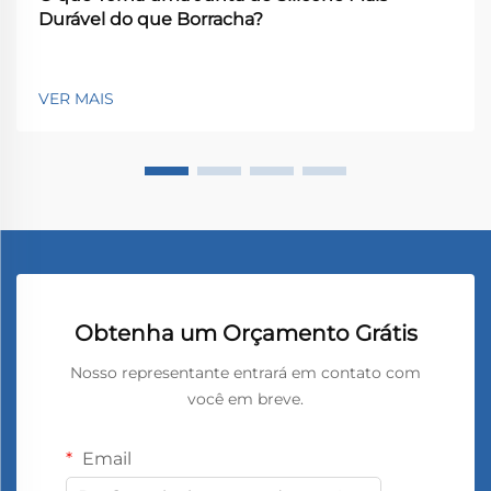
Durável do que Borracha?
VER MAIS
Obtenha um Orçamento Grátis
Nosso representante entrará em contato com
você em breve.
Email