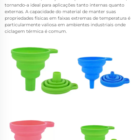
tornando-a ideal para aplicações tanto internas quanto
externas. A capacidade do material de manter suas
propriedades físicas em faixas extremas de temperatura é
particularmente valiosa em ambientes industriais onde
ciclagem térmica é comum.