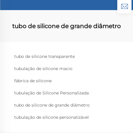
tubo de silicone de grande diâmetro
tubo de silicone transparente
tubulação de silicone macio
fábrica de silicone
tubulação de Silicone Personalizada
tubo de silicone de grande diâmetro
tubulação de silicone personalizável