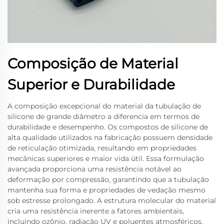
Composição de Material
Superior e Durabilidade
A composição excepcional do material da tubulação de
silicone de grande diâmetro a diferencia em termos de
durabilidade e desempenho. Os compostos de silicone de
alta qualidade utilizados na fabricação possuem densidade
de reticulação otimizada, resultando em propriedades
mecânicas superiores e maior vida útil. Essa formulação
avançada proporciona uma resistência notável ao
deformação por compressão, garantindo que a tubulação
mantenha sua forma e propriedades de vedação mesmo
sob estresse prolongado. A estrutura molecular do material
cria uma resistência inerente a fatores ambientais,
incluindo ozônio, radiação UV e poluentes atmosféricos,