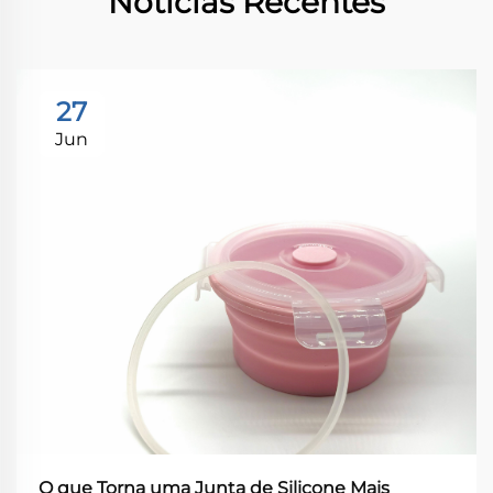
Notícias Recentes
27
Jun
O que Torna uma Junta de Silicone Mais