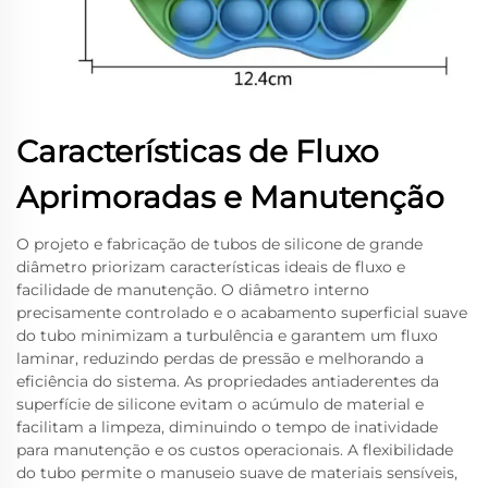
Características de Fluxo
Aprimoradas e Manutenção
O projeto e fabricação de tubos de silicone de grande
diâmetro priorizam características ideais de fluxo e
facilidade de manutenção. O diâmetro interno
precisamente controlado e o acabamento superficial suave
do tubo minimizam a turbulência e garantem um fluxo
laminar, reduzindo perdas de pressão e melhorando a
eficiência do sistema. As propriedades antiaderentes da
superfície de silicone evitam o acúmulo de material e
facilitam a limpeza, diminuindo o tempo de inatividade
para manutenção e os custos operacionais. A flexibilidade
do tubo permite o manuseio suave de materiais sensíveis,