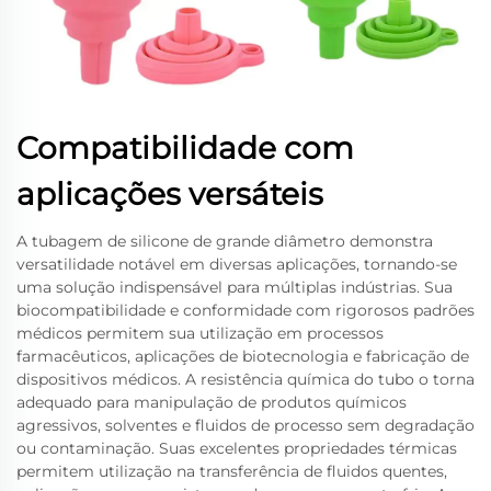
Compatibilidade com
aplicações versáteis
A tubagem de silicone de grande diâmetro demonstra
versatilidade notável em diversas aplicações, tornando-se
uma solução indispensável para múltiplas indústrias. Sua
biocompatibilidade e conformidade com rigorosos padrões
médicos permitem sua utilização em processos
farmacêuticos, aplicações de biotecnologia e fabricação de
dispositivos médicos. A resistência química do tubo o torna
adequado para manipulação de produtos químicos
agressivos, solventes e fluidos de processo sem degradação
ou contaminação. Suas excelentes propriedades térmicas
permitem utilização na transferência de fluidos quentes,