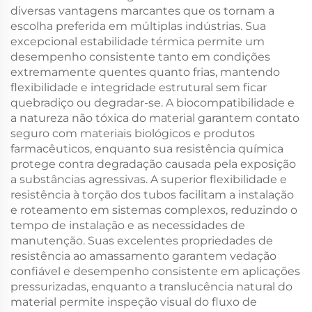
diversas vantagens marcantes que os tornam a
escolha preferida em múltiplas indústrias. Sua
excepcional estabilidade térmica permite um
desempenho consistente tanto em condições
extremamente quentes quanto frias, mantendo
flexibilidade e integridade estrutural sem ficar
quebradiço ou degradar-se. A biocompatibilidade e
a natureza não tóxica do material garantem contato
seguro com materiais biológicos e produtos
farmacêuticos, enquanto sua resistência química
protege contra degradação causada pela exposição
a substâncias agressivas. A superior flexibilidade e
resistência à torção dos tubos facilitam a instalação
e roteamento em sistemas complexos, reduzindo o
tempo de instalação e as necessidades de
manutenção. Suas excelentes propriedades de
resistência ao amassamento garantem vedação
confiável e desempenho consistente em aplicações
pressurizadas, enquanto a translucência natural do
material permite inspeção visual do fluxo de