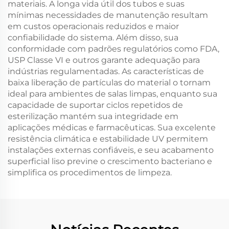
materiais. A longa vida útil dos tubos e suas
mínimas necessidades de manutenção resultam
em custos operacionais reduzidos e maior
confiabilidade do sistema. Além disso, sua
conformidade com padrões regulatórios como FDA,
USP Classe VI e outros garante adequação para
indústrias regulamentadas. As características de
baixa liberação de partículas do material o tornam
ideal para ambientes de salas limpas, enquanto sua
capacidade de suportar ciclos repetidos de
esterilização mantém sua integridade em
aplicações médicas e farmacêuticas. Sua excelente
resistência climática e estabilidade UV permitem
instalações externas confiáveis, e seu acabamento
superficial liso previne o crescimento bacteriano e
simplifica os procedimentos de limpeza.