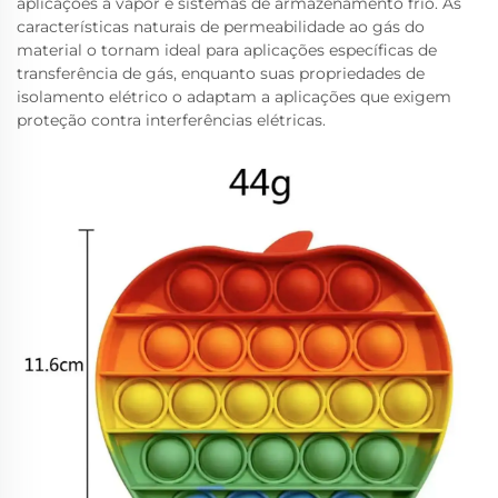
aplicações a vapor e sistemas de armazenamento frio. As
características naturais de permeabilidade ao gás do
material o tornam ideal para aplicações específicas de
transferência de gás, enquanto suas propriedades de
isolamento elétrico o adaptam a aplicações que exigem
proteção contra interferências elétricas.