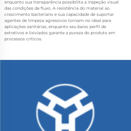
enquanto sua transparência possibilita a inspeção visual
das condições de fluxo. A resistência do material ao
crescimento bacteriano e sua capacidade de suportar
agentes de limpeza agressivos tornam-no ideal para
aplicações sanitárias, enquanto seu baixo perfil de
extrativos e lixiviados garante a pureza do produto em
processos críticos.