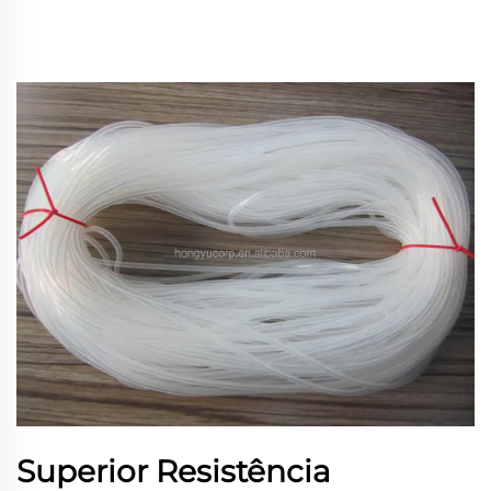
Superior Resistência