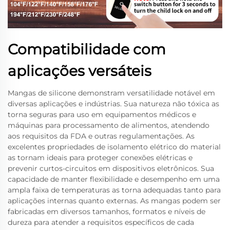
Compatibilidade com
aplicações versáteis
Mangas de silicone demonstram versatilidade notável em
diversas aplicações e indústrias. Sua natureza não tóxica as
torna seguras para uso em equipamentos médicos e
máquinas para processamento de alimentos, atendendo
aos requisitos da FDA e outras regulamentações. As
excelentes propriedades de isolamento elétrico do material
as tornam ideais para proteger conexões elétricas e
prevenir curtos-circuitos em dispositivos eletrônicos. Sua
capacidade de manter flexibilidade e desempenho em uma
ampla faixa de temperaturas as torna adequadas tanto para
aplicações internas quanto externas. As mangas podem ser
fabricadas em diversos tamanhos, formatos e níveis de
dureza para atender a requisitos específicos de cada