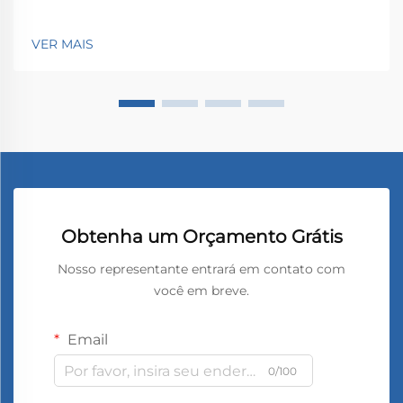
VER MAIS
Obtenha um Orçamento Grátis
Nosso representante entrará em contato com
você em breve.
Email
0/100