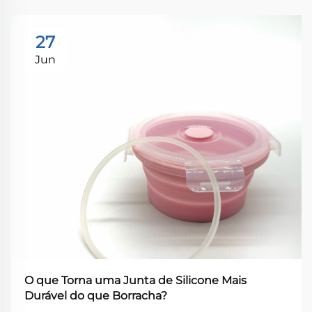
27
Jun
O que Torna uma Junta de Silicone Mais
Durável do que Borracha?