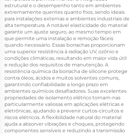
estrutural e o desempenho tanto em ambientes
extremamente quentes quanto frios, sendo ideais
para instalações externas e ambientes industriais de
alta temperatura. A notável elasticidade do material
garante um ajuste seguro, ao mesmo tempo em
que permite uma instalação e remoção fáceis
quando necessário. Essas borrachas proporcionam
uma superior resistência à radiação UV, ozônio e
condições climáticas, resultando em maior vida útil
e redução dos requisitos de manutenção. A
resistência química da borracha de silicone protege
contra óleos, ácidos e muitos solventes comuns,
garantindo confiabilidade a longo prazo em
ambientes químicos desafiadores. Suas excelentes
propriedades de isolamento elétrico tornam-nas
particularmente valiosas em aplicações elétricas e
eletrônicas, ajudando a prevenir curtos-circuitos e
riscos elétricos. A flexibilidade natural do material
ajuda a absorver vibrações e choques, protegendo
componentes sensíveis e reduzindo a transmissão