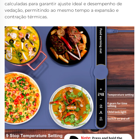
calculadas para garantir ajuste ideal e desempenho de
vedação, permitindo ao mesmo tempo a expansão e
contração térmicas.