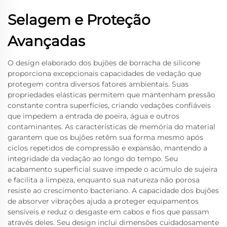
Selagem e Proteção
Avançadas
O design elaborado dos bujões de borracha de silicone
proporciona excepcionais capacidades de vedação que
protegem contra diversos fatores ambientais. Suas
propriedades elásticas permitem que mantenham pressão
constante contra superfícies, criando vedações confiáveis
que impedem a entrada de poeira, água e outros
contaminantes. As características de memória do material
garantem que os bujões retêm sua forma mesmo após
ciclos repetidos de compressão e expansão, mantendo a
integridade da vedação ao longo do tempo. Seu
acabamento superficial suave impede o acúmulo de sujeira
e facilita a limpeza, enquanto sua natureza não porosa
resiste ao crescimento bacteriano. A capacidade dos bujões
de absorver vibrações ajuda a proteger equipamentos
sensíveis e reduz o desgaste em cabos e fios que passam
através deles. Seu design inclui dimensões cuidadosamente