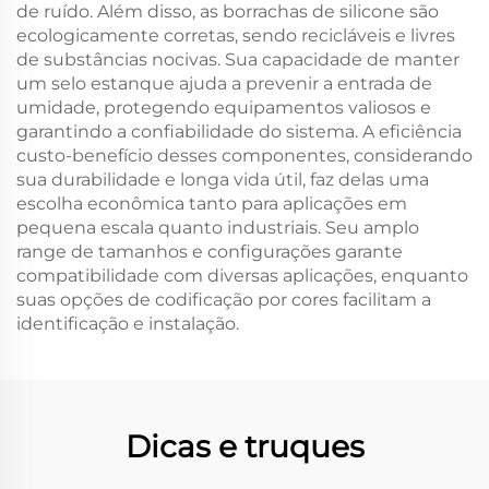
de ruído. Além disso, as borrachas de silicone são
ecologicamente corretas, sendo recicláveis e livres
de substâncias nocivas. Sua capacidade de manter
um selo estanque ajuda a prevenir a entrada de
umidade, protegendo equipamentos valiosos e
garantindo a confiabilidade do sistema. A eficiência
custo-benefício desses componentes, considerando
sua durabilidade e longa vida útil, faz delas uma
escolha econômica tanto para aplicações em
pequena escala quanto industriais. Seu amplo
range de tamanhos e configurações garante
compatibilidade com diversas aplicações, enquanto
suas opções de codificação por cores facilitam a
identificação e instalação.
Dicas e truques