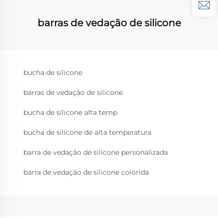
barras de vedação de silicone
bucha de silicone
barras de vedação de silicone
bucha de silicone alta temp
bucha de silicone de alta temperatura
barra de vedação de silicone personalizada
barra de vedação de silicone colorida