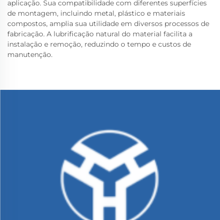
aplicação. Sua compatibilidade com diferentes superfícies
de montagem, incluindo metal, plástico e materiais
compostos, amplia sua utilidade em diversos processos de
fabricação. A lubrificação natural do material facilita a
instalação e remoção, reduzindo o tempo e custos de
manutenção.