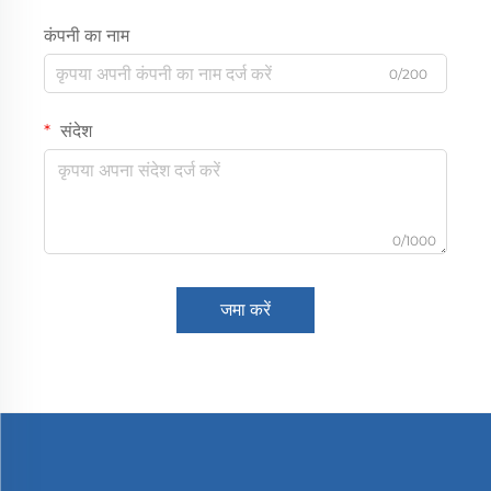
कंपनी का नाम
0/200
संदेश
0/1000
जमा करें