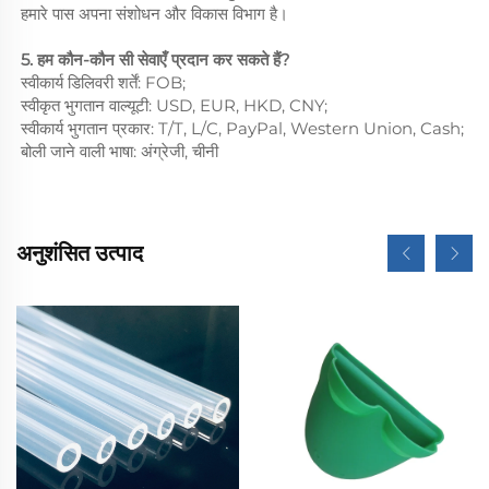
हमारे पास अपना संशोधन और विकास विभाग है।
5. हम कौन-कौन सी सेवाएँ प्रदान कर सकते हैं?
स्वीकार्य डिलिवरी शर्तें: FOB;
स्वीकृत भुगतान वाल्यूटी: USD, EUR, HKD, CNY;
स्वीकार्य भुगतान प्रकार: T/T, L/C, PayPal, Western Union, Cash;
बोली जाने वाली भाषा: अंग्रेजी, चीनी
अनुशंसित उत्पाद