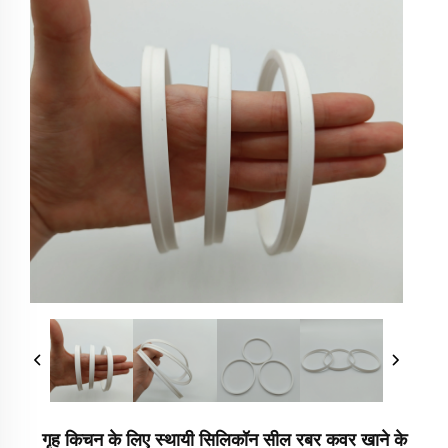
गृह किचन के लिए स्थायी सिलिकॉन सील रबर कवर खाने के