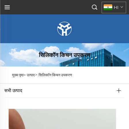
HI
सिलिकॉन किचन उपकरण
>
मुख्य पृष्ठ>
उत्पाद
सिलिकॉन किचन उपकरण
सभी उत्पाद