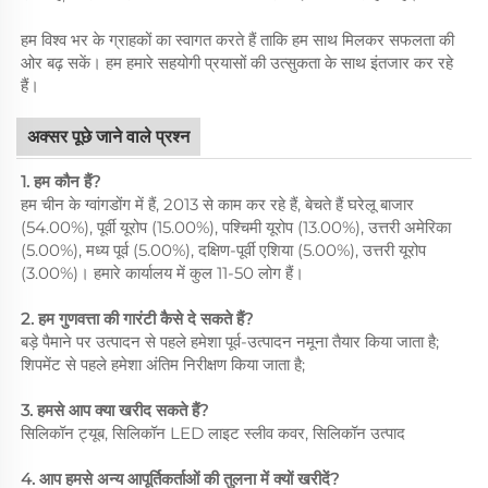
हम विश्व भर के ग्राहकों का स्वागत करते हैं ताकि हम साथ मिलकर सफलता की
ओर बढ़ सकें। हम हमारे सहयोगी प्रयासों की उत्सुकता के साथ इंतजार कर रहे
हैं।
अक्सर पूछे जाने वाले प्रश्न
1. हम कौन हैं?
हम चीन के ग्वांगडोंग में हैं, 2013 से काम कर रहे हैं, बेचते हैं घरेलू बाजार
(54.00%), पूर्वी यूरोप (15.00%), पश्चिमी यूरोप (13.00%), उत्तरी अमेरिका
(5.00%), मध्य पूर्व (5.00%), दक्षिण-पूर्वी एशिया (5.00%), उत्तरी यूरोप
(3.00%)। हमारे कार्यालय में कुल 11-50 लोग हैं।
2. हम गुणवत्ता की गारंटी कैसे दे सकते हैं?
बड़े पैमाने पर उत्पादन से पहले हमेशा पूर्व-उत्पादन नमूना तैयार किया जाता है;
शिपमेंट से पहले हमेशा अंतिम निरीक्षण किया जाता है;
3. हमसे आप क्या खरीद सकते हैं?
सिलिकॉन ट्यूब, सिलिकॉन LED लाइट स्लीव कवर, सिलिकॉन उत्पाद
4. आप हमसे अन्य आपूर्तिकर्ताओं की तुलना में क्यों खरीदें?