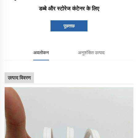
डब्बे और स्टोरेज कंटेनर के लिए
पूछताछ
अवलोकन
अनुशंसित उत्पाद
उत्पाद विवरण