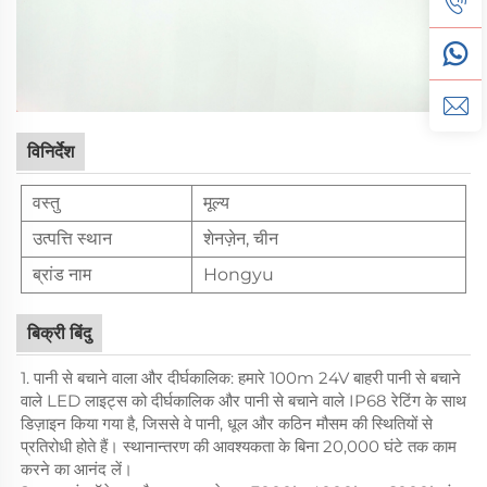
विनिर्देश
वस्तु
मूल्य
उत्पत्ति स्थान
शेनज़ेन, चीन
ब्रांड नाम
Hongyu
बिक्री बिंदु
1. पानी से बचाने वाला और दीर्घकालिक: हमारे 100m 24V बाहरी पानी से बचाने
वाले LED लाइट्स को दीर्घकालिक और पानी से बचाने वाले IP68 रेटिंग के साथ
डिज़ाइन किया गया है, जिससे वे पानी, धूल और कठिन मौसम की स्थितियों से
प्रतिरोधी होते हैं। स्थानान्तरण की आवश्यकता के बिना 20,000 घंटे तक काम
करने का आनंद लें।