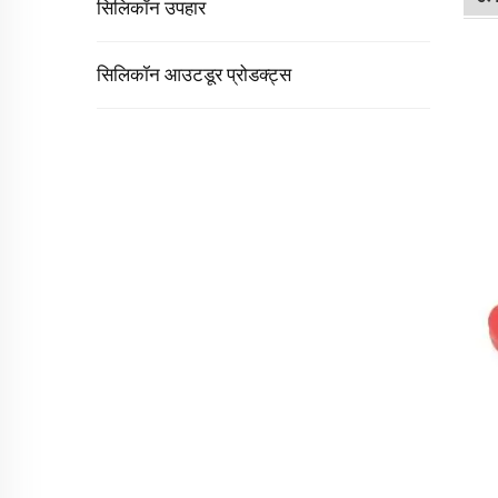
सिलिकॉन उपहार
सिलिकॉन आउटडूर प्रोडक्ट्स