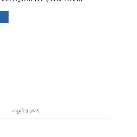
अनुशंसित उत्पाद