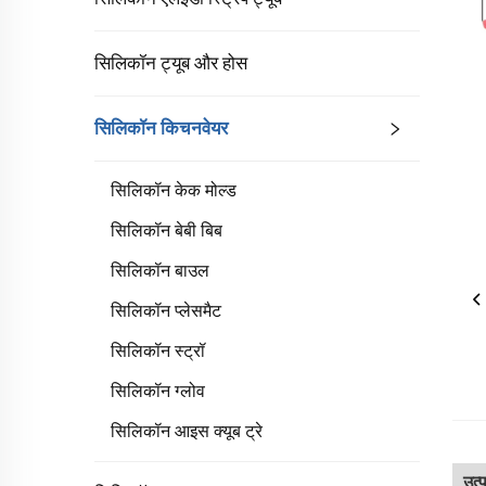
सिलिकॉन ट्यूब और होस
सिलिकॉन किचनवेयर
सिलिकॉन केक मोल्ड
सिलिकॉन बेबी बिब
सिलिकॉन बाउल
सिलिकॉन प्लेसमैट
सिलिकॉन स्ट्रॉ
सिलिकॉन ग्लोव
सिलिकॉन आइस क्यूब ट्रे
उत्