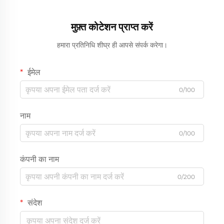
मुफ़्त कोटेशन प्राप्त करें
हमारा प्रतिनिधि शीघ्र ही आपसे संपर्क करेगा।
ईमेल
0/100
नाम
0/100
कंपनी का नाम
0/200
संदेश