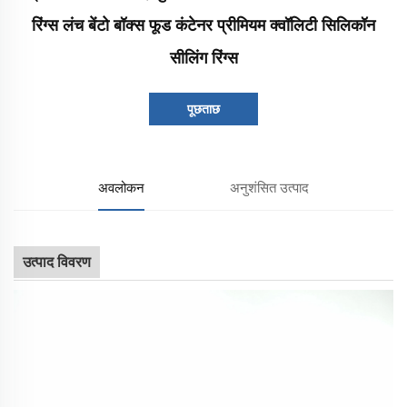
रिंग्स लंच बेंटो बॉक्स फूड कंटेनर प्रीमियम क्वॉलिटी सिलिकॉन
सीलिंग रिंग्स
पूछताछ
अवलोकन
अनुशंसित उत्पाद
उत्पाद विवरण