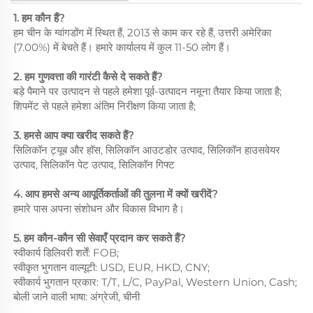
1. हम कौन हैं?
हम चीन के ग्वांगडोंग में स्थित हैं, 2013 से काम कर रहे हैं, उत्तरी अमेरिका
(7.00%) में बेचते हैं। हमारे कार्यालय में कुल 11-50 लोग हैं।
2. हम गुणवत्ता की गारंटी कैसे दे सकते हैं?
बड़े पैमाने पर उत्पादन से पहले हमेशा पूर्व-उत्पादन नमूना तैयार किया जाता है;
शिपमेंट से पहले हमेशा अंतिम निरीक्षण किया जाता है;
3. हमसे आप क्या खरीद सकते हैं?
सिलिकॉन ट्यूब और हॉस, सिलिकॉन आउटडोर उत्पाद, सिलिकॉन हाउसवेयर
उत्पाद, सिलिकॉन पेट उत्पाद, सिलिकॉन गिफ्ट
4. आप हमसे अन्य आपूर्तिकर्ताओं की तुलना में क्यों खरीदें?
हमारे पास अपना संशोधन और विकास विभाग है।
5. हम कौन-कौन सी सेवाएँ प्रदान कर सकते हैं?
स्वीकार्य डिलिवरी शर्तें: FOB;
स्वीकृत भुगतान वाल्यूटी: USD, EUR, HKD, CNY;
स्वीकार्य भुगतान प्रकार: T/T, L/C, PayPal, Western Union, Cash;
बोली जाने वाली भाषा: अंग्रेजी, चीनी