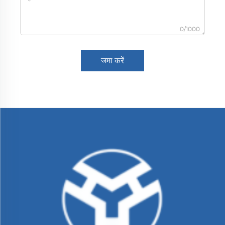
0/1000
जमा करें