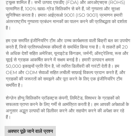
ट्यूब्स शामिल हैं। सभी उत्पाद एफडीए (FDA) और आरओएचएस (ROHS)
प्रमाणित हैं, 100% खाद्य-ग्रेड सिलिकॉन से बने हैं, जो गुणवत्ता और सुरक्षा
सुनिश्चित करता है। हमारा आईएसओ 9001 (ISO 9001) प्रमाणन हमारी
अंतरराष्ट्रीय गुणवत्ता प्रबंधन मानकों का पालन करने की प्रतिबद्धता को दर्शाता
है।
हम एक समर्पित इंजीनियरिंग टीम और उच्च कार्यक्षमता वाली बिक्री बल का उपयोग
करते हैं, जिसे प्रतिस्पर्धात्मक कीमतों से समर्थित किया गया है। ये ताकतें हमें 20
से अधिक देशों सहित अमेरिका, यूनाइटेड किंगडम, जर्मनी, ऑस्ट्रेलिया, रूस और
यूएई से ग्राहक आकर्षित करने में सक्षम बनाई है। हमारी उत्पादन क्षमता
50,000 इकाइयों प्रति दिन है, जो त्वरित डिलीवरी की गारंटी देती है। हम
OEM और ODM सेवाओं सहित लचीली साफ़ाई विकल्प प्रदान करते हैं, और
ग्राहकों की जरूरतों को समझने और पूरा करने के लिए एक इंजीनियरिंग टीम
समर्पित है।
शेन्ज़ेन होंग्यु सिलिकॉन प्रॉडक्ट्स कंपनी, लिमिटेड, विश्वभर के ग्राहकों को
सफलता प्राप्त करने के लिए गर्मी से आमंत्रित करती है। हम आपकी अपेक्षाओं के
अनुसार अद्भुत उत्पादों को डिलीवर करने और सहयोग करने की अपेक्षा कर रहे
हैं।
अक्सर पूछे जाने वाले प्रश्न