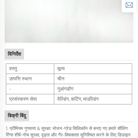
विनिर्देश
वस्तु
मूल्य
उत्पत्ति स्थान
चीन
-
गुआंगडोंग
प्रसंस्करण सेवा
वेल्डिंग, कटिंग, माउल्डिंग
बिक्री बिंदु
1. प्रीमियम गुणवत्ता & सुरक्षा: भोजन-ग्रेड सिलिकॉन से बनाए गए हमारे सीलिंग
रिंग्स शीर्ष-नोच सुरक्षा, दृढ़ता और गैर-विषाक्तता सुनिश्चित करने के लिए डिज़ाइन