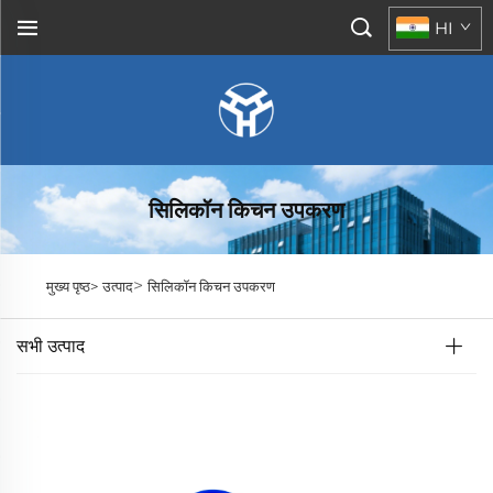
HI
सिलिकॉन किचन उपकरण
>
मुख्य पृष्ठ>
उत्पाद
सिलिकॉन किचन उपकरण
सभी उत्पाद