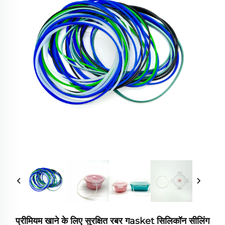
प्रीमियम खाने के लिए सुरक्षित रबर गasket सिलिकॉन सीलिंग