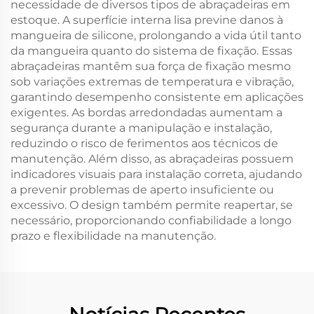
necessidade de diversos tipos de abraçadeiras em
estoque. A superfície interna lisa previne danos à
mangueira de silicone, prolongando a vida útil tanto
da mangueira quanto do sistema de fixação. Essas
abraçadeiras mantêm sua força de fixação mesmo
sob variações extremas de temperatura e vibração,
garantindo desempenho consistente em aplicações
exigentes. As bordas arredondadas aumentam a
segurança durante a manipulação e instalação,
reduzindo o risco de ferimentos aos técnicos de
manutenção. Além disso, as abraçadeiras possuem
indicadores visuais para instalação correta, ajudando
a prevenir problemas de aperto insuficiente ou
excessivo. O design também permite reapertar, se
necessário, proporcionando confiabilidade a longo
prazo e flexibilidade na manutenção.