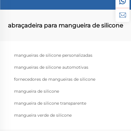
abraçadeira para mangueira de silicone
mangueiras de silicone personalizadas
mangueiras de silicone automotivas
fornecedores de mangueiras de silicone
mangueira de silicone
mangueira de silicone transparente
mangueira verde de silicone