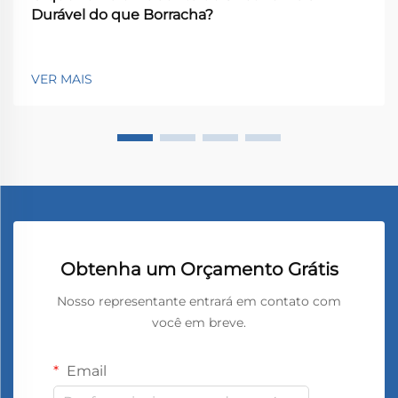
Durável do que Borracha?
VER MAIS
Obtenha um Orçamento Grátis
Nosso representante entrará em contato com
você em breve.
Email