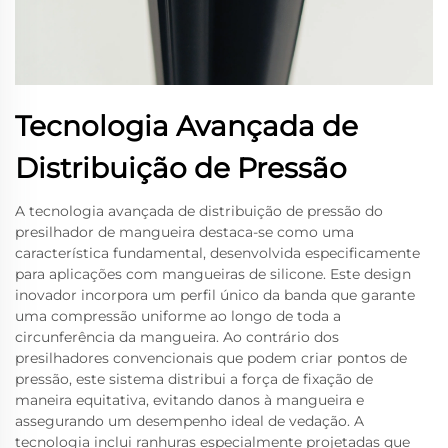
Tecnologia Avançada de
Distribuição de Pressão
A tecnologia avançada de distribuição de pressão do
presilhador de mangueira destaca-se como uma
característica fundamental, desenvolvida especificamente
para aplicações com mangueiras de silicone. Este design
inovador incorpora um perfil único da banda que garante
uma compressão uniforme ao longo de toda a
circunferência da mangueira. Ao contrário dos
presilhadores convencionais que podem criar pontos de
pressão, este sistema distribui a força de fixação de
maneira equitativa, evitando danos à mangueira e
assegurando um desempenho ideal de vedação. A
tecnologia inclui ranhuras especialmente projetadas que