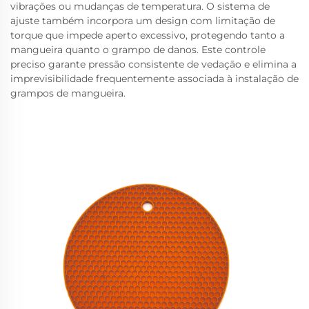
vibrações ou mudanças de temperatura. O sistema de
ajuste também incorpora um design com limitação de
torque que impede aperto excessivo, protegendo tanto a
mangueira quanto o grampo de danos. Este controle
preciso garante pressão consistente de vedação e elimina a
imprevisibilidade frequentemente associada à instalação de
grampos de mangueira.