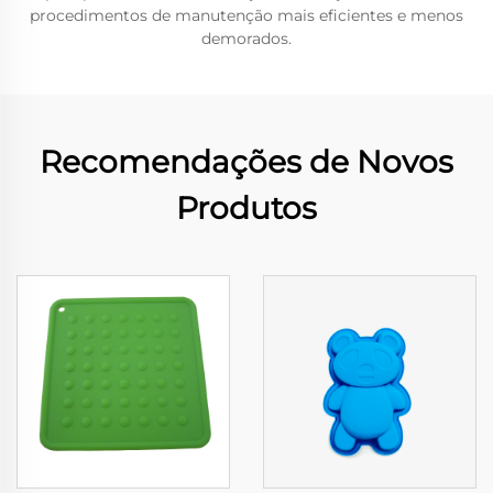
procedimentos de manutenção mais eficientes e menos
demorados.
Recomendações de Novos
Produtos