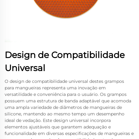
Design de Compatibilidade
Universal
O design de compatibilidade universal destes grampos
para mangueiras representa uma inovação em
versatilidade e conveniência para o usuário. Os grampos
possuem uma estrutura de banda adaptável que acomoda
uma ampla variedade de diâmetros de mangueiras de
silicone, mantendo ao mesmo tempo um desempenho
ideal de vedação. Este design universal incorpora
elementos ajustáveis que garantem adequação e
funcionalidade em diversas especificações de mangueiras e