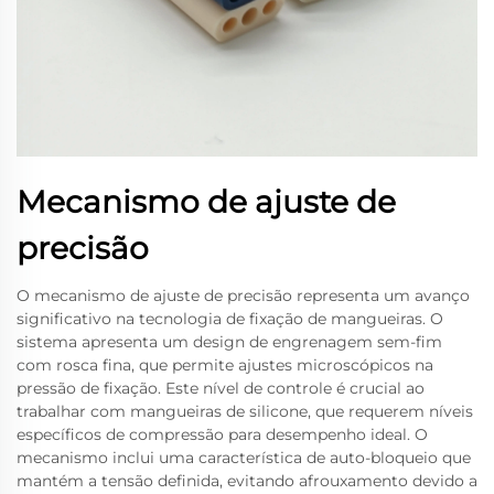
Mecanismo de ajuste de
precisão
O mecanismo de ajuste de precisão representa um avanço
significativo na tecnologia de fixação de mangueiras. O
sistema apresenta um design de engrenagem sem-fim
com rosca fina, que permite ajustes microscópicos na
pressão de fixação. Este nível de controle é crucial ao
trabalhar com mangueiras de silicone, que requerem níveis
específicos de compressão para desempenho ideal. O
mecanismo inclui uma característica de auto-bloqueio que
mantém a tensão definida, evitando afrouxamento devido a