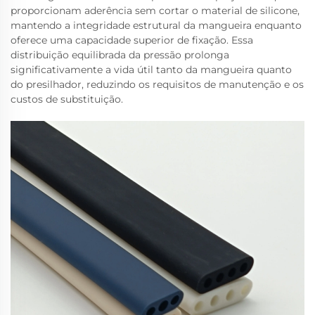
proporcionam aderência sem cortar o material de silicone,
mantendo a integridade estrutural da mangueira enquanto
oferece uma capacidade superior de fixação. Essa
distribuição equilibrada da pressão prolonga
significativamente a vida útil tanto da mangueira quanto
do presilhador, reduzindo os requisitos de manutenção e os
custos de substituição.