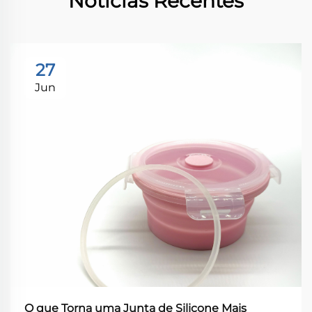
Notícias Recentes
27
Jun
O que Torna uma Junta de Silicone Mais