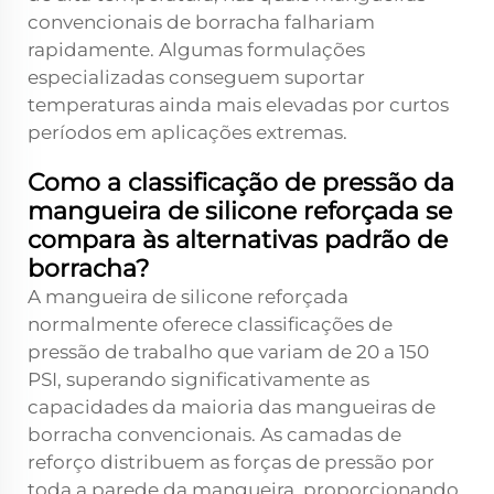
convencionais de borracha falhariam
rapidamente. Algumas formulações
especializadas conseguem suportar
temperaturas ainda mais elevadas por curtos
períodos em aplicações extremas.
Como a classificação de pressão da
mangueira de silicone reforçada se
compara às alternativas padrão de
borracha?
A mangueira de silicone reforçada
normalmente oferece classificações de
pressão de trabalho que variam de 20 a 150
PSI, superando significativamente as
capacidades da maioria das mangueiras de
borracha convencionais. As camadas de
reforço distribuem as forças de pressão por
toda a parede da mangueira, proporcionando