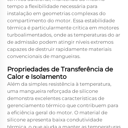
tempo a flexibilidade necessária para
instalação em geometrias complexas do
compartimento do motor. Essa estabilidade
térmica é particularmente crítica em motores
turboalimentados, onde as temperaturas do ar
de admissão podem atingir níveis extremos
capazes de destruir rapidamente materiais
convencionais de mangueiras.
Propriedades de Transferência de
Calor e Isolamento
Além da simples resistência à temperatura,
uma mangueira reforçada de silicone
demonstra excelentes características de
gerenciamento térmico que contribuem para
a eficiência geral do motor. O material de
silicone apresenta baixa condutividade
térmica, o que ajuda a manter as temperaturas