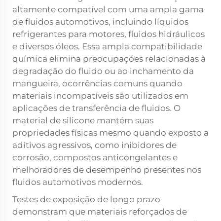
altamente compatível com uma ampla gama
de fluidos automotivos, incluindo líquidos
refrigerantes para motores, fluidos hidráulicos
e diversos óleos. Essa ampla compatibilidade
química elimina preocupações relacionadas à
degradação do fluido ou ao inchamento da
mangueira, ocorrências comuns quando
materiais incompatíveis são utilizados em
aplicações de transferência de fluidos. O
material de silicone mantém suas
propriedades físicas mesmo quando exposto a
aditivos agressivos, como inibidores de
corrosão, compostos anticongelantes e
melhoradores de desempenho presentes nos
fluidos automotivos modernos.
Testes de exposição de longo prazo
demonstram que materiais reforçados de