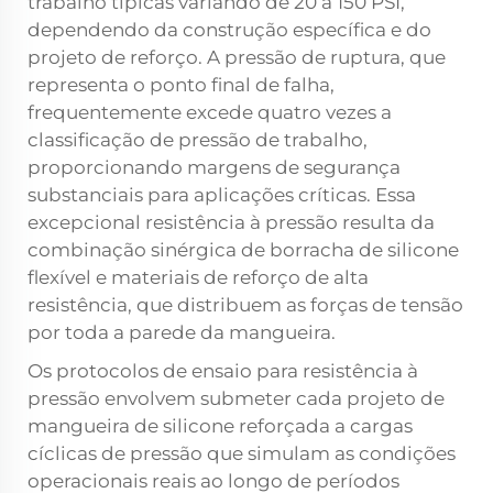
trabalho típicas variando de 20 a 150 PSI,
dependendo da construção específica e do
projeto de reforço. A pressão de ruptura, que
representa o ponto final de falha,
frequentemente excede quatro vezes a
classificação de pressão de trabalho,
proporcionando margens de segurança
substanciais para aplicações críticas. Essa
excepcional resistência à pressão resulta da
combinação sinérgica de borracha de silicone
flexível e materiais de reforço de alta
resistência, que distribuem as forças de tensão
por toda a parede da mangueira.
Os protocolos de ensaio para resistência à
pressão envolvem submeter cada projeto de
mangueira de silicone reforçada a cargas
cíclicas de pressão que simulam as condições
operacionais reais ao longo de períodos