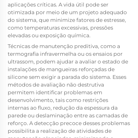
aplicações críticas. A vida útil pode ser
otimizada por meio de um projeto adequado
do sistema, que minimize fatores de estresse,
como temperaturas excessivas, pressões
elevadas ou exposição química.
Técnicas de manutenção preditiva, como a
termografia infravermelha ou os ensaios por
ultrassom, podem ajudar a avaliar o estado de
instalações de mangueiras reforçadas de
silicone sem exigir a parada do sistema. Esses
métodos de avaliação não destrutiva
permitem identificar problemas em
desenvolvimento, tais como restrições
internas ao fluxo, redução da espessura da
parede ou deslaminação entre as camadas de
reforço. A detecção precoce desses problemas
possibilita a realização de atividades de