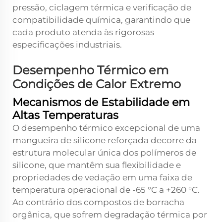
pressão, ciclagem térmica e verificação de
compatibilidade química, garantindo que
cada produto atenda às rigorosas
especificações industriais.
Desempenho Térmico em
Condições de Calor Extremo
Mecanismos de Estabilidade em
Altas Temperaturas
O desempenho térmico excepcional de uma
mangueira de silicone reforçada decorre da
estrutura molecular única dos polímeros de
silicone, que mantêm sua flexibilidade e
propriedades de vedação em uma faixa de
temperatura operacional de -65 °C a +260 °C.
Ao contrário dos compostos de borracha
orgânica, que sofrem degradação térmica por