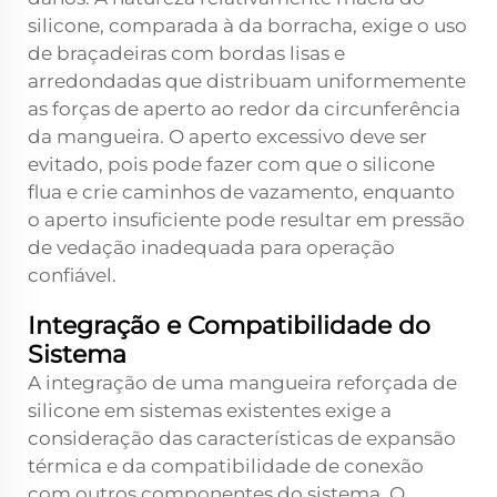
silicone, comparada à da borracha, exige o uso
de braçadeiras com bordas lisas e
arredondadas que distribuam uniformemente
as forças de aperto ao redor da circunferência
da mangueira. O aperto excessivo deve ser
evitado, pois pode fazer com que o silicone
flua e crie caminhos de vazamento, enquanto
o aperto insuficiente pode resultar em pressão
de vedação inadequada para operação
confiável.
Integração e Compatibilidade do
Sistema
A integração de uma mangueira reforçada de
silicone em sistemas existentes exige a
consideração das características de expansão
térmica e da compatibilidade de conexão
com outros componentes do sistema. O