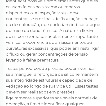
identificar possíveis problemas antes que eles
causem falhas no sistema ou reparos
dispendiosos. A inspeção visual deve
concentrar-se em sinais de fissuração, inchaço
ou descoloração, que poderiam indicar ataque
químico ou dano térmico. A natureza flexível
do silicone torna particularmente importante
verificar a ocorrência de amassamentos ou
curvaturas excessivas, que poderiam restringir
o fluxo ou gerar concentrações de tensão
levando à falha prematura.
Testes periódicos de pressão podem verificar
se a mangueira reforçada de silicone mantém
sua integridade estrutural e capacidade de
vedação ao longo de sua vida útil. Esses testes
devem ser realizados em pressões
ligeiramente superiores aos níveis normais de
operação, a fim de identificar qualquer