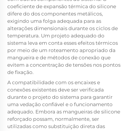
coeficiente de expansão térmica do silicone
difere do dos componentes metálicos,
exigindo uma folga adequada para as
alterações dimensionais durante os ciclos de
temperatura. Um projeto adequado do
sistema leva em conta esses efeitos térmicos
por meio de um roteamento apropriado da
mangueira e de métodos de conexão que
evitem a concentração de tensões nos pontos
de fixação.
A compatibilidade com os encaixes e
conexões existentes deve ser verificada
durante o projeto do sistema para garantir
uma vedação confiável e o funcionamento
adequado. Embora as mangueiras de silicone
reforçado possam, normalmente, ser
utilizadas como substituição direta das