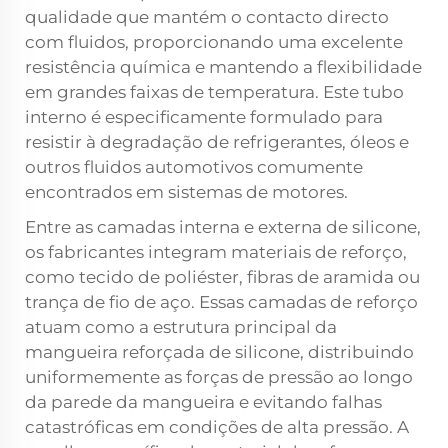
qualidade que mantém o contacto directo
com fluidos, proporcionando uma excelente
resistência química e mantendo a flexibilidade
em grandes faixas de temperatura. Este tubo
interno é especificamente formulado para
resistir à degradação de refrigerantes, óleos e
outros fluidos automotivos comumente
encontrados em sistemas de motores.
Entre as camadas interna e externa de silicone,
os fabricantes integram materiais de reforço,
como tecido de poliéster, fibras de aramida ou
trança de fio de aço. Essas camadas de reforço
atuam como a estrutura principal da
mangueira reforçada de silicone, distribuindo
uniformemente as forças de pressão ao longo
da parede da mangueira e evitando falhas
catastróficas em condições de alta pressão. A