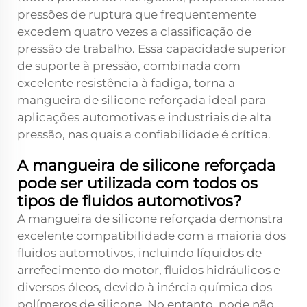
pressões de ruptura que frequentemente
excedem quatro vezes a classificação de
pressão de trabalho. Essa capacidade superior
de suporte à pressão, combinada com
excelente resistência à fadiga, torna a
mangueira de silicone reforçada ideal para
aplicações automotivas e industriais de alta
pressão, nas quais a confiabilidade é crítica.
A mangueira de silicone reforçada
pode ser utilizada com todos os
tipos de fluidos automotivos?
A mangueira de silicone reforçada demonstra
excelente compatibilidade com a maioria dos
fluidos automotivos, incluindo líquidos de
arrefecimento do motor, fluidos hidráulicos e
diversos óleos, devido à inércia química dos
polímeros de silicone. No entanto, pode não