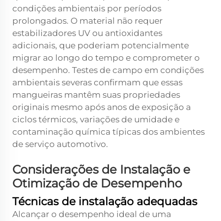
condições ambientais por períodos
prolongados. O material não requer
estabilizadores UV ou antioxidantes
adicionais, que poderiam potencialmente
migrar ao longo do tempo e comprometer o
desempenho. Testes de campo em condições
ambientais severas confirmam que essas
mangueiras mantêm suas propriedades
originais mesmo após anos de exposição a
ciclos térmicos, variações de umidade e
contaminação química típicas dos ambientes
de serviço automotivo.
Considerações de Instalação e
Otimização de Desempenho
Técnicas de instalação adequadas
Alcançar o desempenho ideal de uma