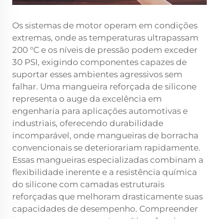
Os sistemas de motor operam em condições
extremas, onde as temperaturas ultrapassam
200 °C e os níveis de pressão podem exceder
30 PSI, exigindo componentes capazes de
suportar esses ambientes agressivos sem
falhar. Uma mangueira reforçada de silicone
representa o auge da excelência em
engenharia para aplicações automotivas e
industriais, oferecendo durabilidade
incomparável, onde mangueiras de borracha
convencionais se deteriorariam rapidamente.
Essas mangueiras especializadas combinam a
flexibilidade inerente e a resistência química
do silicone com camadas estruturais
reforçadas que melhoram drasticamente suas
capacidades de desempenho. Compreender