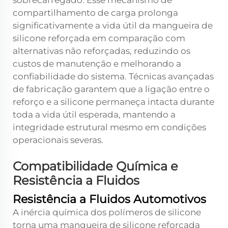
sobrecarregado. Esse mecanismo de
compartilhamento de carga prolonga
significativamente a vida útil da mangueira de
silicone reforçada em comparação com
alternativas não reforçadas, reduzindo os
custos de manutenção e melhorando a
confiabilidade do sistema. Técnicas avançadas
de fabricação garantem que a ligação entre o
reforço e a silicone permaneça intacta durante
toda a vida útil esperada, mantendo a
integridade estrutural mesmo em condições
operacionais severas.
Compatibilidade Química e
Resistência a Fluidos
Resistência a Fluidos Automotivos
A inércia química dos polímeros de silicone
torna uma mangueira de silicone reforçada