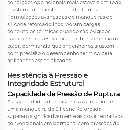
condições operacionais mais estáveis em todo
o sistema de transferência de fluidos.
Formulações avançadas de mangueiras de
silicone reforçado incorporam cargas
condutoras térmicas quando são exigidas
características específicas de transferência de
calor, permitindo que engenheiros ajustem
com precisão o desempenho térmico para
aplicações especializadas.
Resistência à Pressão e
Integridade Estrutural
Capacidade de Pressão de Ruptura
As capacidades de resistência à pressão de
uma
mangueira de Silicone Reforçada
superam significativamente as dos alternativos
convencionais em borracha, com pressões de