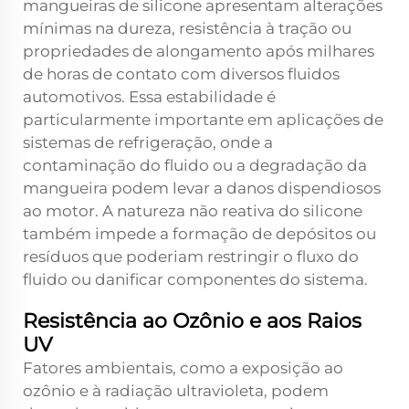
mangueiras de silicone apresentam alterações
mínimas na dureza, resistência à tração ou
propriedades de alongamento após milhares
de horas de contato com diversos fluidos
automotivos. Essa estabilidade é
particularmente importante em aplicações de
sistemas de refrigeração, onde a
contaminação do fluido ou a degradação da
mangueira podem levar a danos dispendiosos
ao motor. A natureza não reativa do silicone
também impede a formação de depósitos ou
resíduos que poderiam restringir o fluxo do
fluido ou danificar componentes do sistema.
Resistência ao Ozônio e aos Raios
UV
Fatores ambientais, como a exposição ao
ozônio e à radiação ultravioleta, podem