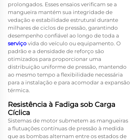
prolongados. Esses ensaios verificam se a
mangueira mantém sua integridade de
vedação e estabilidade estrutural durante
milhares de ciclos de pressão, garantindo
desempenho confiável ao longo de toda a
serviço
vida do veículo ou equipamento. O
padrão e a densidade de reforço são
otimizados para proporcionar uma
distribuição uniforme de pressão, mantendo
ao mesmo tempo a flexibilidade necessária
para a instalação e para acomodar a expansão
térmica.
Resistência à Fadiga sob Carga
Cíclica
Sistemas de motor submetem as mangueiras
a flutuações contínuas de pressão à medida
que as bombas alternam entre os estados de