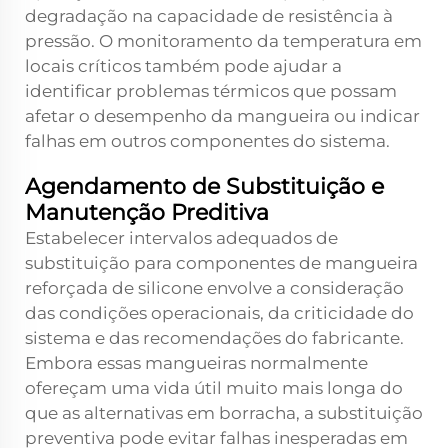
degradação na capacidade de resistência à
pressão. O monitoramento da temperatura em
locais críticos também pode ajudar a
identificar problemas térmicos que possam
afetar o desempenho da mangueira ou indicar
falhas em outros componentes do sistema.
Agendamento de Substituição e
Manutenção Preditiva
Estabelecer intervalos adequados de
substituição para componentes de mangueira
reforçada de silicone envolve a consideração
das condições operacionais, da criticidade do
sistema e das recomendações do fabricante.
Embora essas mangueiras normalmente
ofereçam uma vida útil muito mais longa do
que as alternativas em borracha, a substituição
preventiva pode evitar falhas inesperadas em