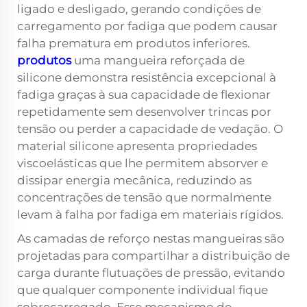
ligado e desligado, gerando condições de
carregamento por fadiga que podem causar
falha prematura em produtos inferiores.
produtos
uma mangueira reforçada de
silicone demonstra resistência excepcional à
fadiga graças à sua capacidade de flexionar
repetidamente sem desenvolver trincas por
tensão ou perder a capacidade de vedação. O
material silicone apresenta propriedades
viscoelásticas que lhe permitem absorver e
dissipar energia mecânica, reduzindo as
concentrações de tensão que normalmente
levam à falha por fadiga em materiais rígidos.
As camadas de reforço nestas mangueiras são
projetadas para compartilhar a distribuição de
carga durante flutuações de pressão, evitando
que qualquer componente individual fique