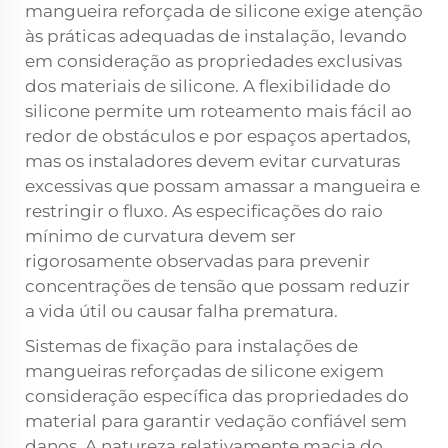
mangueira reforçada de silicone exige atenção
às práticas adequadas de instalação, levando
em consideração as propriedades exclusivas
dos materiais de silicone. A flexibilidade do
silicone permite um roteamento mais fácil ao
redor de obstáculos e por espaços apertados,
mas os instaladores devem evitar curvaturas
excessivas que possam amassar a mangueira e
restringir o fluxo. As especificações do raio
mínimo de curvatura devem ser
rigorosamente observadas para prevenir
concentrações de tensão que possam reduzir
a vida útil ou causar falha prematura.
Sistemas de fixação para instalações de
mangueiras reforçadas de silicone exigem
consideração específica das propriedades do
material para garantir vedação confiável sem
danos. A natureza relativamente macia do