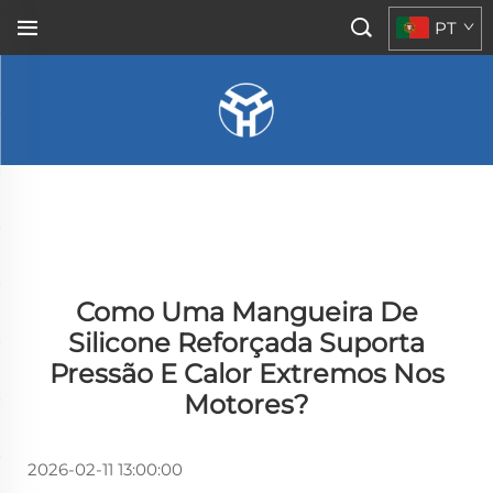
PT
Como Uma Mangueira De
Silicone Reforçada Suporta
Pressão E Calor Extremos Nos
Motores?
2026-02-11 13:00:00