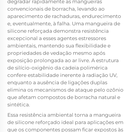
degradar rapidamente as mangueiras
convencionais de borracha, levando ao
aparecimento de rachaduras, endurecimento
e, eventualmente, à falha. Uma mangueira de
silicone reforçada demonstra resistência
excepcional a esses agentes estressores
ambientais, mantendo sua flexibilidade e
propriedades de vedação mesmo após
exposição prolongada ao ar livre. A estrutura
de silício-oxigênio da cadeia polimérica
confere estabilidade inerente à radiação UV,
enquanto a ausência de ligações duplas
elimina os mecanismos de ataque pelo ozônio
que afetam compostos de borracha natural e
sintética.
Essa resistência ambiental torna a mangueira
de silicone reforçado ideal para aplicações em
que os componentes possam ficar expostos às