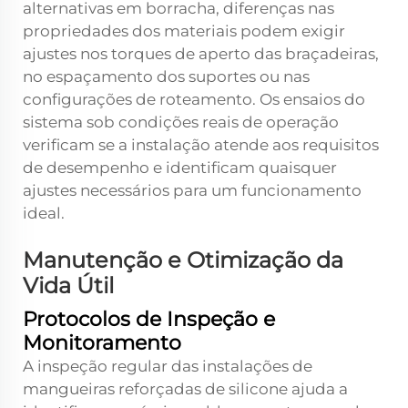
alternativas em borracha, diferenças nas
propriedades dos materiais podem exigir
ajustes nos torques de aperto das braçadeiras,
no espaçamento dos suportes ou nas
configurações de roteamento. Os ensaios do
sistema sob condições reais de operação
verificam se a instalação atende aos requisitos
de desempenho e identificam quaisquer
ajustes necessários para um funcionamento
ideal.
Manutenção e Otimização da
Vida Útil
Protocolos de Inspeção e
Monitoramento
A inspeção regular das instalações de
mangueiras reforçadas de silicone ajuda a