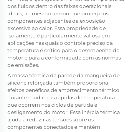
dos fluidos dentro das faixas operacionais
ideais, ao mesmo tempo que protege os
componentes adjacentes da exposição
excessiva ao calor. Essa propriedade de
isolamento é particularmente valiosa em
aplicações nas quais o controle preciso da
temperatura é crítico para o desempenho do
motor e para a conformidade com as normas
de emissões.
A massa térmica da parede da mangueira de
silicone reforçada também proporciona
efeitos benéficos de amortecimento térmico
durante mudanças rápidas de temperatura
que ocorrem nos ciclos de partida e
desligamento do motor. Essa inércia térmica
ajuda a reduzir as tensões sobre os
componentes conectados e mantém