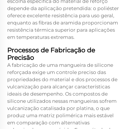
escolha específica do material de reforço
depende da aplicação pretendida: o poliéster
oferece excelente resistência para uso geral,
enquanto as fibras de aramida proporcionam
resistência térmica superior para aplicações
em temperaturas extremas.
Processos de Fabricação de
Precisão
A fabricação de uma mangueira de silicone
reforçada exige um controle preciso das
propriedades do material e dos processos de
vulcanização para alcançar características
ideais de desempenho. Os compostos de
silicone utilizados nessas mangueiras sofrem
vulcanização catalisada por platina, o que
produz uma matriz polimérica mais estável
em comparação com alternativas