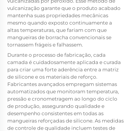
vulcanizadas por peróxido. Esse método de
vulcanização garante que o produto acabado
mantenha suas propriedades mecânicas
mesmo quando exposto continuamente a
altas temperaturas, que fariam com que
mangueiras de borracha convencionais se
tornassem frágeis e falhassem.
Durante o processo de fabricação, cada
camada é cuidadosamente aplicada e curada
para criar uma forte aderência entre a matriz
de silicone e os materiais de reforço.
Fabricantes avançados empregam sistemas
automatizados que monitoram temperatura,
pressão e cronometragem ao longo do ciclo
de produção, assegurando qualidade e
desempenho consistentes em todas as
mangueiras reforçadas de silicone. As medidas
de controle de qualidade incluem testes de