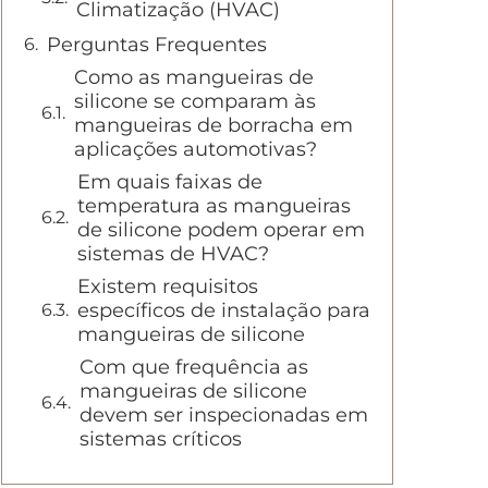
Climatização (HVAC)
Perguntas Frequentes
Como as mangueiras de
silicone se comparam às
mangueiras de borracha em
aplicações automotivas?
Em quais faixas de
temperatura as mangueiras
de silicone podem operar em
sistemas de HVAC?
Existem requisitos
específicos de instalação para
mangueiras de silicone
Com que frequência as
mangueiras de silicone
devem ser inspecionadas em
sistemas críticos