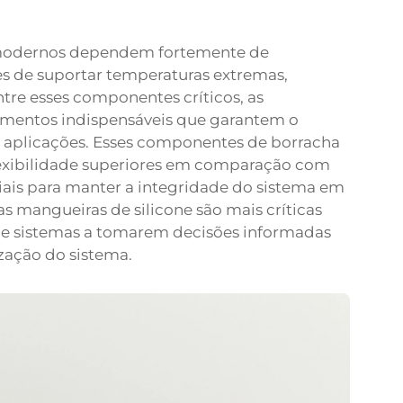
 modernos dependem fortemente de
 de suportar temperaturas extremas,
tre esses componentes críticos, as
ementos indispensáveis que garantem o
 aplicações. Esses componentes de borracha
lexibilidade superiores em comparação com
ciais para manter a integridade do sistema em
 mangueiras de silicone são mais críticas
 de sistemas a tomarem decisões informadas
zação do sistema.