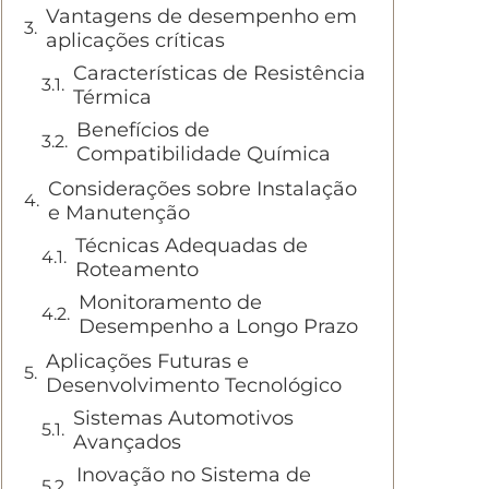
Vantagens de desempenho em
aplicações críticas
Características de Resistência
Térmica
Benefícios de
Compatibilidade Química
Considerações sobre Instalação
e Manutenção
Técnicas Adequadas de
Roteamento
Monitoramento de
Desempenho a Longo Prazo
Aplicações Futuras e
Desenvolvimento Tecnológico
Sistemas Automotivos
Avançados
Inovação no Sistema de