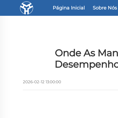
Página Inicial
Sobre Nós
Onde As Mang
Desempenho 
2026-02-12 13:00:00