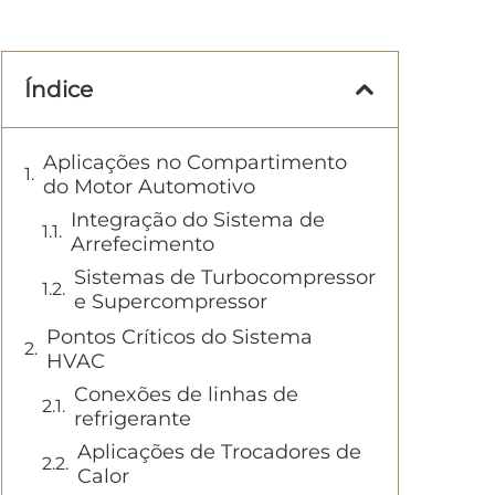
Índice
Aplicações no Compartimento
do Motor Automotivo
Integração do Sistema de
Arrefecimento
Sistemas de Turbocompressor
e Supercompressor
Pontos Críticos do Sistema
HVAC
Conexões de linhas de
refrigerante
Aplicações de Trocadores de
Calor