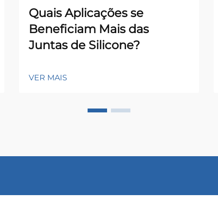
Quais Aplicações se
Beneficiam Mais das
Juntas de Silicone?
VER MAIS