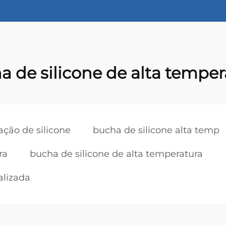
a de silicone de alta temper
ação de silicone
bucha de silicone alta temp
ra
bucha de silicone de alta temperatura
alizada