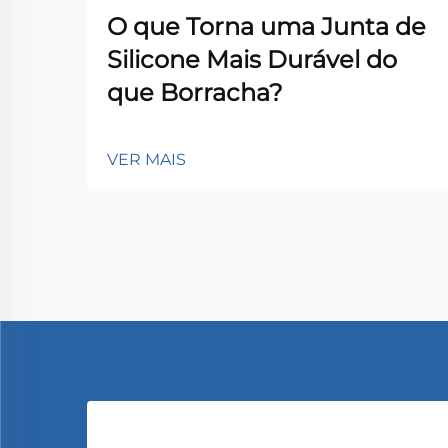
O que Torna uma Junta de
Silicone Mais Durável do
que Borracha?
VER MAIS