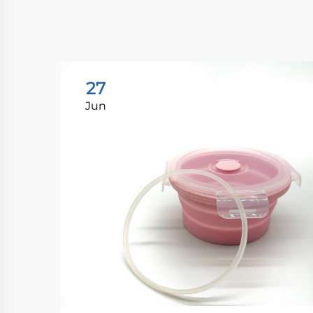
27
Jun