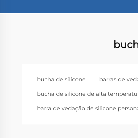
buch
bucha de silicone
barras de ved
bucha de silicone de alta temperatu
barra de vedação de silicone person