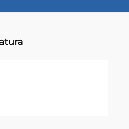
atura