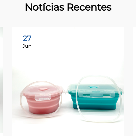
Notícias Recentes
27
Jun